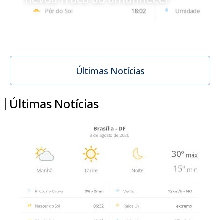
Últimas Notícias
Últimas Notícias