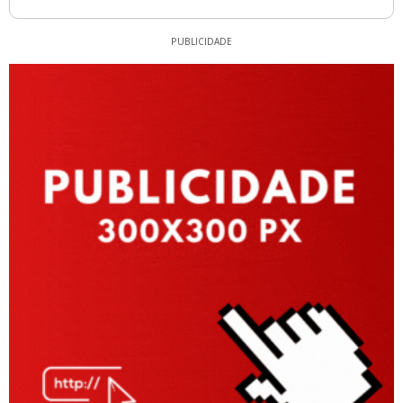
PUBLICIDADE