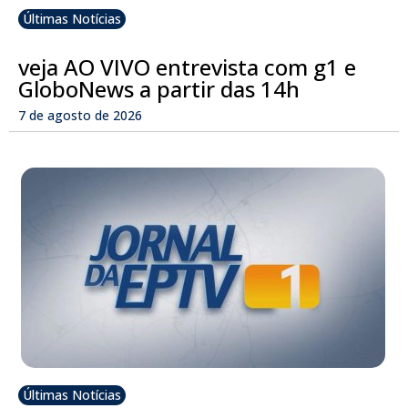
Últimas Notícias
veja AO VIVO entrevista com g1 e
GloboNews a partir das 14h
7 de agosto de 2026
Últimas Notícias