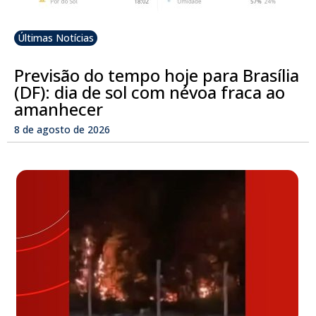
Últimas Notícias
Previsão do tempo hoje para Brasília
(DF): dia de sol com névoa fraca ao
amanhecer
8 de agosto de 2026