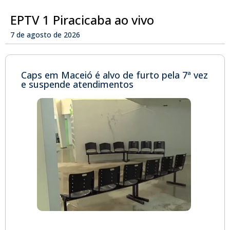
EPTV 1 Piracicaba ao vivo
7 de agosto de 2026
Caps em Maceió é alvo de furto pela 7ª vez
e suspende atendimentos