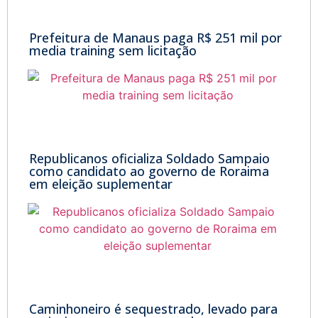
Prefeitura de Manaus paga R$ 251 mil por
media training sem licitação
Republicanos oficializa Soldado Sampaio
como candidato ao governo de Roraima
em eleição suplementar
Caminhoneiro é sequestrado, levado para