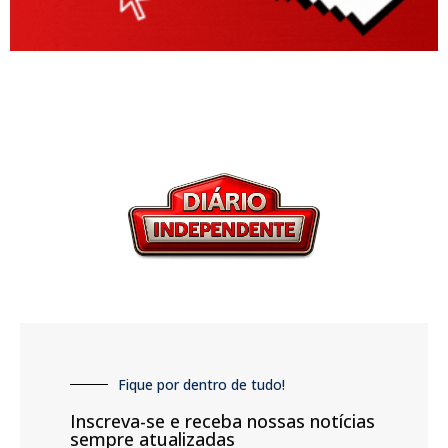
Fique por dentro de tudo!
Inscreva-se e receba nossas notícias
sempre atualizadas