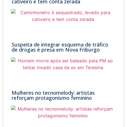
cativeiro e tem conta zerada
Suspeita de integrar esquema de tráfico
de drogas é presa em Nova Friburgo
Mulheres no tecnomelody: artistas
reforçam protagonismo feminino