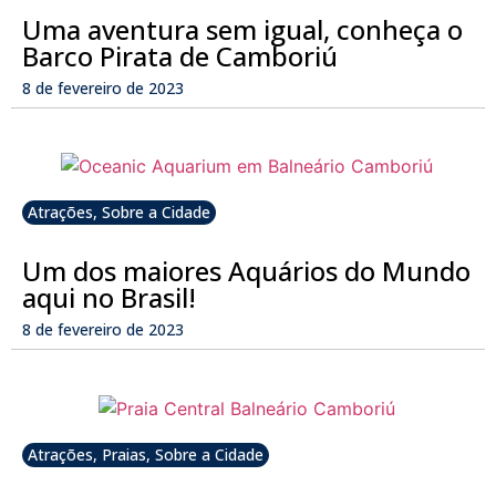
Uma aventura sem igual, conheça o
Barco Pirata de Camboriú
8 de fevereiro de 2023
Atrações
,
Sobre a Cidade
Um dos maiores Aquários do Mundo
aqui no Brasil!
8 de fevereiro de 2023
Atrações
,
Praias
,
Sobre a Cidade