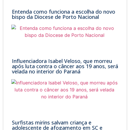
Entenda como funciona a escolha do novo
bispo da Diocese de Porto Nacional
Influenciadora Isabel Veloso, que morreu
após luta contra o câncer aos 19 anos, será
velada no interior do Paraná
Surfistas mirins salvam criança e
adolescente de afogamento em SC e