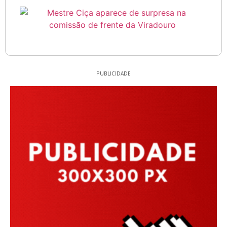
PUBLICIDADE