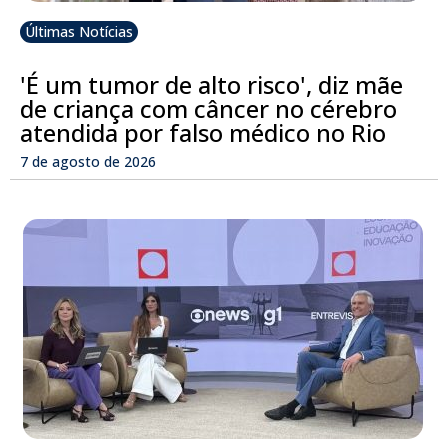
Últimas Notícias
'É um tumor de alto risco', diz mãe
de criança com câncer no cérebro
atendida por falso médico no Rio
7 de agosto de 2026