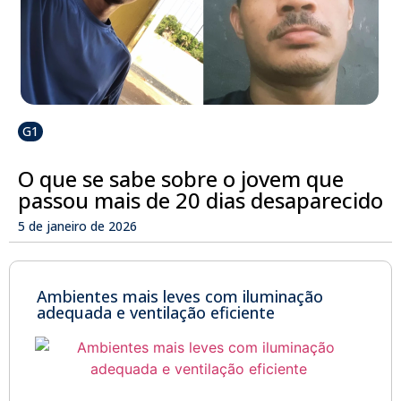
G1
O que se sabe sobre o jovem que
passou mais de 20 dias desaparecido
5 de janeiro de 2026
Ambientes mais leves com iluminação
adequada e ventilação eficiente