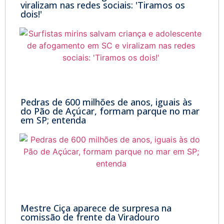
viralizam nas redes sociais: 'Tiramos os
dois!'
Pedras de 600 milhões de anos, iguais às
do Pão de Açúcar, formam parque no mar
em SP; entenda
Mestre Ciça aparece de surpresa na
comissão de frente da Viradouro