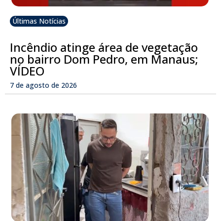
Últimas Notícias
Incêndio atinge área de vegetação
no bairro Dom Pedro, em Manaus;
VÍDEO
7 de agosto de 2026