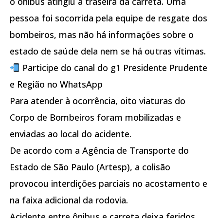
o ônibus atingiu a traseira da carreta. Uma
pessoa foi socorrida pela equipe de resgate dos
bombeiros, mas não há informações sobre o
estado de saúde dela nem se há outras vítimas.
Participe do canal do g1 Presidente Prudente
e Região no WhatsApp
Para atender à ocorrência, oito viaturas do
Corpo de Bombeiros foram mobilizadas e
enviadas ao local do acidente.
De acordo com a Agência de Transporte do
Estado de São Paulo (Artesp), a colisão
provocou interdições parciais no acostamento e
na faixa adicional da rodovia.
Acidente entre ônibus e carreta deixa feridos