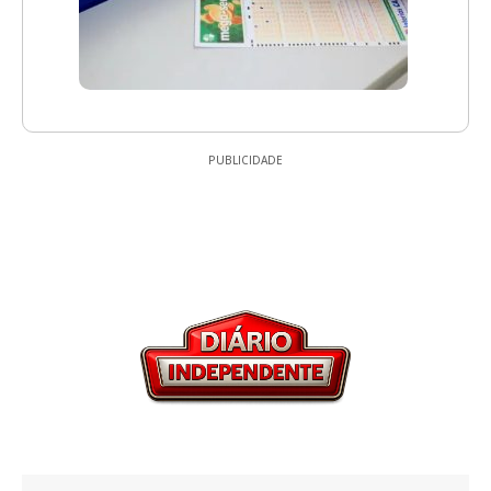
PUBLICIDADE