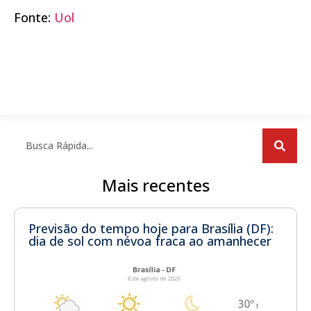
Fonte:
Uol
Mais recentes
Previsão do tempo hoje para Brasília (DF):
dia de sol com névoa fraca ao amanhecer