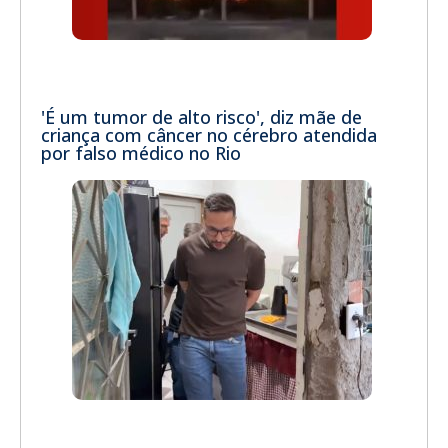
'É um tumor de alto risco', diz mãe de
criança com câncer no cérebro atendida
por falso médico no Rio