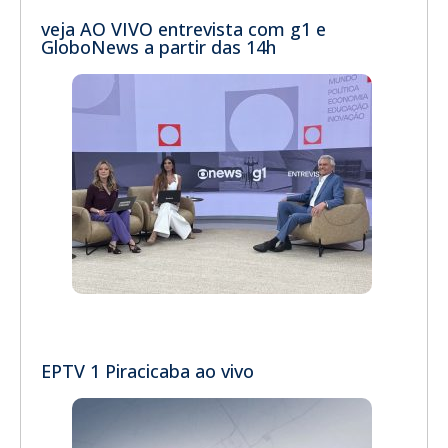
veja AO VIVO entrevista com g1 e
GloboNews a partir das 14h
EPTV 1 Piracicaba ao vivo