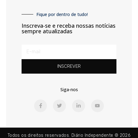
Fique por dentro de tudo!
Inscreva-se e receba nossas notícias
sempre atualizadas
INSCREVER
Siga-nos
Todos os direitos reservados. Diário Independente © 2026