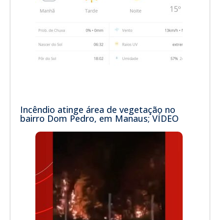
Incêndio atinge área de vegetação no
bairro Dom Pedro, em Manaus; VÍDEO