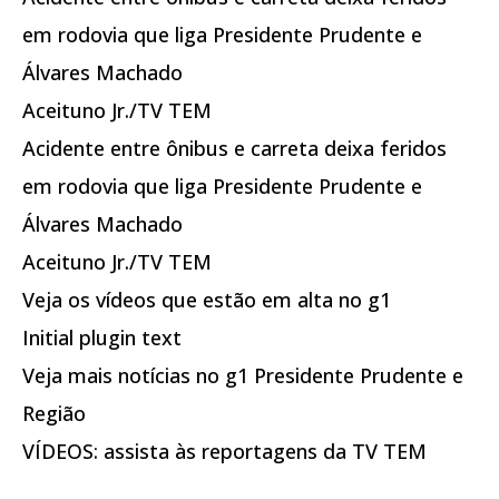
em rodovia que liga Presidente Prudente e
Álvares Machado
Aceituno Jr./TV TEM
Acidente entre ônibus e carreta deixa feridos
em rodovia que liga Presidente Prudente e
Álvares Machado
Aceituno Jr./TV TEM
Veja os vídeos que estão em alta no g1
Initial plugin text
Veja mais notícias no g1 Presidente Prudente e
Região
VÍDEOS: assista às reportagens da TV TEM