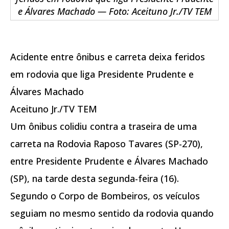
e Álvares Machado — Foto: Aceituno Jr./TV TEM
Acidente entre ônibus e carreta deixa feridos
em rodovia que liga Presidente Prudente e
Álvares Machado
Aceituno Jr./TV TEM
Um ônibus colidiu contra a traseira de uma
carreta na Rodovia Raposo Tavares (SP-270),
entre Presidente Prudente e Álvares Machado
(SP), na tarde desta segunda-feira (16).
Segundo o Corpo de Bombeiros, os veículos
seguiam no mesmo sentido da rodovia quando