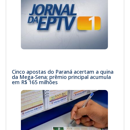
Cinco apostas do Paraná acertam a quina
da Mega-Sena; prêmio principal acumula
em R$ 165 milhões