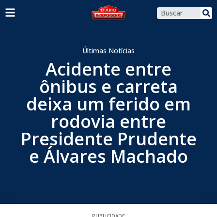
Últimas Notícias
Acidente entre
ônibus e carreta
deixa um ferido em
rodovia entre
Presidente Prudente
e Álvares Machado
PUBLICIDADE