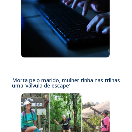
Morta pelo marido, mulher tinha nas trilhas
uma ‘válvula de escape’