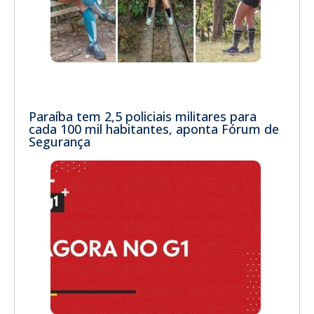
Paraíba tem 2,5 policiais militares para
cada 100 mil habitantes, aponta Fórum de
Segurança