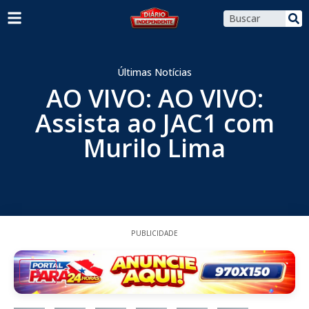
Últimas Notícias
AO VIVO: AO VIVO:
Assista ao JAC1 com
Murilo Lima
PUBLICIDADE