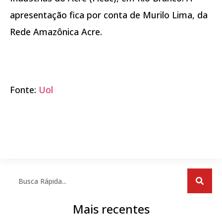
apresentação fica por conta de Murilo Lima, da
Rede Amazônica Acre.
Fonte:
Uol
Mais recentes