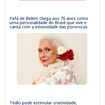
Fafá de Belém chega aos 70 anos como
uma personalidade do Brasil que vive e
canta com a intensidade das pororocas
Tédio pode estimular criatividade,