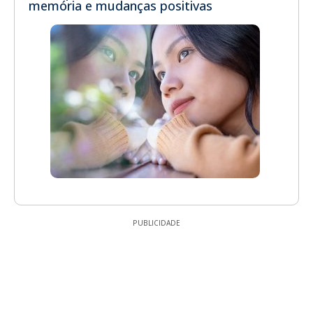
memória e mudanças positivas
PUBLICIDADE