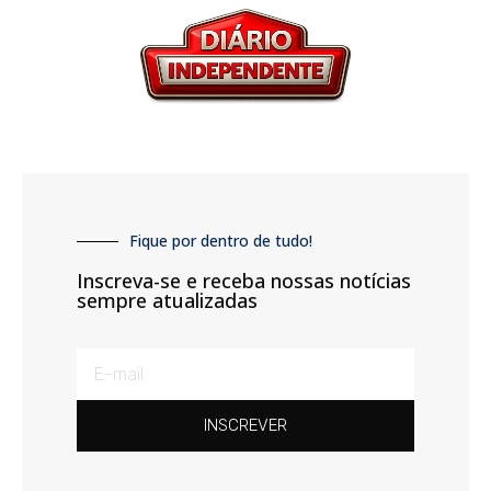
Fique por dentro de tudo!
Inscreva-se e receba nossas notícias
sempre atualizadas
INSCREVER