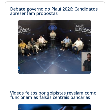
Debate governo do Piauí 2026: Candidatos
apresentam propostas
Vídeos feitos por golpistas revelam como
funcionam as falsas centrais bancárias