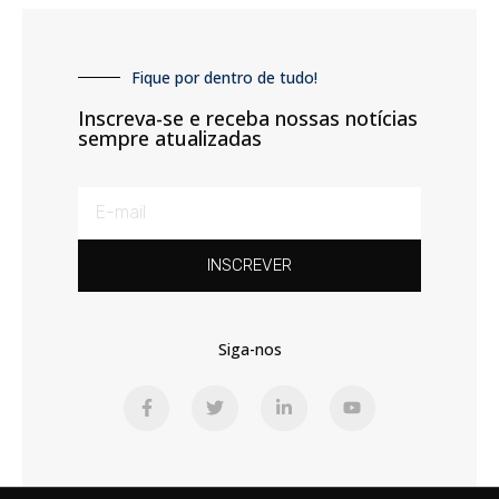
Fique por dentro de tudo!
Inscreva-se e receba nossas notícias
sempre atualizadas
INSCREVER
Siga-nos