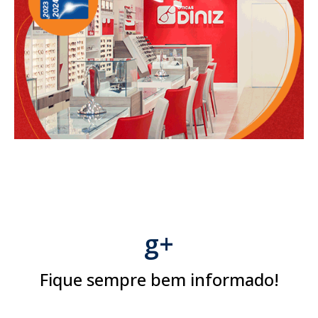
g+
Fique sempre bem informado!