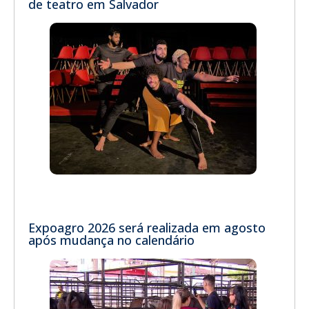
de teatro em Salvador
Expoagro 2026 será realizada em agosto
após mudança no calendário