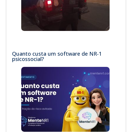
Quanto custa um software de NR-1
psicossocial?