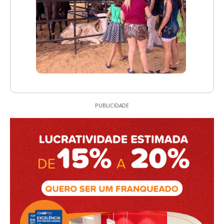
PUBLICIDADE