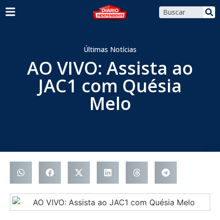
Últimas Notícias
AO VIVO: Assista ao
JAC1 com Quésia
Melo