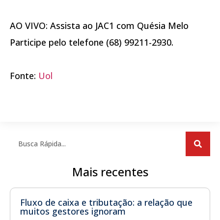
AO VIVO: Assista ao JAC1 com Quésia Melo
Participe pelo telefone (68) 99211-2930.
Fonte:
Uol
Mais recentes
Fluxo de caixa e tributação: a relação que
muitos gestores ignoram