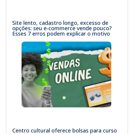
Site lento, cadastro longo, excesso de
opções: seu e-commerce vende pouco?
Esses 7 erros podem explicar o motivo
Centro cultural oferece bolsas para curso