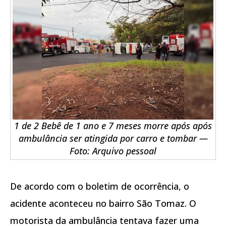
1 de 2 Bebê de 1 ano e 7 meses morre após após
ambulância ser atingida por carro e tombar —
Foto: Arquivo pessoal
De acordo com o boletim de ocorrência, o
acidente aconteceu no bairro São Tomaz. O
motorista da ambulância tentava fazer uma