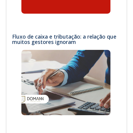
Fluxo de caixa e tributação: a relação que
muitos gestores ignoram