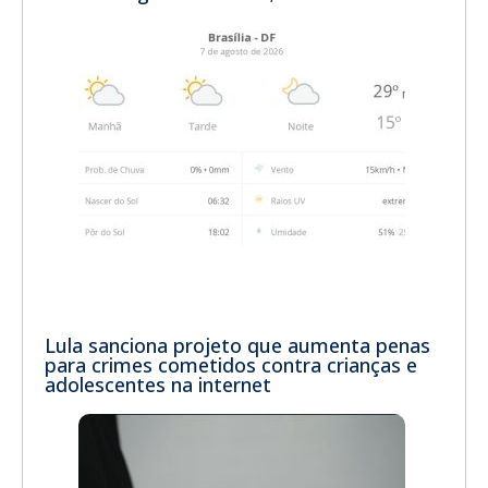
Lula sanciona projeto que aumenta penas
para crimes cometidos contra crianças e
adolescentes na internet