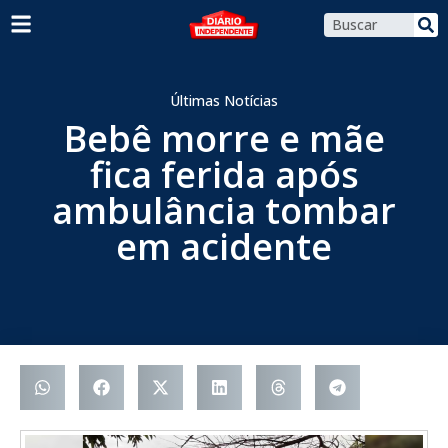
Últimas Notícias
Bebê morre e mãe
fica ferida após
ambulância tombar
em acidente