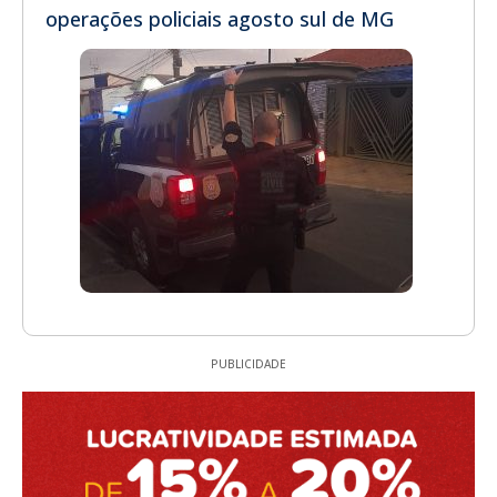
operações policiais agosto sul de MG
PUBLICIDADE