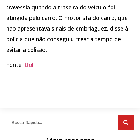
travessia quando a traseira do veículo foi
atingida pelo carro. O motorista do carro, que
não apresentava sinais de embriaguez, disse à
polícia que não conseguiu frear a tempo de
evitar a colisão.
Fonte:
Uol