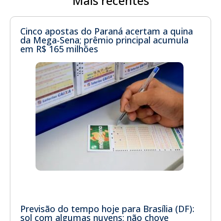
Mais recentes
Cinco apostas do Paraná acertam a quina
da Mega-Sena; prêmio principal acumula
em R$ 165 milhões
Previsão do tempo hoje para Brasília (DF):
sol com algumas nuvens; não chove