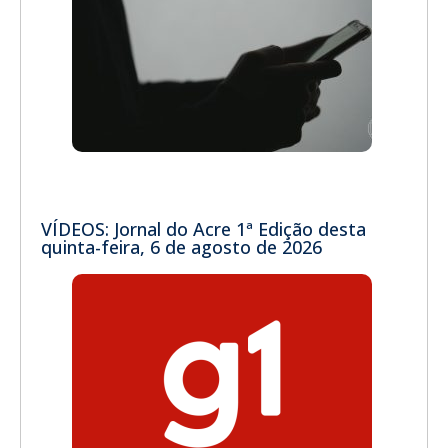
VÍDEOS: Jornal do Acre 1ª Edição desta
quinta-feira, 6 de agosto de 2026