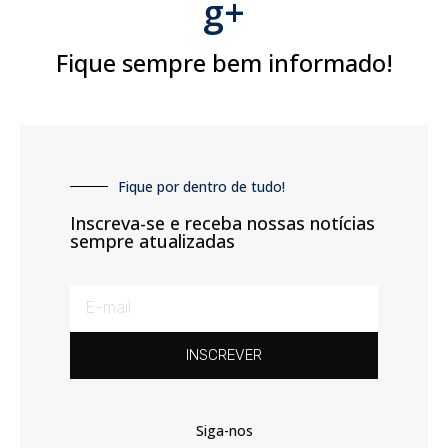
g+
Fique sempre bem informado!
Fique por dentro de tudo!
Inscreva-se e receba nossas notícias
sempre atualizadas
INSCREVER
Siga-nos