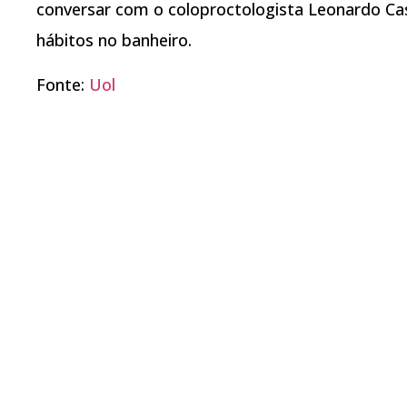
conversar com o coloproctologista Leonardo Ca
hábitos no banheiro.
Fonte:
Uol