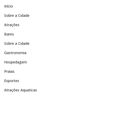
Início
Sobre a Cidade
Atrações
Bares
Sobre a Cidade
Gastronomia
Hospedagem
Praias
Esportes
Atrações Aquaticas