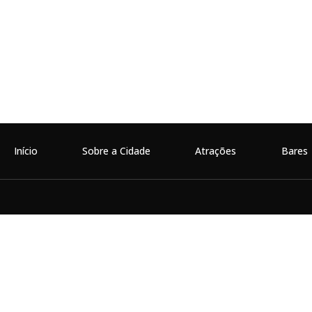
Início
Sobre a Cidade
Atrações
Bares