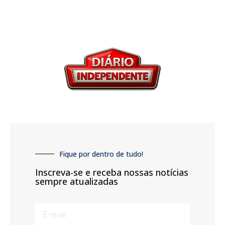
Fique por dentro de tudo!
Inscreva-se e receba nossas notícias
sempre atualizadas