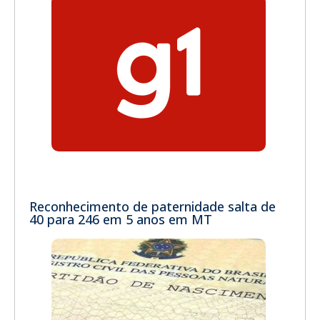
Reconhecimento de paternidade salta de
40 para 246 em 5 anos em MT