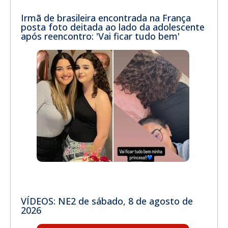
Irmã de brasileira encontrada na França
posta foto deitada ao lado da adolescente
após reencontro: 'Vai ficar tudo bem'
VÍDEOS: NE2 de sábado, 8 de agosto de
2026