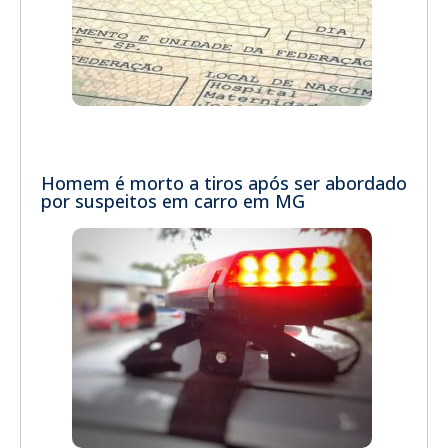
Homem é morto a tiros após ser abordado
por suspeitos em carro em MG