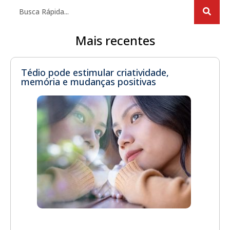
Mais recentes
Tédio pode estimular criatividade,
memória e mudanças positivas