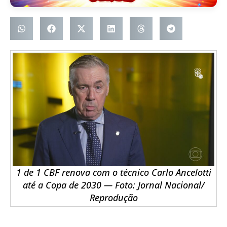
1 de 1 CBF renova com o técnico Carlo Ancelotti
até a Copa de 2030 — Foto: Jornal Nacional/
Reprodução