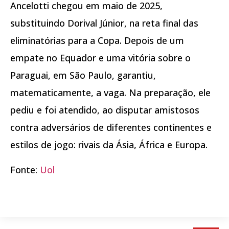
Ancelotti chegou em maio de 2025,
substituindo Dorival Júnior, na reta final das
eliminatórias para a Copa. Depois de um
empate no Equador e uma vitória sobre o
Paraguai, em São Paulo, garantiu,
matematicamente, a vaga. Na preparação, ele
pediu e foi atendido, ao disputar amistosos
contra adversários de diferentes continentes e
estilos de jogo: rivais da Ásia, África e Europa.
Fonte:
Uol