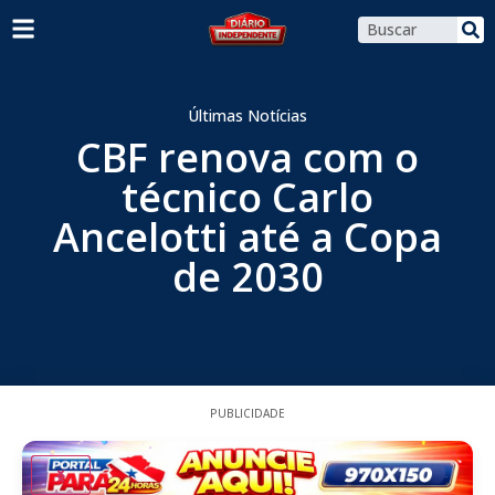
Últimas Notícias
CBF renova com o
técnico Carlo
Ancelotti até a Copa
de 2030
PUBLICIDADE