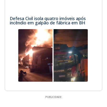
Defesa Civil isola quatro imóveis após
incêndio em galpão de fábrica em BH
PUBLICIDADE