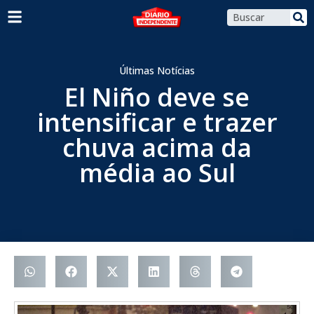
Últimas Notícias
El Niño deve se
intensificar e trazer
chuva acima da
média ao Sul