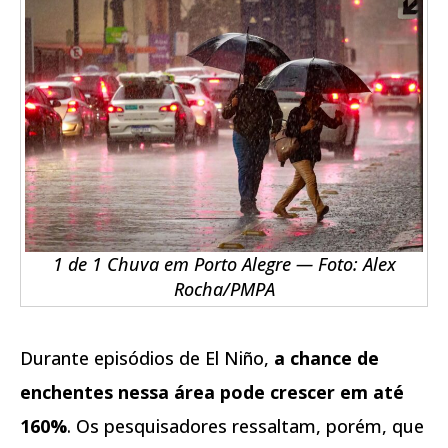
1 de 1 Chuva em Porto Alegre — Foto: Alex
Rocha/PMPA
Durante episódios de El Niño,
a chance de
enchentes nessa área pode crescer em até
160%
. Os pesquisadores ressaltam, porém, que