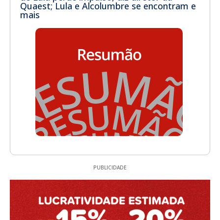
Quaest; Lula e Alcolumbre se encontram e
mais
PUBLICIDADE