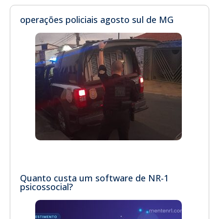
operações policiais agosto sul de MG
Quanto custa um software de NR-1
psicossocial?