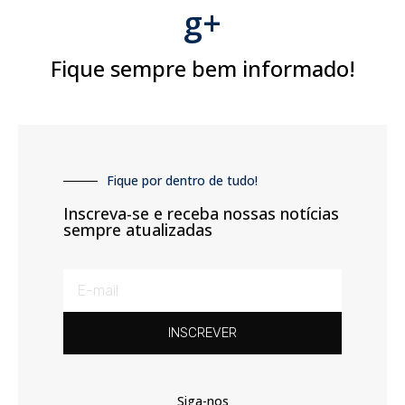
g+
Fique sempre bem informado!
Fique por dentro de tudo!
Inscreva-se e receba nossas notícias
sempre atualizadas
INSCREVER
Siga-nos