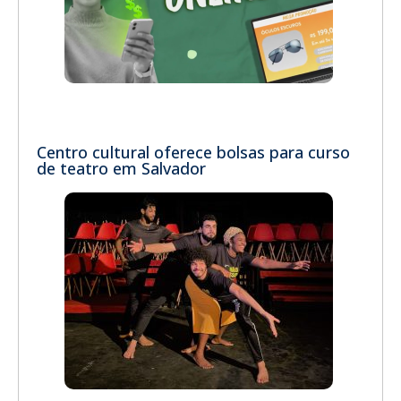
Centro cultural oferece bolsas para curso
de teatro em Salvador