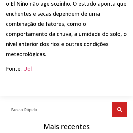
o El Niño não age sozinho. O estudo aponta que
enchentes e secas dependem de uma
combinação de fatores, como o
comportamento da chuva, a umidade do solo, o
nível anterior dos rios e outras condições
meteorológicas
.
Fonte:
Uol
Mais recentes