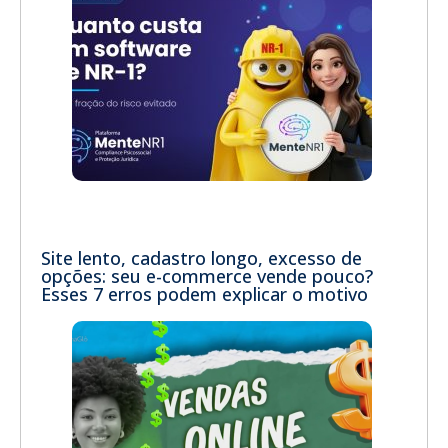
Site lento, cadastro longo, excesso de
opções: seu e-commerce vende pouco?
Esses 7 erros podem explicar o motivo