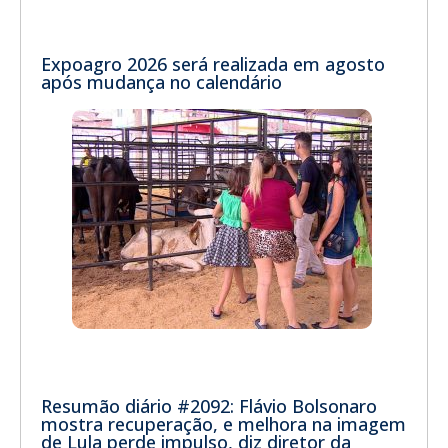
Expoagro 2026 será realizada em agosto
após mudança no calendário
Resumão diário #2092: Flávio Bolsonaro
mostra recuperação, e melhora na imagem
de Lula perde impulso, diz diretor da