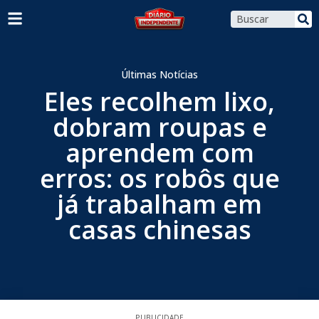
Últimas Notícias
Eles recolhem lixo,
dobram roupas e
aprendem com
erros: os robôs que
já trabalham em
casas chinesas
PUBLICIDADE