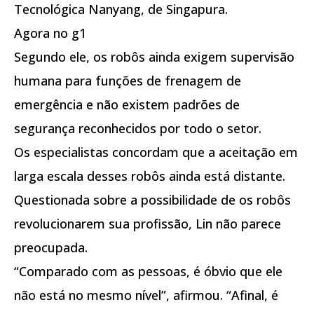
Tecnológica Nanyang, de Singapura.
Agora no g1
Segundo ele, os robôs ainda exigem supervisão
humana para funções de frenagem de
emergência e não existem padrões de
segurança reconhecidos por todo o setor.
Os especialistas concordam que a aceitação em
larga escala desses robôs ainda está distante.
Questionada sobre a possibilidade de os robôs
revolucionarem sua profissão, Lin não parece
preocupada.
“Comparado com as pessoas, é óbvio que ele
não está no mesmo nível”, afirmou. “Afinal, é