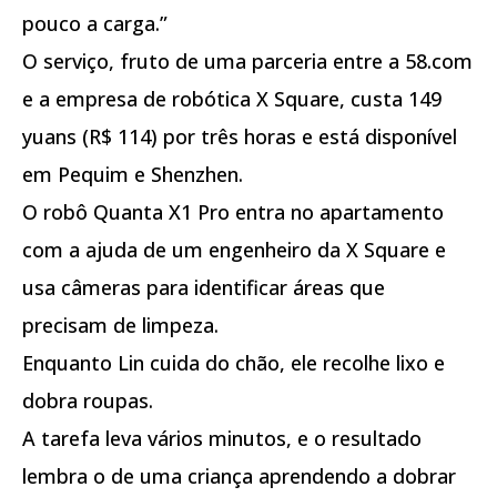
pouco a carga.”
O serviço, fruto de uma parceria entre a 58.com
e a empresa de robótica X Square, custa 149
yuans (R$ 114) por três horas e está disponível
em Pequim e Shenzhen.
O robô Quanta X1 Pro entra no apartamento
com a ajuda de um engenheiro da X Square e
usa câmeras para identificar áreas que
precisam de limpeza.
Enquanto Lin cuida do chão, ele recolhe lixo e
dobra roupas.
A tarefa leva vários minutos, e o resultado
lembra o de uma criança aprendendo a dobrar