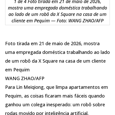
1 de 4 Foto tirada em 21 de maio de 2026,
mostra uma empregada doméstica trabalhando
ao lado de um robô da X Square na casa de um
cliente em Pequim — Foto: WANG ZHAO/AFP
Foto tirada em 21 de maio de 2026, mostra
uma empregada doméstica trabalhando ao lado
de um robô da X Square na casa de um cliente
em Pequim
WANG ZHAO/AFP
Para Lin Meiqiong, que limpa apartamentos em
Pequim, as coisas ficaram mais fáceis quando
ganhou um colega inesperado: um robô sobre
rodas movido por inteligência artificial.