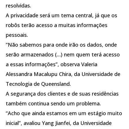
resolvidas.
A privacidade será um tema central, já que os
robôs terão acesso a muitas informações
pessoais.
“Não sabemos para onde irão os dados, onde
serão armazenados (…) nem quem terá acesso
a essas informações”, observa Valeria
Alessandra Macalupu Chira, da Universidade de
Tecnologia de Queensland.
A segurança dos clientes e de suas residências
também continua sendo um problema.
“Acho que ainda estamos em um estágio muito
inicial”, avaliou Yang Jianfei, da Universidade