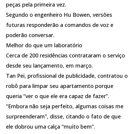
peças pela primeira vez.
Segundo o engenheiro Hu Bowen, versões
futuras responderão a comandos de voz e
poderão conversar.
Melhor do que um laboratório
Cerca de 200 residências contrataram o serviço
desde seu lançamento, em março.
Tan Pei, profissional de publicidade, contratou o
robô para limpar seu apartamento porque
queria “ver o que ele era capaz de fazer”.
“Embora não seja perfeito, algumas coisas me
surpreenderam”, disse, citando o fato de que
ele dobrou uma calça “muito bem”.