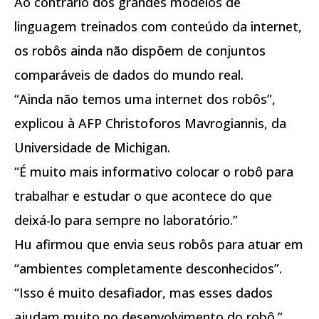
Ao contrário dos grandes modelos de
linguagem treinados com conteúdo da internet,
os robôs ainda não dispõem de conjuntos
comparáveis de dados do mundo real.
“Ainda não temos uma internet dos robôs”,
explicou à AFP Christoforos Mavrogiannis, da
Universidade de Michigan.
“É muito mais informativo colocar o robô para
trabalhar e estudar o que acontece do que
deixá-lo para sempre no laboratório.”
Hu afirmou que envia seus robôs para atuar em
“ambientes completamente desconhecidos”.
“Isso é muito desafiador, mas esses dados
ajudam muito no desenvolvimento do robô.”