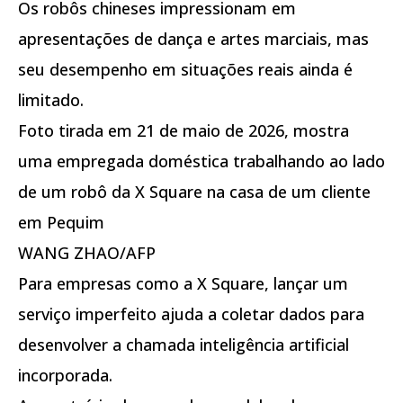
Os robôs chineses impressionam em
apresentações de dança e artes marciais, mas
seu desempenho em situações reais ainda é
limitado.
Foto tirada em 21 de maio de 2026, mostra
uma empregada doméstica trabalhando ao lado
de um robô da X Square na casa de um cliente
em Pequim
WANG ZHAO/AFP
Para empresas como a X Square, lançar um
serviço imperfeito ajuda a coletar dados para
desenvolver a chamada inteligência artificial
incorporada.