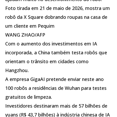
Foto tirada em 21 de maio de 2026, mostra um
robô da X Square dobrando roupas na casa de
um cliente em Pequim
WANG ZHAO/AFP
Com o aumento dos investimentos em IA
incorporada, a China também testa robôs que
orientam o trânsito em cidades como
Hangzhou.
A empresa GigaAI pretende enviar neste ano
100 robôs a residências de Wuhan para testes
gratuitos de limpeza.
Investidores destinaram mais de 57 bilhões de
yuans (R$ 43,7 bilhões) à indústria chinesa de IA