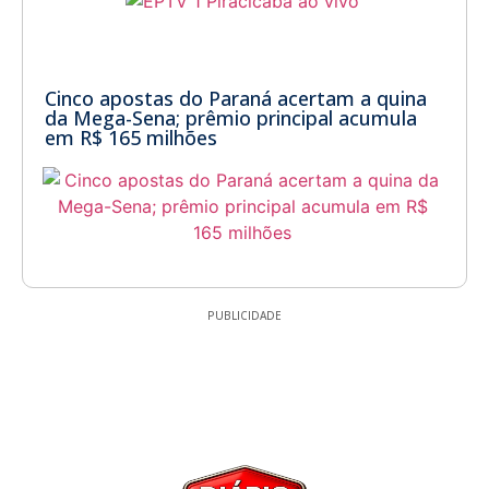
Cinco apostas do Paraná acertam a quina
da Mega-Sena; prêmio principal acumula
em R$ 165 milhões
PUBLICIDADE