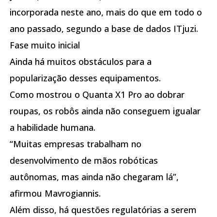
incorporada neste ano, mais do que em todo o
ano passado, segundo a base de dados ITjuzi.
Fase muito inicial
Ainda há muitos obstáculos para a
popularização desses equipamentos.
Como mostrou o Quanta X1 Pro ao dobrar
roupas, os robôs ainda não conseguem igualar
a habilidade humana.
“Muitas empresas trabalham no
desenvolvimento de mãos robóticas
autônomas, mas ainda não chegaram lá”,
afirmou Mavrogiannis.
Além disso, há questões regulatórias a serem