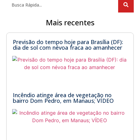
Mais recentes
Previsão do tempo hoje para Brasília (DF):
dia de sol com névoa fraca ao amanhecer
Incêndio atinge área de vegetação no
bairro Dom Pedro, em Manaus; VÍDEO