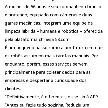
A mulher de 56 anos e seu companheiro branco
e prateado, equipado com câmeras e duas
garras mecânicas, integram uma equipe de
limpeza híbrida – humana e robótica – oferecida
pela plataforma chinesa 58.com.
É um pequeno passo rumo a um futuro em que
os robôs assumem mais tarefas manuais. Por
enquanto, porém, esses serviços servem
principalmente para coletar dados para as
empresas e despertar a curiosidade dos
clientes.
“Definitivamente, é diferente”, disse Lin à AFP.
“Antes eu fazia tudo sozinha. Reduziu um