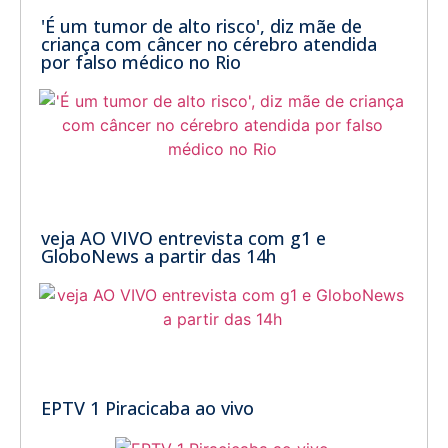
'É um tumor de alto risco', diz mãe de
criança com câncer no cérebro atendida
por falso médico no Rio
veja AO VIVO entrevista com g1 e
GloboNews a partir das 14h
EPTV 1 Piracicaba ao vivo