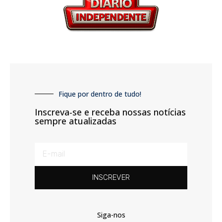
Fique por dentro de tudo!
Inscreva-se e receba nossas notícias
sempre atualizadas
INSCREVER
Siga-nos