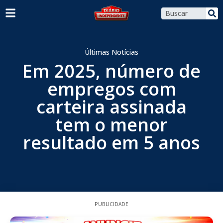
Últimas Notícias
Em 2025, número de
empregos com
carteira assinada
tem o menor
resultado em 5 anos
PUBLICIDADE