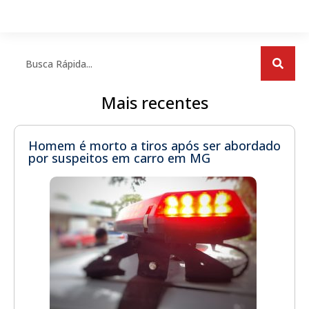
Mais recentes
Homem é morto a tiros após ser abordado
por suspeitos em carro em MG