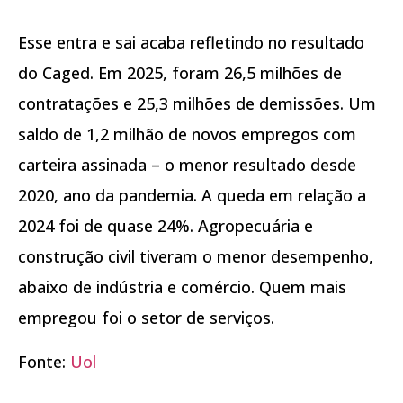
Esse entra e sai acaba refletindo no resultado
do Caged.
Em 2025, foram 26,5 milhões de
contratações e 25,3 milhões de demissões. Um
saldo de 1,2 milhão de novos empregos com
carteira assinada – o menor resultado desde
2020, ano da pandemia
. A queda em relação a
2024 foi de quase 24%. Agropecuária e
construção civil tiveram o menor desempenho,
abaixo de indústria e comércio. Quem mais
empregou foi o setor de serviços.
Fonte:
Uol