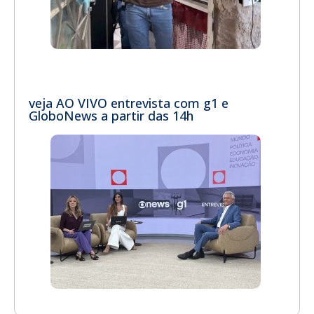
veja AO VIVO entrevista com g1 e
GloboNews a partir das 14h