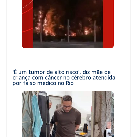
'É um tumor de alto risco', diz mãe de
criança com câncer no cérebro atendida
por falso médico no Rio