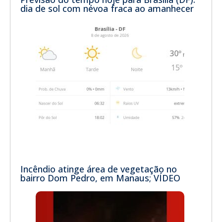
dia de sol com névoa fraca ao amanhecer
Incêndio atinge área de vegetação no
bairro Dom Pedro, em Manaus; VÍDEO