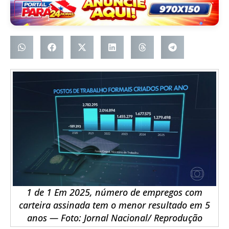
1 de 1 Em 2025, número de empregos com
carteira assinada tem o menor resultado em 5
anos — Foto: Jornal Nacional/ Reprodução