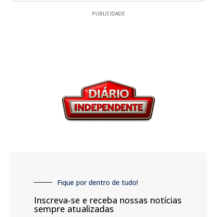
PUBLICIDADE
Fique por dentro de tudo!
Inscreva-se e receba nossas notícias
sempre atualizadas