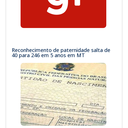
Reconhecimento de paternidade salta de
40 para 246 em 5 anos em MT