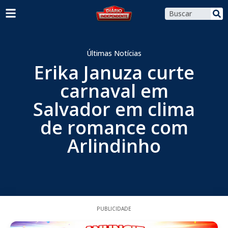
Últimas Notícias
Erika Januza curte
carnaval em
Salvador em clima
de romance com
Arlindinho
PUBLICIDADE