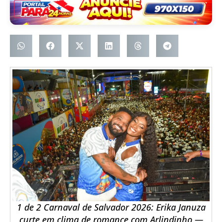
1 de 2 Carnaval de Salvador 2026: Erika Januza
curte em clima de romance com Arlindinho —