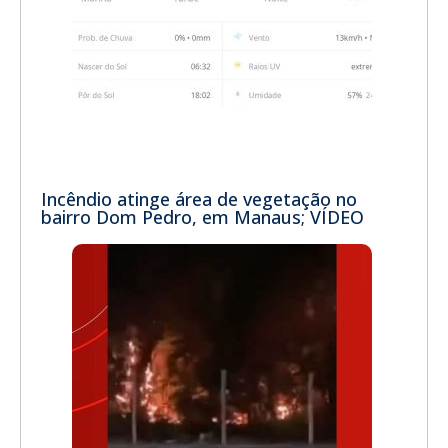
Incêndio atinge área de vegetação no
bairro Dom Pedro, em Manaus; VÍDEO