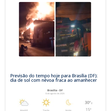
Previsão do tempo hoje para Brasília (DF):
dia de sol com névoa fraca ao amanhecer