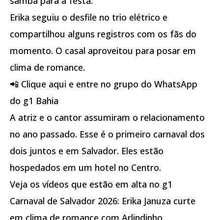
samba para a festa.
Erika seguiu o desfile no trio elétrico e
compartilhou alguns registros com os fãs do
momento. O casal aproveitou para posar em
clima de romance.
📲 Clique aqui e entre no grupo do WhatsApp
do g1 Bahia
A atriz e o cantor assumiram o relacionamento
no ano passado. Esse é o primeiro carnaval dos
dois juntos e em Salvador. Eles estão
hospedados em um hotel no Centro.
Veja os vídeos que estão em alta no g1
Carnaval de Salvador 2026: Erika Januza curte
em clima de romance com Arlindinho