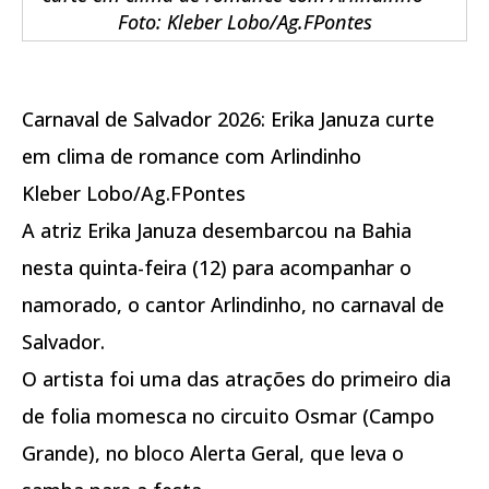
Foto: Kleber Lobo/Ag.FPontes
Carnaval de Salvador 2026: Erika Januza curte
em clima de romance com Arlindinho
Kleber Lobo/Ag.FPontes
A atriz Erika Januza desembarcou na Bahia
nesta quinta-feira (12) para acompanhar o
namorado, o cantor Arlindinho, no carnaval de
Salvador.
O artista foi uma das atrações do primeiro dia
de folia momesca no circuito Osmar (Campo
Grande), no bloco Alerta Geral, que leva o