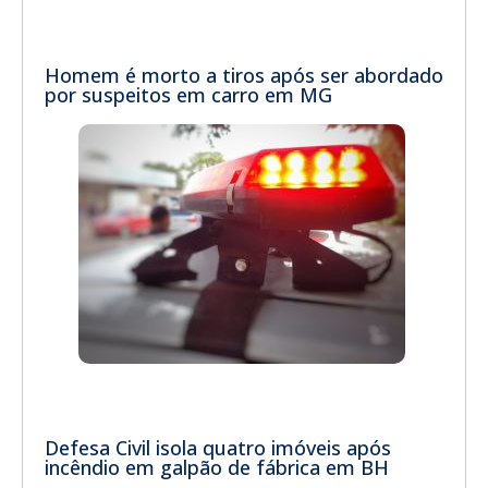
Homem é morto a tiros após ser abordado
por suspeitos em carro em MG
Defesa Civil isola quatro imóveis após
incêndio em galpão de fábrica em BH