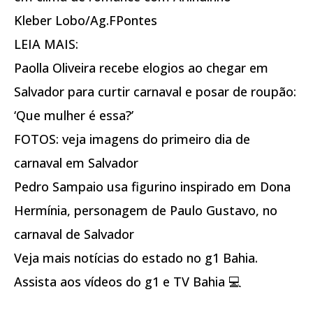
Kleber Lobo/Ag.FPontes
LEIA MAIS:
Paolla Oliveira recebe elogios ao chegar em
Salvador para curtir carnaval e posar de roupão:
‘Que mulher é essa?’
FOTOS: veja imagens do primeiro dia de
carnaval em Salvador
Pedro Sampaio usa figurino inspirado em Dona
Hermínia, personagem de Paulo Gustavo, no
carnaval de Salvador
Veja mais notícias do estado no g1 Bahia.
Assista aos vídeos do g1 e TV Bahia 💻