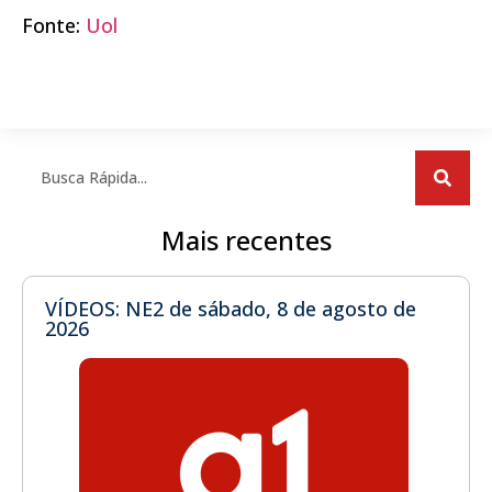
Fonte:
Uol
Mais recentes
VÍDEOS: NE2 de sábado, 8 de agosto de
2026