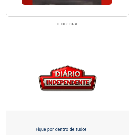
PUBLICIDADE
Fique por dentro de tudo!