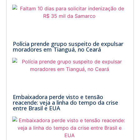
Polícia prende grupo suspeito de expulsar
moradores em Tianguá, no Ceará
Embaixadora perde visto e tensão
reacende: veja a linha do tempo da crise
entre Brasil e EUA