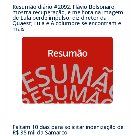
Resumão diário #2092: Flávio Bolsonaro
mostra recuperação, e melhora na imagem
de Lula perde impulso, diz diretor da
Quaest; Lula e Alcolumbre se encontram e
mais
Faltam 10 dias para solicitar indenização de
R$ 35 mil da Samarco