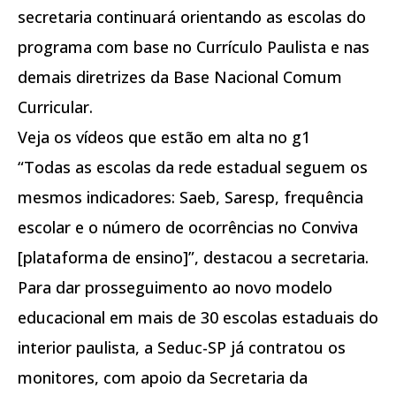
secretaria continuará orientando as escolas do
programa com base no Currículo Paulista e nas
demais diretrizes da Base Nacional Comum
Curricular.
Veja os vídeos que estão em alta no g1
“Todas as escolas da rede estadual seguem os
mesmos indicadores: Saeb, Saresp, frequência
escolar e o número de ocorrências no Conviva
[plataforma de ensino]”, destacou a secretaria.
Para dar prosseguimento ao novo modelo
educacional em mais de 30 escolas estaduais do
interior paulista, a Seduc-SP já contratou os
monitores, com apoio da Secretaria da