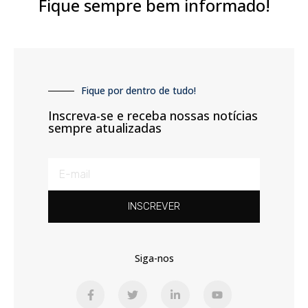
Fique sempre bem informado!
Fique por dentro de tudo!
Inscreva-se e receba nossas notícias
sempre atualizadas
INSCREVER
Siga-nos