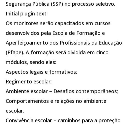
Segurança Pública (SSP) no processo seletivo.
Initial plugin text
Os monitores serão capacitados em cursos
desenvolvidos pela Escola de Formação e
Aperfeiçoamento dos Profissionais da Educação
(Efape). A formação será dividida em cinco
módulos, sendo eles:
Aspectos legais e formativos;
Regimento escolar;
Ambiente escolar – Desafios contemporâneos;
Comportamentos e relações no ambiente
escolar;
Convivência escolar – caminhos para a proteção