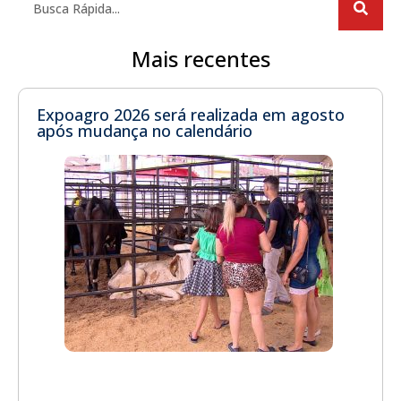
Mais recentes
Expoagro 2026 será realizada em agosto
após mudança no calendário