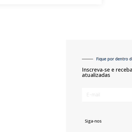
Fique por dentro d
Inscreva-se e receb
atualizadas
Siga-nos