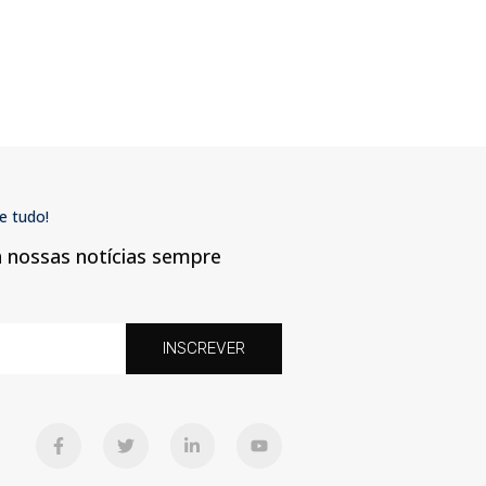
e tudo!
a nossas notícias sempre
INSCREVER