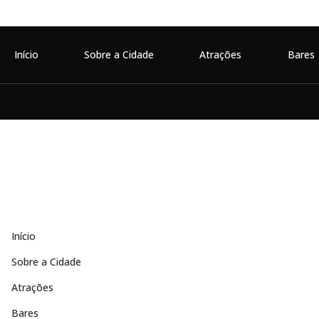
Início
Sobre a Cidade
Atrações
Bares
Início
Sobre a Cidade
Atrações
Bares