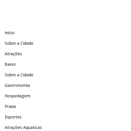
Início
Sobre a Cidade
Atrações
Bares
Sobre a Cidade
Gastronomia
Hospedagem
Praias
Esportes
Atrações Aquaticas