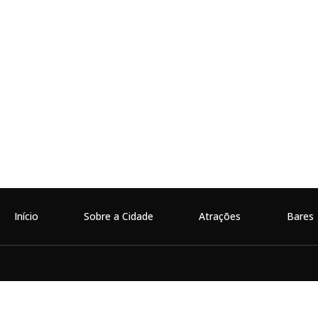
Início
Sobre a Cidade
Atrações
Bares