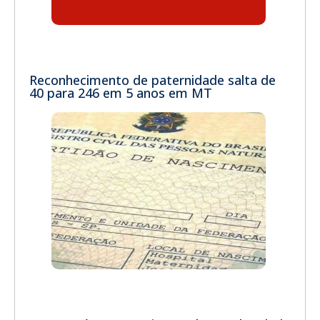
Reconhecimento de paternidade salta de
40 para 246 em 5 anos em MT