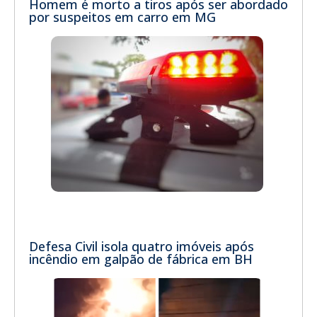
Homem é morto a tiros após ser abordado
por suspeitos em carro em MG
Defesa Civil isola quatro imóveis após
incêndio em galpão de fábrica em BH