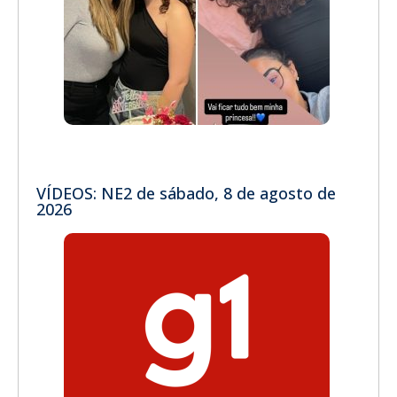
VÍDEOS: NE2 de sábado, 8 de agosto de
2026