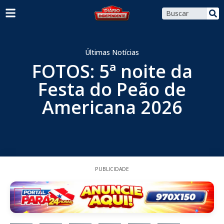
Últimas Notícias
FOTOS: 5ª noite da
Festa do Peão de
Americana 2026
PUBLICIDADE