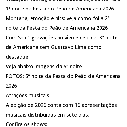
1ª noite da Festa do Peão de Americana 2026
Montaria, emoção e hits: veja como foi a 2ª
noite da Festa do Peão de Americana 2026
Com ‘voo’, gravações ao vivo e neblina, 3ª noite
de Americana tem Gusttavo Lima como
destaque
Veja abaixo imagens da 5ª noite
FOTOS: 5ª noite da Festa do Peão de Americana
2026
Atrações musicais
A edição de 2026 conta com 16 apresentações
musicais distribuídas em sete dias.
Confira os shows: