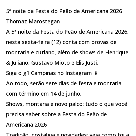
5ª noite da Festa do Peão de Americana 2026
Thomaz Marostegan
A 5ª noite da Festa do Peão de Americana 2026,
nesta sexta-feira (12) conta com provas de
montaria e cutiano, além de shows de Henrique
& Juliano, Gustavo Mioto e Elis Justi.
Siga o g1 Campinas no Instagram 📱
Ao todo, serão sete dias de festa e montaria,
com término em 14 de junho.
Shows, montaria e novo palco: tudo o que você
precisa saber sobre a Festa do Peão de
Americana 2026
Tradição, nostalgia e novidades: veja como foi a