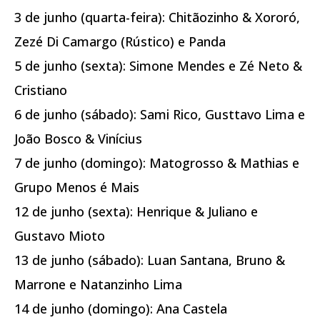
3 de junho (quarta-feira): Chitãozinho & Xororó,
Zezé Di Camargo (Rústico) e Panda
5 de junho (sexta): Simone Mendes e Zé Neto &
Cristiano
6 de junho (sábado): Sami Rico, Gusttavo Lima e
João Bosco & Vinícius
7 de junho (domingo): Matogrosso & Mathias e
Grupo Menos é Mais
12 de junho (sexta): Henrique & Juliano e
Gustavo Mioto
13 de junho (sábado): Luan Santana, Bruno &
Marrone e Natanzinho Lima
14 de junho (domingo): Ana Castela