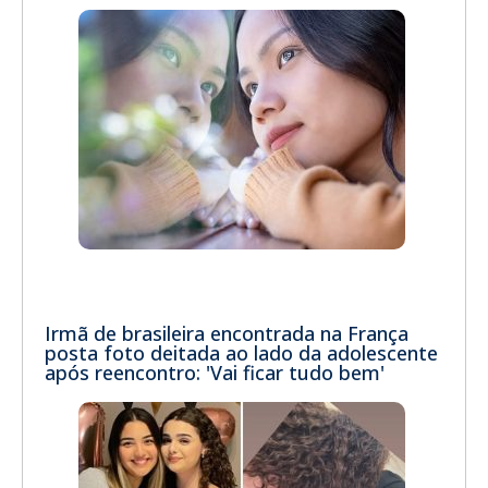
Irmã de brasileira encontrada na França
posta foto deitada ao lado da adolescente
após reencontro: 'Vai ficar tudo bem'