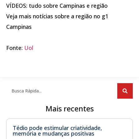
VÍDEOS: tudo sobre Campinas e região
Veja mais notícias sobre a região no g1
Campinas
Fonte:
Uol
Mais recentes
Tédio pode estimular criatividade,
memória e mudanças positivas