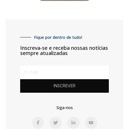
Fique por dentro de tudo!
Inscreva-se e receba nossas notícias
sempre atualizadas
INSCREVER
Siga-nos