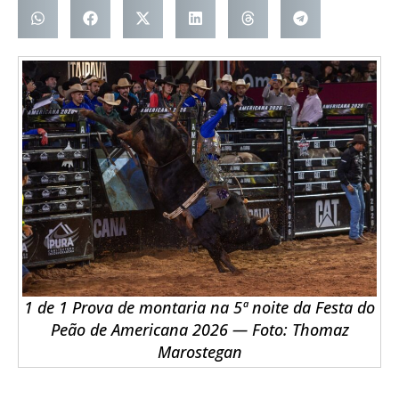
1 de 1 Prova de montaria na 5ª noite da Festa do
Peão de Americana 2026 — Foto: Thomaz
Marostegan