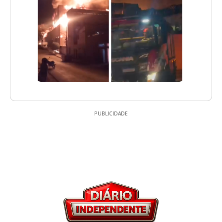
PUBLICIDADE