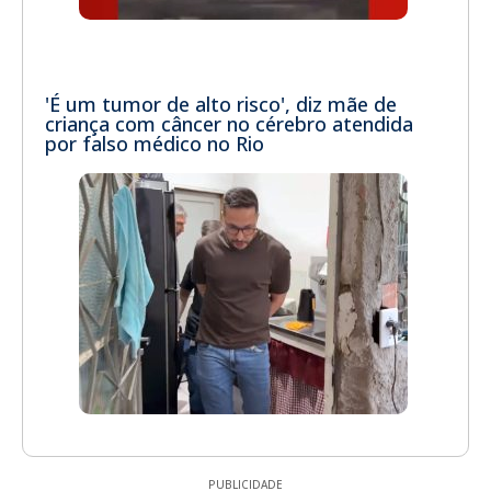
'É um tumor de alto risco', diz mãe de
criança com câncer no cérebro atendida
por falso médico no Rio
PUBLICIDADE