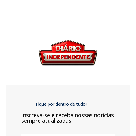
Fique por dentro de tudo!
Inscreva-se e receba nossas notícias
sempre atualizadas