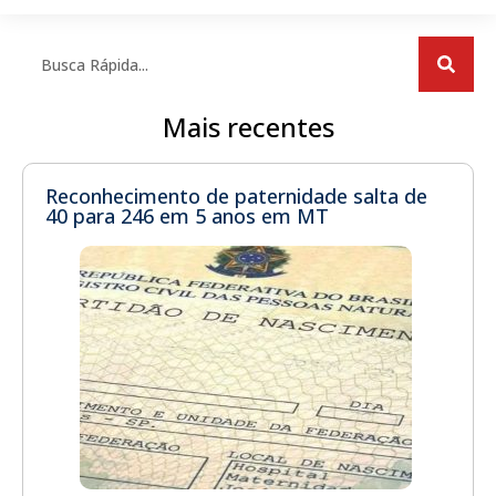
Mais recentes
Reconhecimento de paternidade salta de
40 para 246 em 5 anos em MT