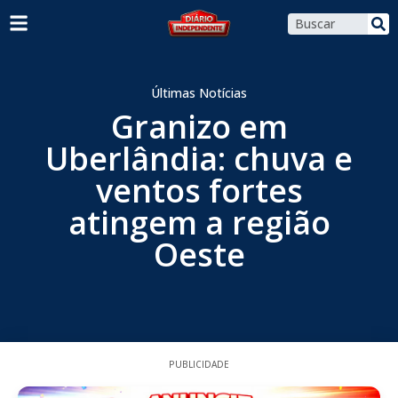
Últimas Notícias
Granizo em
Uberlândia: chuva e
ventos fortes
atingem a região
Oeste
PUBLICIDADE