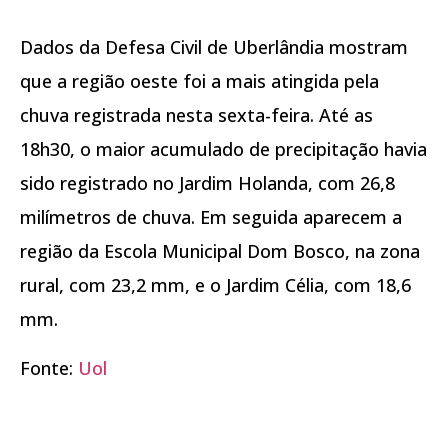
Dados da Defesa Civil de Uberlândia mostram
que a região oeste foi a mais atingida pela
chuva registrada nesta sexta-feira. Até as
18h30, o maior acumulado de precipitação havia
sido registrado no Jardim Holanda, com 26,8
milímetros de chuva. Em seguida aparecem a
região da Escola Municipal Dom Bosco, na zona
rural, com 23,2 mm, e o Jardim Célia, com 18,6
mm.
Fonte:
Uol