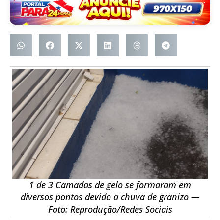
1 de 3 Camadas de gelo se formaram em
diversos pontos devido a chuva de granizo —
Foto: Reprodução/Redes Sociais