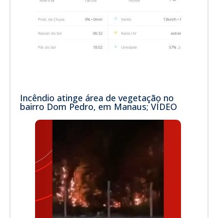
Incêndio atinge área de vegetação no
bairro Dom Pedro, em Manaus; VÍDEO