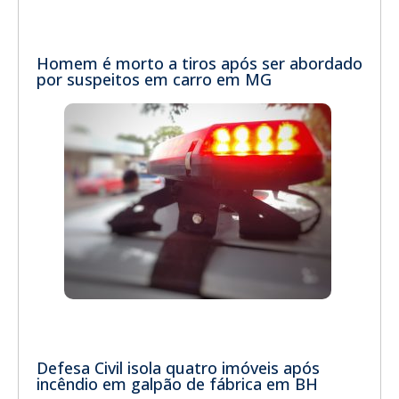
Homem é morto a tiros após ser abordado
por suspeitos em carro em MG
Defesa Civil isola quatro imóveis após
incêndio em galpão de fábrica em BH