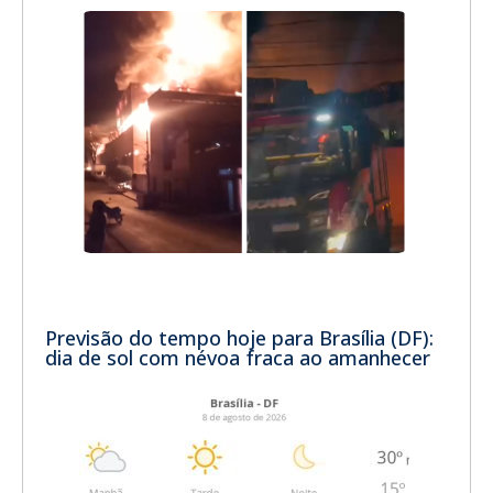
Previsão do tempo hoje para Brasília (DF):
dia de sol com névoa fraca ao amanhecer