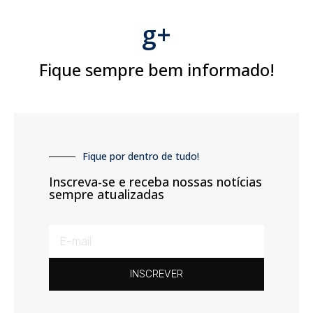
g+
Fique sempre bem informado!
Fique por dentro de tudo!
Inscreva-se e receba nossas notícias
sempre atualizadas
INSCREVER