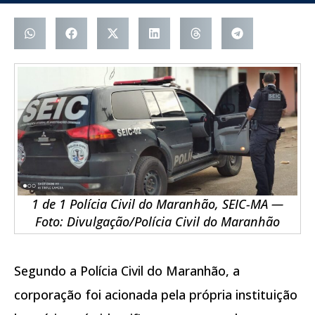
1 de 1 Polícia Civil do Maranhão, SEIC-MA —
Foto: Divulgação/Polícia Civil do Maranhão
Segundo a Polícia Civil do Maranhão, a
corporação foi acionada pela própria instituição