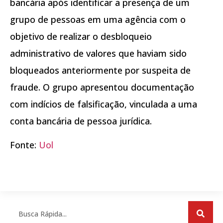
bancária após identificar a presença de um
grupo de pessoas em uma agência com o
objetivo de realizar o desbloqueio
administrativo de valores que haviam sido
bloqueados anteriormente por suspeita de
fraude. O grupo apresentou documentação
com indícios de falsificação, vinculada a uma
conta bancária de pessoa jurídica.
Fonte:
Uol