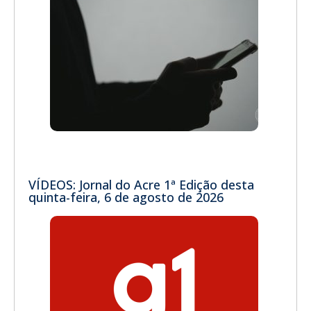
VÍDEOS: Jornal do Acre 1ª Edição desta
quinta-feira, 6 de agosto de 2026