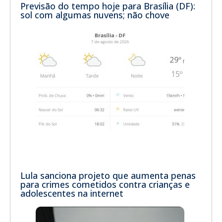
Previsão do tempo hoje para Brasília (DF):
sol com algumas nuvens; não chove
Lula sanciona projeto que aumenta penas
para crimes cometidos contra crianças e
adolescentes na internet