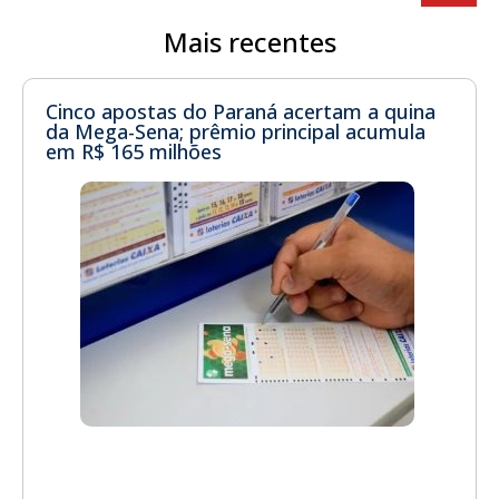
Mais recentes
Cinco apostas do Paraná acertam a quina
da Mega-Sena; prêmio principal acumula
em R$ 165 milhões