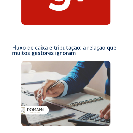
Fluxo de caixa e tributação: a relação que
muitos gestores ignoram