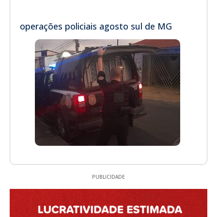
operações policiais agosto sul de MG
PUBLICIDADE