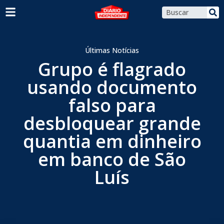
Últimas Notícias
Grupo é flagrado
usando documento
falso para
desbloquear grande
quantia em dinheiro
em banco de São
Luís