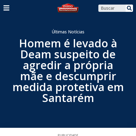
Últimas Notícias
Homem é levado à
Deam suspeito de
agredir a própria
mãe e descumprir
medida protetiva em
Santarém
PUBLICIDADE