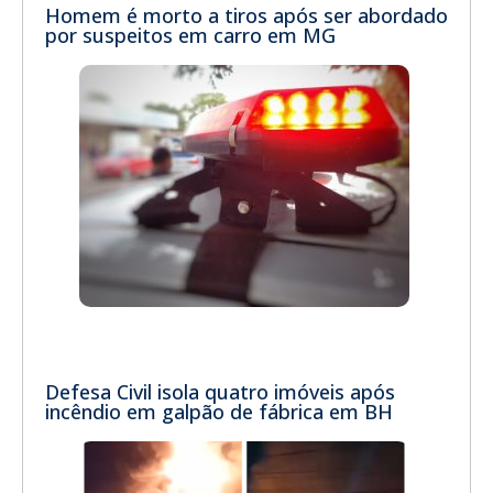
Homem é morto a tiros após ser abordado
por suspeitos em carro em MG
Defesa Civil isola quatro imóveis após
incêndio em galpão de fábrica em BH