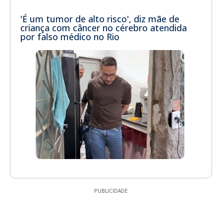
'É um tumor de alto risco', diz mãe de
criança com câncer no cérebro atendida
por falso médico no Rio
PUBLICIDADE