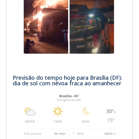
Previsão do tempo hoje para Brasília (DF):
dia de sol com névoa fraca ao amanhecer