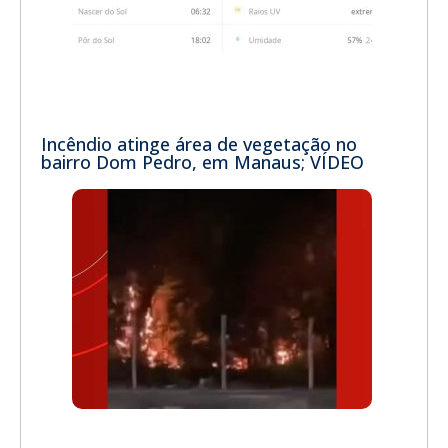
Incêndio atinge área de vegetação no
bairro Dom Pedro, em Manaus; VÍDEO