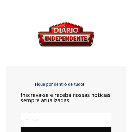
Fique por dentro de tudo!
Inscreva-se e receba nossas notícias
sempre atualizadas