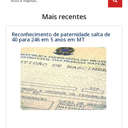
Mais recentes
Reconhecimento de paternidade salta de
40 para 246 em 5 anos em MT