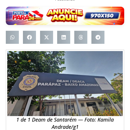
1 de 1 Deam de Santarém — Foto: Kamila
Andrade/g1