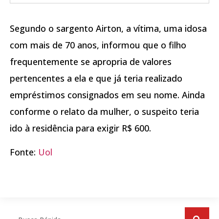
Segundo o sargento Airton, a vítima, uma idosa
com mais de 70 anos, informou que o filho
frequentemente se apropria de valores
pertencentes a ela e que já teria realizado
empréstimos consignados em seu nome. Ainda
conforme o relato da mulher, o suspeito teria
ido à residência para exigir R$ 600.
Fonte:
Uol