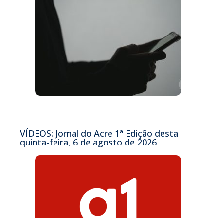
VÍDEOS: Jornal do Acre 1ª Edição desta
quinta-feira, 6 de agosto de 2026