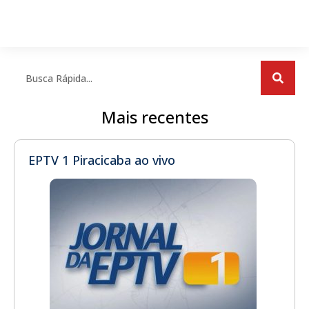
Mais recentes
EPTV 1 Piracicaba ao vivo