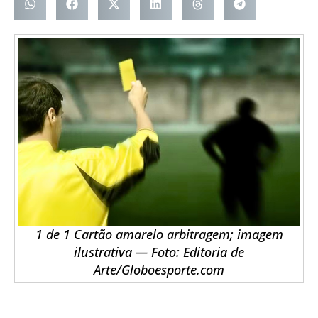
1 de 1 Cartão amarelo arbitragem; imagem
ilustrativa — Foto: Editoria de
Arte/Globoesporte.com