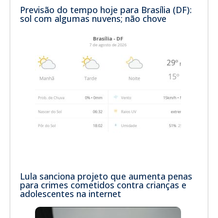
Previsão do tempo hoje para Brasília (DF):
sol com algumas nuvens; não chove
Lula sanciona projeto que aumenta penas
para crimes cometidos contra crianças e
adolescentes na internet