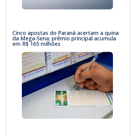
Cinco apostas do Paraná acertam a quina
da Mega-Sena; prêmio principal acumula
em R$ 165 milhões