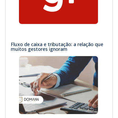
Fluxo de caixa e tributação: a relação que
muitos gestores ignoram