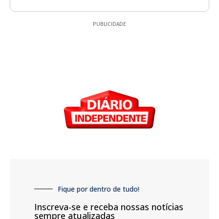
PUBLICIDADE
Fique por dentro de tudo!
Inscreva-se e receba nossas notícias
sempre atualizadas