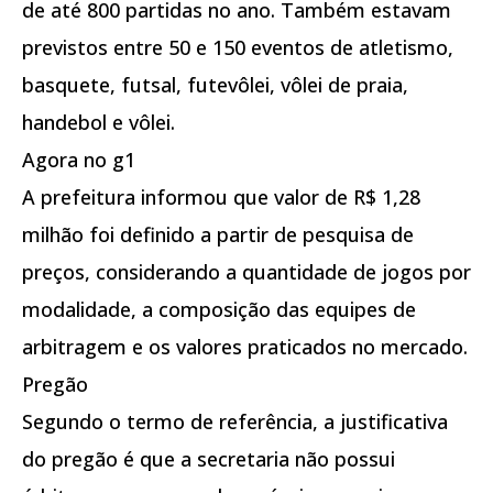
de até 800 partidas no ano. Também estavam
previstos entre 50 e 150 eventos de atletismo,
basquete, futsal, futevôlei, vôlei de praia,
handebol e vôlei.
Agora no g1
A prefeitura informou que valor de R$ 1,28
milhão foi definido a partir de pesquisa de
preços, considerando a quantidade de jogos por
modalidade, a composição das equipes de
arbitragem e os valores praticados no mercado.
Pregão
Segundo o termo de referência, a justificativa
do pregão é que a secretaria não possui