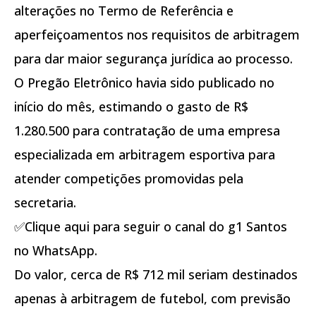
alterações no Termo de Referência e
aperfeiçoamentos nos requisitos de arbitragem
para dar maior segurança jurídica ao processo.
O Pregão Eletrônico havia sido publicado no
início do mês, estimando o gasto de R$
1.280.500 para contratação de uma empresa
especializada em arbitragem esportiva para
atender competições promovidas pela
secretaria.
✅Clique aqui para seguir o canal do g1 Santos
no WhatsApp.
Do valor, cerca de R$ 712 mil seriam destinados
apenas à arbitragem de futebol, com previsão