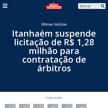
Últimas Notícias
Itanhaém suspende
licitação de R$ 1,28
milhão para
contratação de
árbitros
PUBLICIDADE