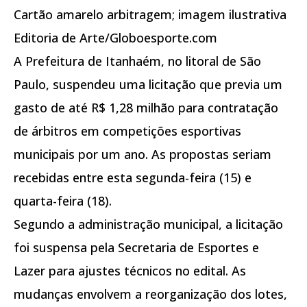
Cartão amarelo arbitragem; imagem ilustrativa
Editoria de Arte/Globoesporte.com
A Prefeitura de Itanhaém, no litoral de São
Paulo, suspendeu uma licitação que previa um
gasto de até R$ 1,28 milhão para contratação
de árbitros em competições esportivas
municipais por um ano. As propostas seriam
recebidas entre esta segunda-feira (15) e
quarta-feira (18).
Segundo a administração municipal, a licitação
foi suspensa pela Secretaria de Esportes e
Lazer para ajustes técnicos no edital. As
mudanças envolvem a reorganização dos lotes,