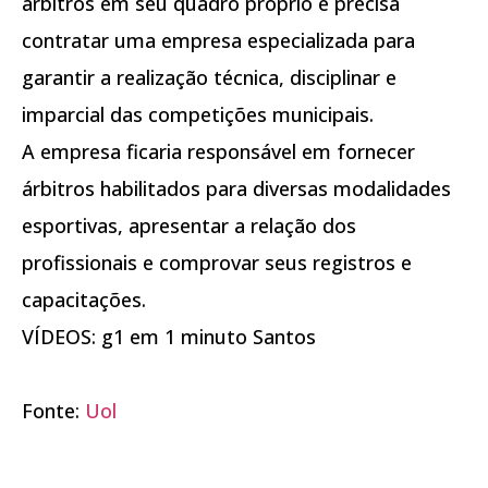
árbitros em seu quadro próprio e precisa
contratar uma empresa especializada para
garantir a realização técnica, disciplinar e
imparcial das competições municipais.
A empresa ficaria responsável em fornecer
árbitros habilitados para diversas modalidades
esportivas, apresentar a relação dos
profissionais e comprovar seus registros e
capacitações.
VÍDEOS: g1 em 1 minuto Santos
Fonte:
Uol