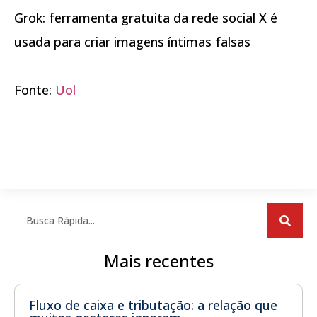
Grok: ferramenta gratuita da rede social X é
usada para criar imagens íntimas falsas
Fonte:
Uol
Mais recentes
Fluxo de caixa e tributação: a relação que