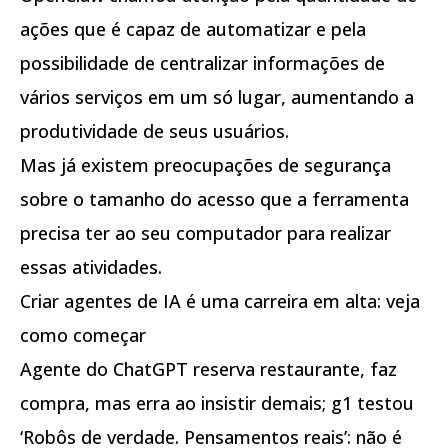
ações que é capaz de automatizar e pela
possibilidade de centralizar informações de
vários serviços em um só lugar, aumentando a
produtividade de seus usuários.
Mas já existem preocupações de segurança
sobre o tamanho do acesso que a ferramenta
precisa ter ao seu computador para realizar
essas atividades.
Criar agentes de IA é uma carreira em alta: veja
como começar
Agente do ChatGPT reserva restaurante, faz
compra, mas erra ao insistir demais; g1 testou
‘Robôs de verdade. Pensamentos reais’: não é