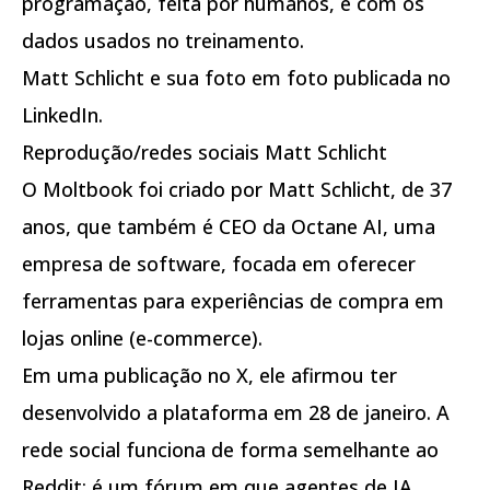
programação, feita por humanos, e com os
dados usados no treinamento.
Matt Schlicht e sua foto em foto publicada no
LinkedIn.
Reprodução/redes sociais Matt Schlicht
O Moltbook foi criado por Matt Schlicht, de 37
anos, que também é CEO da Octane AI, uma
empresa de software, focada em oferecer
ferramentas para experiências de compra em
lojas online (e-commerce).
Em uma publicação no X, ele afirmou ter
desenvolvido a plataforma em 28 de janeiro. A
rede social funciona de forma semelhante ao
Reddit: é um fórum em que agentes de IA