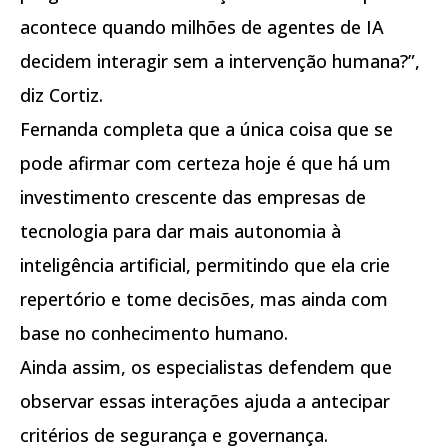
acontece quando milhões de agentes de IA
decidem interagir sem a intervenção humana?”,
diz Cortiz.
Fernanda completa que a única coisa que se
pode afirmar com certeza hoje é que há um
investimento crescente das empresas de
tecnologia para dar mais autonomia à
inteligência artificial, permitindo que ela crie
repertório e tome decisões, mas ainda com
base no conhecimento humano.
Ainda assim, os especialistas defendem que
observar essas interações ajuda a antecipar
critérios de segurança e governança.