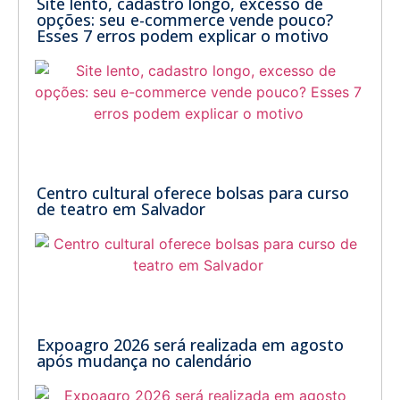
Site lento, cadastro longo, excesso de
opções: seu e-commerce vende pouco?
Esses 7 erros podem explicar o motivo
Centro cultural oferece bolsas para curso
de teatro em Salvador
Expoagro 2026 será realizada em agosto
após mudança no calendário