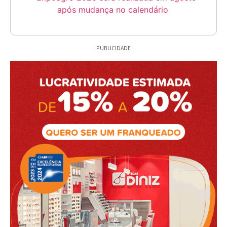
PUBLICIDADE