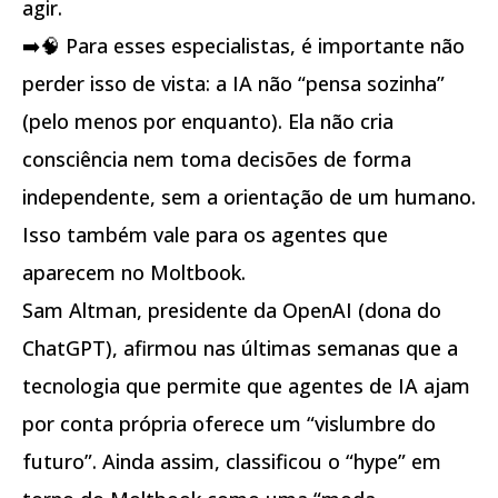
agir.
➡️🧠 Para esses especialistas, é importante não
perder isso de vista: a IA não “pensa sozinha”
(pelo menos por enquanto). Ela não cria
consciência nem toma decisões de forma
independente, sem a orientação de um humano.
Isso também vale para os agentes que
aparecem no Moltbook.
Sam Altman, presidente da OpenAI (dona do
ChatGPT), afirmou nas últimas semanas que a
tecnologia que permite que agentes de IA ajam
por conta própria oferece um “vislumbre do
futuro”. Ainda assim, classificou o “hype” em