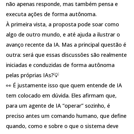
não apenas responde, mas também pensa e
executa ações de forma autônoma.
À primeira vista, a proposta pode soar como
algo de outro mundo, e até ajuda a ilustrar o
avanço recente da IA. Mas a principal questão é
outra: será que essas discussões são realmente
iniciadas e conduzidas de forma autônoma
pelas próprias IAs?💡
👀 É justamente isso que quem entende de IA
tem colocado em dúvida. Eles afirmam que,
para um agente de IA “operar” sozinho, é
preciso antes um comando humano, que define
quando, como e sobre o que o sistema deve