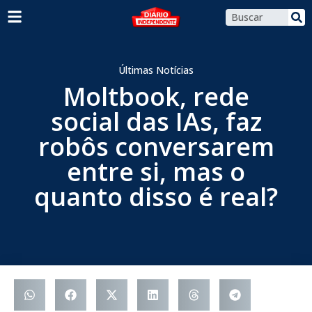
Últimas Notícias
Moltbook, rede
social das IAs, faz
robôs conversarem
entre si, mas o
quanto disso é real?