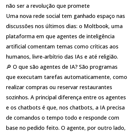
não ser a revolução que promete
Uma nova rede social tem ganhado espaço nas
discussões nos últimos dias: o Moltbook, uma
plataforma em que agentes de inteligência
artificial comentam temas como críticas aos
humanos, livre-arbítrio das IAs e até religião.
🔎 O que são agentes de IA? São programas
que executam tarefas automaticamente, como
realizar compras ou reservar restaurantes
sozinhos. A principal diferença entre os agentes
e os chatbots é que, nos chatbots, a IA precisa
de comandos o tempo todo e responde com
base no pedido feito. O agente, por outro lado,