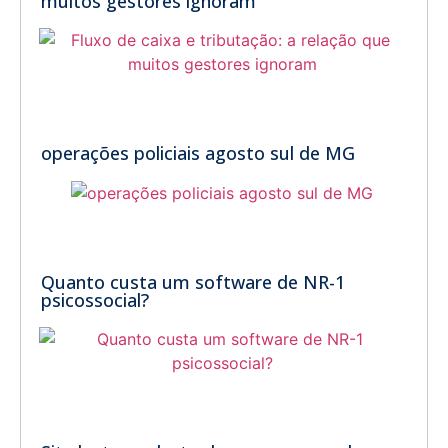
muitos gestores ignoram
operações policiais agosto sul de MG
Quanto custa um software de NR-1
psicossocial?