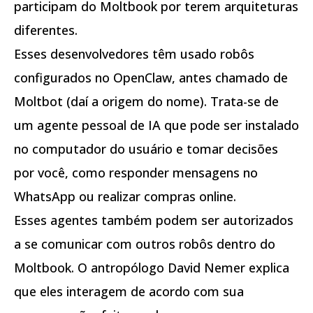
participam do Moltbook por terem arquiteturas
diferentes.
Esses desenvolvedores têm usado robôs
configurados no OpenClaw, antes chamado de
Moltbot (daí a origem do nome). Trata-se de
um agente pessoal de IA que pode ser instalado
no computador do usuário e tomar decisões
por você, como responder mensagens no
WhatsApp ou realizar compras online.
Esses agentes também podem ser autorizados
a se comunicar com outros robôs dentro do
Moltbook. O antropólogo David Nemer explica
que eles interagem de acordo com sua