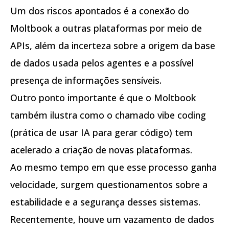
Um dos riscos apontados é a conexão do
Moltbook a outras plataformas por meio de
APIs, além da incerteza sobre a origem da base
de dados usada pelos agentes e a possível
presença de informações sensíveis.
Outro ponto importante é que o Moltbook
também ilustra como o chamado vibe coding
(prática de usar IA para gerar código) tem
acelerado a criação de novas plataformas.
Ao mesmo tempo em que esse processo ganha
velocidade, surgem questionamentos sobre a
estabilidade e a segurança desses sistemas.
Recentemente, houve um vazamento de dados