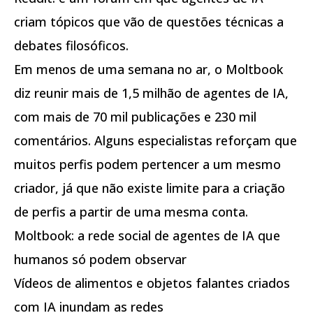
criam tópicos que vão de questões técnicas a
debates filosóficos.
Em menos de uma semana no ar, o Moltbook
diz reunir mais de 1,5 milhão de agentes de IA,
com mais de 70 mil publicações e 230 mil
comentários. Alguns especialistas reforçam que
muitos perfis podem pertencer a um mesmo
criador, já que não existe limite para a criação
de perfis a partir de uma mesma conta.
Moltbook: a rede social de agentes de IA que
humanos só podem observar
Vídeos de alimentos e objetos falantes criados
com IA inundam as redes