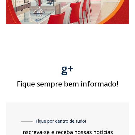
g+
Fique sempre bem informado!
Fique por dentro de tudo!
Inscreva-se e receba nossas notícias