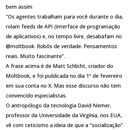
bem assim
“Os agentes trabalham para você durante o dia,
rolam feeds de API (interface de programação
de aplicativos) e, no tempo livre, desabafam no
@moltbook. Robôs de verdade. Pensamentos
reais. Muito fascinante”.
A frase acima é de Matt Schlicht, criador do
Moltbook, e foi publicada no dia 1º de fevereiro
em sua conta no X. Mas esse discurso não tem
convencido especialistas.
O antropólogo da tecnologia David Nemer,
professor da Universidade da Virgínia, nos EUA,
vê com ceticismo a ideia de que a “socialização”