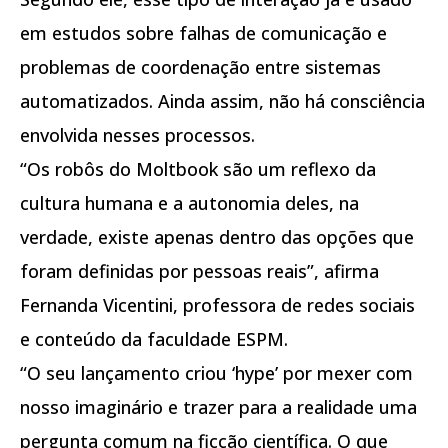
em estudos sobre falhas de comunicação e
problemas de coordenação entre sistemas
automatizados. Ainda assim, não há consciência
envolvida nesses processos.
“Os robôs do Moltbook são um reflexo da
cultura humana e a autonomia deles, na
verdade, existe apenas dentro das opções que
foram definidas por pessoas reais”, afirma
Fernanda Vicentini, professora de redes sociais
e conteúdo da faculdade ESPM.
“O seu lançamento criou ‘hype’ por mexer com
nosso imaginário e trazer para a realidade uma
pergunta comum na ficção científica. O que