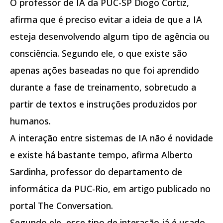
O professor de IA da PUC-SP Diogo Cortiz,
afirma que é preciso evitar a ideia de que a IA
esteja desenvolvendo algum tipo de agência ou
consciência. Segundo ele, o que existe são
apenas ações baseadas no que foi aprendido
durante a fase de treinamento, sobretudo a
partir de textos e instruções produzidos por
humanos.
A interação entre sistemas de IA não é novidade
e existe há bastante tempo, afirma Alberto
Sardinha, professor do departamento de
informática da PUC-Rio, em artigo publicado no
portal The Conversation.
Segundo ele, esse tipo de interação já é usado