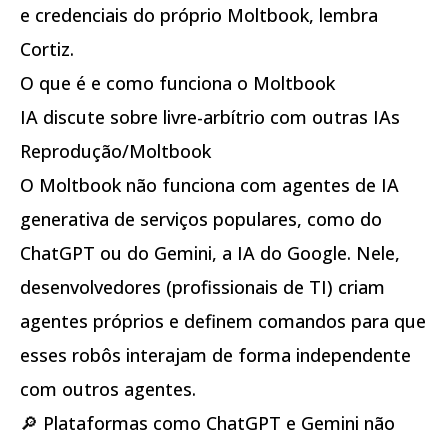
e credenciais do próprio Moltbook, lembra
Cortiz.
O que é e como funciona o Moltbook
IA discute sobre livre-arbítrio com outras IAs
Reprodução/Moltbook
O Moltbook não funciona com agentes de IA
generativa de serviços populares, como do
ChatGPT ou do Gemini, a IA do Google. Nele,
desenvolvedores (profissionais de TI) criam
agentes próprios e definem comandos para que
esses robôs interajam de forma independente
com outros agentes.
🔎 Plataformas como ChatGPT e Gemini não