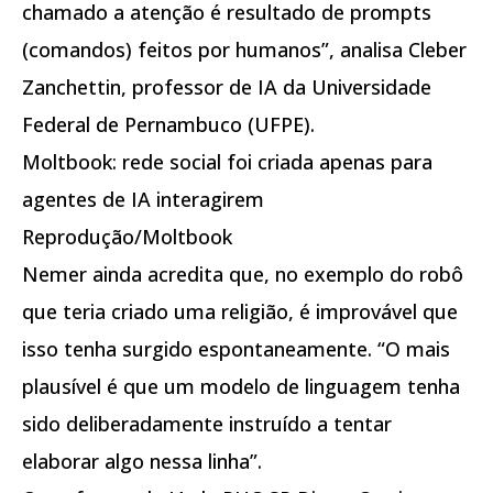
chamado a atenção é resultado de prompts
(comandos) feitos por humanos”, analisa Cleber
Zanchettin, professor de IA da Universidade
Federal de Pernambuco (UFPE).
Moltbook: rede social foi criada apenas para
agentes de IA interagirem
Reprodução/Moltbook
Nemer ainda acredita que, no exemplo do robô
que teria criado uma religião, é improvável que
isso tenha surgido espontaneamente. “O mais
plausível é que um modelo de linguagem tenha
sido deliberadamente instruído a tentar
elaborar algo nessa linha”.