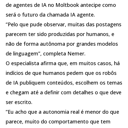
de agentes de IA no Moltbook antecipe como
será o futuro da chamada IA agente.
“Pelo que pude observar, muitas das postagens
parecem ter sido produzidas por humanos, e
não de forma autônoma por grandes modelos
de linguagem”, completa Nemer.
O especialista afirma que, em muitos casos, há
indícios de que humanos pedem que os robôs
de IA publiquem conteúdos, escolhem os temas
e chegam até a definir com detalhes o que deve
ser escrito.
“Eu acho que a autonomia real é menor do que
parece, muito do comportamento que tem