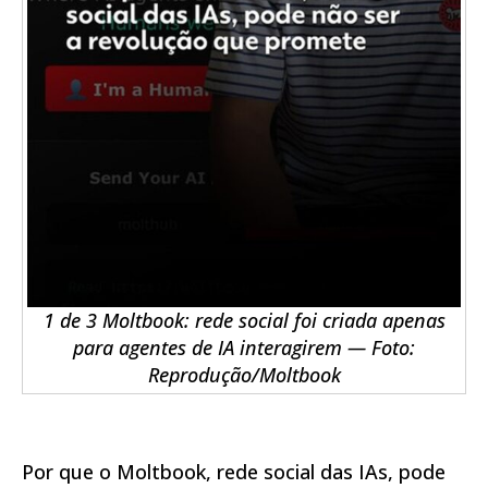
1 de 3 Moltbook: rede social foi criada apenas
para agentes de IA interagirem — Foto:
Reprodução/Moltbook
Por que o Moltbook, rede social das IAs, pode