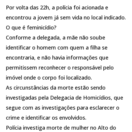
Por volta das 22h, a polícia foi acionada e
encontrou a jovem já sem vida no local indicado.
O que é feminicídio?
Conforme a delegada, a mãe não soube
identificar o homem com quem a filha se
encontraria, e não havia informações que
permitissem reconhecer o responsável pelo
imóvel onde o corpo foi localizado.
As circunstâncias da morte estão sendo
investigadas pela Delegacia de Homicídios, que
segue com as investigações para esclarecer o
crime e identificar os envolvidos.
Polícia investiga morte de mulher no Alto do