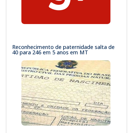
Reconhecimento de paternidade salta de
40 para 246 em 5 anos em MT