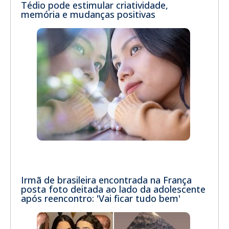
Tédio pode estimular criatividade,
memória e mudanças positivas
Irmã de brasileira encontrada na França
posta foto deitada ao lado da adolescente
após reencontro: 'Vai ficar tudo bem'