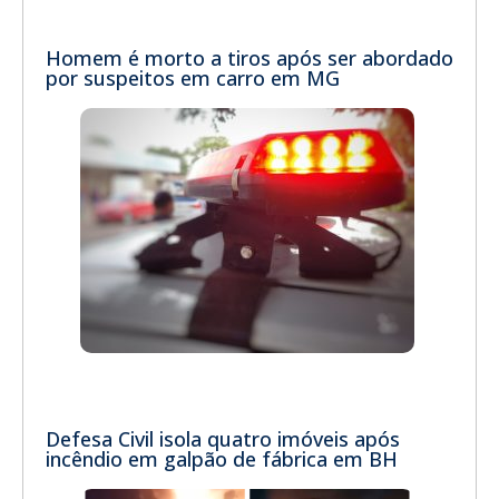
Homem é morto a tiros após ser abordado
por suspeitos em carro em MG
Defesa Civil isola quatro imóveis após
incêndio em galpão de fábrica em BH