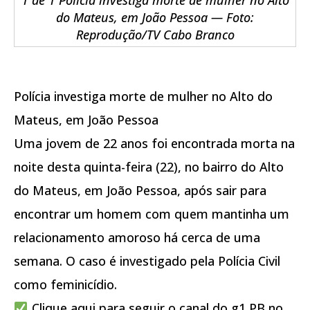
do Mateus, em João Pessoa — Foto:
Reprodução/TV Cabo Branco
Polícia investiga morte de mulher no Alto do
Mateus, em João Pessoa
Uma jovem de 22 anos foi encontrada morta na
noite desta quinta-feira (22), no bairro do Alto
do Mateus, em João Pessoa, após sair para
encontrar um homem com quem mantinha um
relacionamento amoroso há cerca de uma
semana. O caso é investigado pela Polícia Civil
como feminicídio.
Clique aqui para seguir o canal do g1 PB no