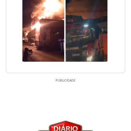
PUBLICIDADE