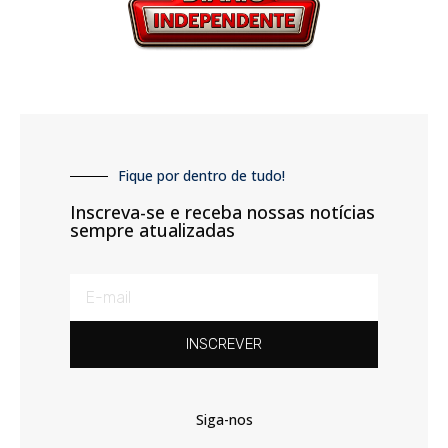
Fique por dentro de tudo!
Inscreva-se e receba nossas notícias
sempre atualizadas
INSCREVER
Siga-nos