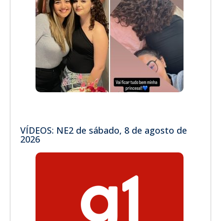
VÍDEOS: NE2 de sábado, 8 de agosto de
2026