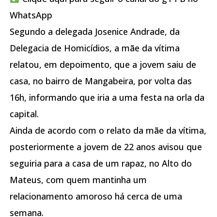
WhatsApp
Segundo a delegada Josenice Andrade, da
Delegacia de Homicídios, a mãe da vítima
relatou, em depoimento, que a jovem saiu de
casa, no bairro de Mangabeira, por volta das
16h, informando que iria a uma festa na orla da
capital.
Ainda de acordo com o relato da mãe da vítima,
posteriormente a jovem de 22 anos avisou que
seguiria para a casa de um rapaz, no Alto do
Mateus, com quem mantinha um
relacionamento amoroso há cerca de uma
semana.