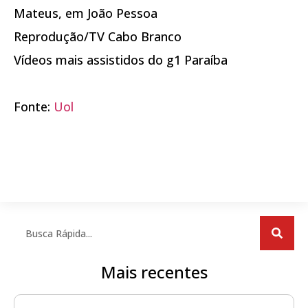
Mateus, em João Pessoa
Reprodução/TV Cabo Branco
Vídeos mais assistidos do g1 Paraíba
Fonte:
Uol
Mais recentes