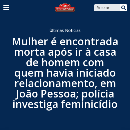
Últimas Notícias
Mulher é encontrada
morta após ir à casa
de homem com
quem havia iniciado
relacionamento, em
João Pessoa; polícia
investiga feminicídio