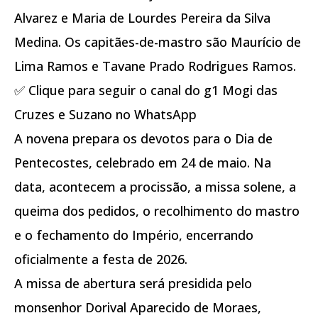
Alvarez e Maria de Lourdes Pereira da Silva
Medina. Os capitães-de-mastro são Maurício de
Lima Ramos e Tavane Prado Rodrigues Ramos.
✅ Clique para seguir o canal do g1 Mogi das
Cruzes e Suzano no WhatsApp
A novena prepara os devotos para o Dia de
Pentecostes, celebrado em 24 de maio. Na
data, acontecem a procissão, a missa solene, a
queima dos pedidos, o recolhimento do mastro
e o fechamento do Império, encerrando
oficialmente a festa de 2026.
A missa de abertura será presidida pelo
monsenhor Dorival Aparecido de Moraes,