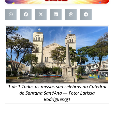
1 de 1 Todas as missãs são celebras na Catedral
de Santana Sant'Ana — Foto: Larissa
Rodrigues/g1