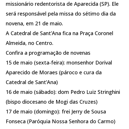
missionário redentorista de Aparecida (SP). Ele
será responsável pela missa do sétimo dia da
novena, em 21 de maio.
A Catedral de Sant’Ana fica na Praça Coronel
Almeida, no Centro.
Confira a programação de novenas
15 de maio (sexta-feira): monsenhor Dorival
Aparecido de Moraes (pároco e cura da
Catedral de Sant’Ana)
16 de maio (sábado): dom Pedro Luiz Stringhini
(bispo diocesano de Mogi das Cruzes)
17 de maio (domingo): frei Jerry de Sousa
Fonseca (Paróquia Nossa Senhora do Carmo)