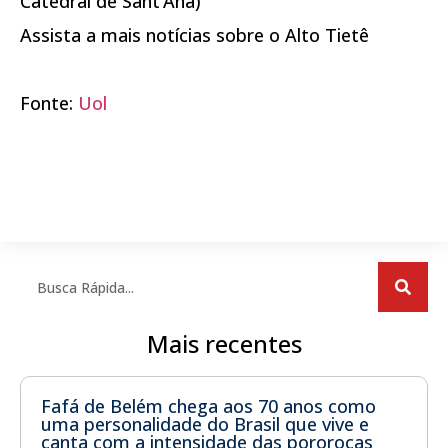
Catedral de Sant’Ana)
Assista a mais notícias sobre o Alto Tietê
Fonte:
Uol
Mais recentes
Fafá de Belém chega aos 70 anos como
uma personalidade do Brasil que vive e
canta com a intensidade das pororocas