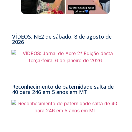
VÍDEOS: NE2 de sábado, 8 de agosto de
2026
Reconhecimento de paternidade salta de
40 para 246 em 5 anos em MT