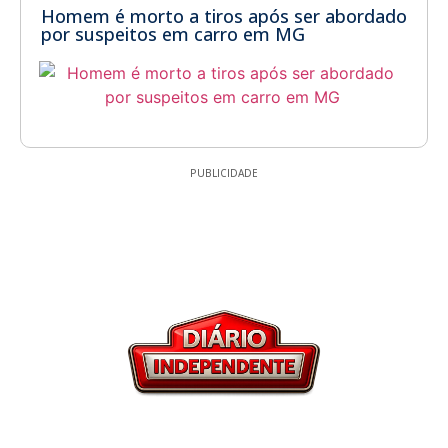
Homem é morto a tiros após ser abordado
por suspeitos em carro em MG
PUBLICIDADE