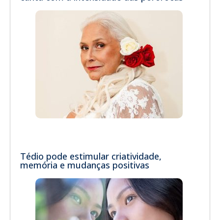
Tédio pode estimular criatividade,
memória e mudanças positivas