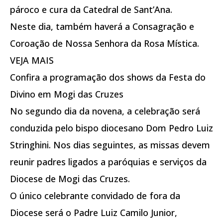
pároco e cura da Catedral de Sant’Ana.
Neste dia, também haverá a Consagração e
Coroação de Nossa Senhora da Rosa Mística.
VEJA MAIS
Confira a programação dos shows da Festa do
Divino em Mogi das Cruzes
No segundo dia da novena, a celebração será
conduzida pelo bispo diocesano Dom Pedro Luiz
Stringhini. Nos dias seguintes, as missas devem
reunir padres ligados a paróquias e serviços da
Diocese de Mogi das Cruzes.
O único celebrante convidado de fora da
Diocese será o Padre Luiz Camilo Junior,