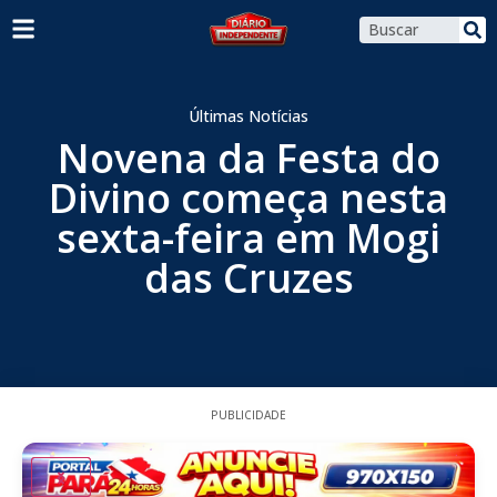
Últimas Notícias
Novena da Festa do
Divino começa nesta
sexta-feira em Mogi
das Cruzes
PUBLICIDADE