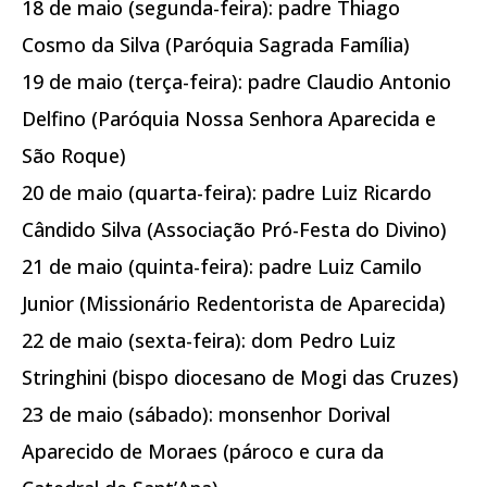
18 de maio (segunda-feira): padre Thiago
Cosmo da Silva (Paróquia Sagrada Família)
19 de maio (terça-feira): padre Claudio Antonio
Delfino (Paróquia Nossa Senhora Aparecida e
São Roque)
20 de maio (quarta-feira): padre Luiz Ricardo
Cândido Silva (Associação Pró-Festa do Divino)
21 de maio (quinta-feira): padre Luiz Camilo
Junior (Missionário Redentorista de Aparecida)
22 de maio (sexta-feira): dom Pedro Luiz
Stringhini (bispo diocesano de Mogi das Cruzes)
23 de maio (sábado): monsenhor Dorival
Aparecido de Moraes (pároco e cura da