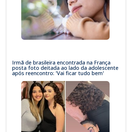
Irmã de brasileira encontrada na França
posta foto deitada ao lado da adolescente
após reencontro: 'Vai ficar tudo bem'