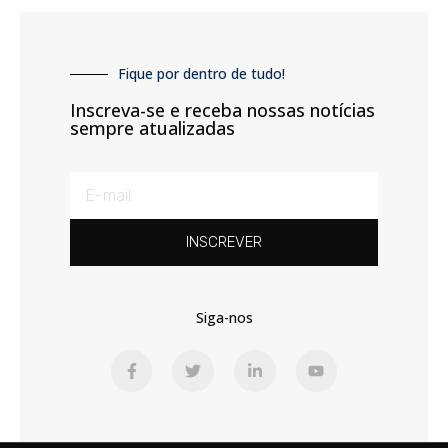
Fique por dentro de tudo!
Inscreva-se e receba nossas notícias
sempre atualizadas
INSCREVER
Siga-nos