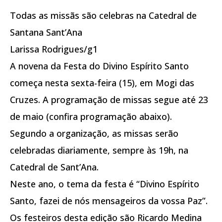
Todas as missãs são celebras na Catedral de
Santana Sant’Ana
Larissa Rodrigues/g1
A novena da Festa do Divino Espírito Santo
começa nesta sexta-feira (15), em Mogi das
Cruzes. A programação de missas segue até 23
de maio (confira programação abaixo).
Segundo a organização, as missas serão
celebradas diariamente, sempre às 19h, na
Catedral de Sant’Ana.
Neste ano, o tema da festa é “Divino Espírito
Santo, fazei de nós mensageiros da vossa Paz”.
Os festeiros desta edição são Ricardo Medina