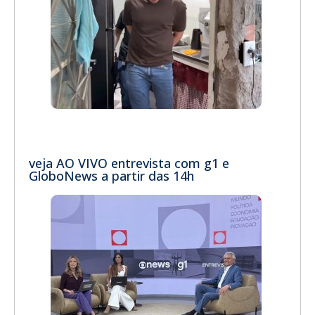
veja AO VIVO entrevista com g1 e
GloboNews a partir das 14h