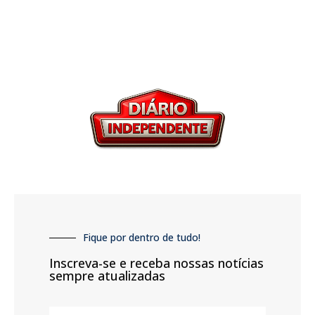
Fique por dentro de tudo!
Inscreva-se e receba nossas notícias
sempre atualizadas