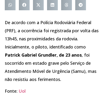
De acordo com a Polícia Rodoviária Federal
(PRF), a ocorrência foi registrada por volta das
13h45, nas proximidades da rodovia.
Inicialmente, o piloto, identificado como
Patrick Gabriel Grundler, de 23 anos
, foi
socorrido em estado grave pelo Serviço de
Atendimento Móvel de Urgência (Samu), mas
não resistiu aos ferimentos.
Fonte:
Uol