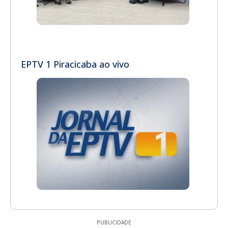
EPTV 1 Piracicaba ao vivo
PUBLICIDADE