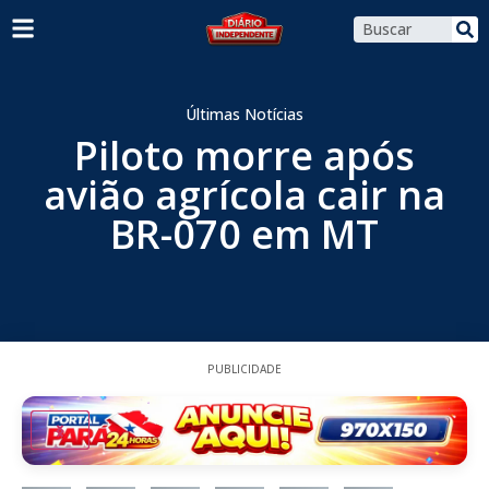
Últimas Notícias
Piloto morre após
avião agrícola cair na
BR-070 em MT
PUBLICIDADE