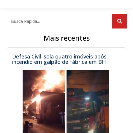
Mais recentes
Defesa Civil isola quatro imóveis após
incêndio em galpão de fábrica em BH