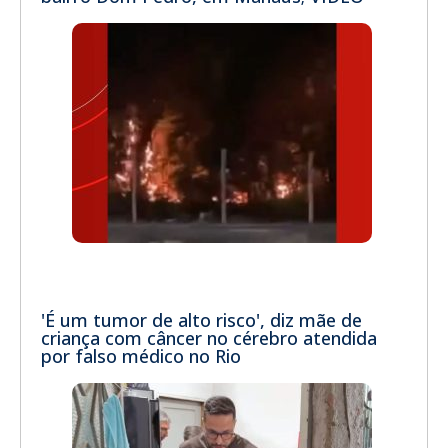
'É um tumor de alto risco', diz mãe de
criança com câncer no cérebro atendida
por falso médico no Rio