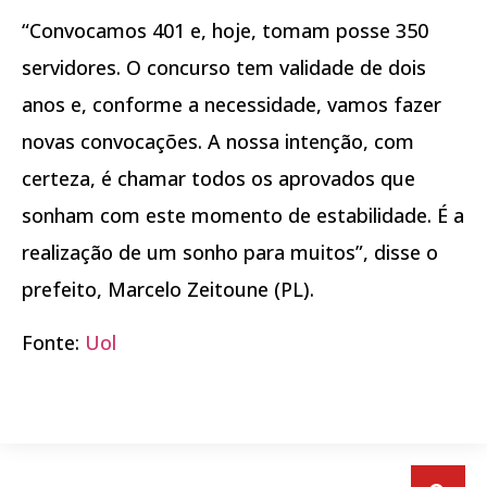
“Convocamos 401 e, hoje, tomam posse 350
servidores. O concurso tem validade de dois
anos e, conforme a necessidade, vamos fazer
novas convocações. A nossa intenção, com
certeza, é chamar todos os aprovados que
sonham com este momento de estabilidade. É a
realização de um sonho para muitos”, disse o
prefeito, Marcelo Zeitoune (PL).
Fonte:
Uol