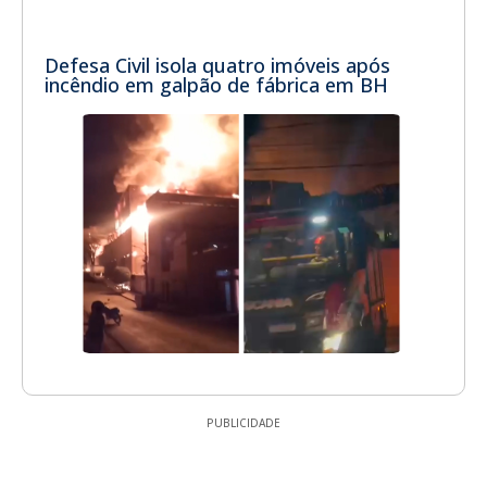
Defesa Civil isola quatro imóveis após
incêndio em galpão de fábrica em BH
PUBLICIDADE