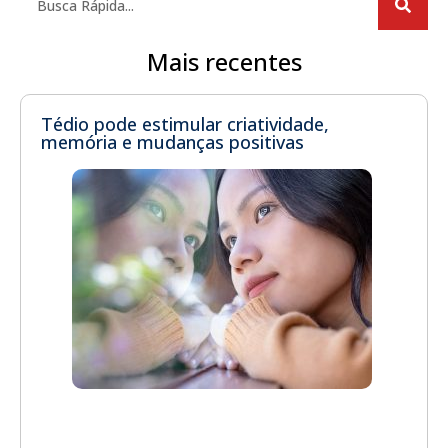
Mais recentes
Tédio pode estimular criatividade,
memória e mudanças positivas