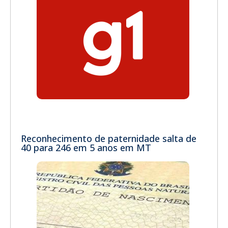
Reconhecimento de paternidade salta de
40 para 246 em 5 anos em MT