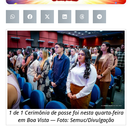
1 de 1 Cerimônia de posse foi nesta quarta-feira
em Boa Vista — Foto: Semuc/Divulgação