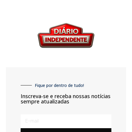
Fique por dentro de tudo!
Inscreva-se e receba nossas notícias
sempre atualizadas