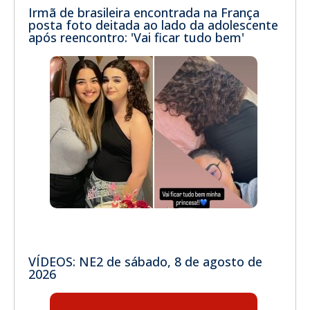
Irmã de brasileira encontrada na França
posta foto deitada ao lado da adolescente
após reencontro: 'Vai ficar tudo bem'
VÍDEOS: NE2 de sábado, 8 de agosto de
2026