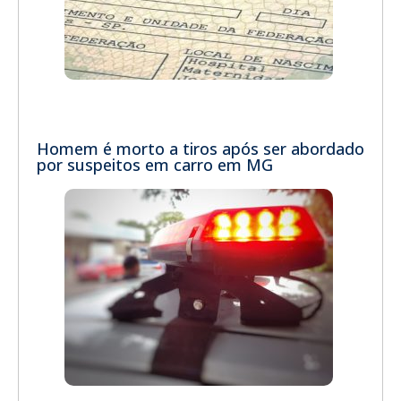
Homem é morto a tiros após ser abordado
por suspeitos em carro em MG