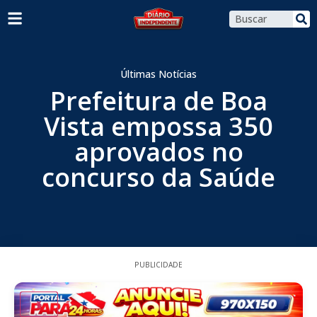
Últimas Notícias
Prefeitura de Boa
Vista empossa 350
aprovados no
concurso da Saúde
PUBLICIDADE