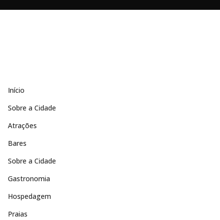
Início
Sobre a Cidade
Atrações
Bares
Sobre a Cidade
Gastronomia
Hospedagem
Praias