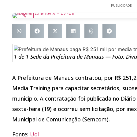
PUBLICIDADE
1 de 1 Sede da Prefeitura de Manaus — Foto: Div
A Prefeitura de Manaus contratou, por R$ 251,
Media Training para capacitar secretários, subs
município. A contratação foi publicada no Diário
sexta-feira (19) e ocorreu sem licitação, por ine
Municipal de Comunicação (Semcom).
Fonte:
Uol