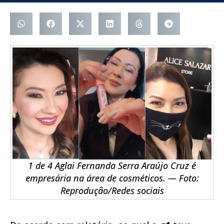
1 de 4 Aglai Fernanda Serra Araújo Cruz é
empresária na área de cosméticos. — Foto:
Reprodução/Redes sociais