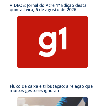
VÍDEOS: Jornal do Acre 1ª Edição desta
quinta-feira, 6 de agosto de 2026
Fluxo de caixa e tributação: a relação que
muitos gestores ignoram