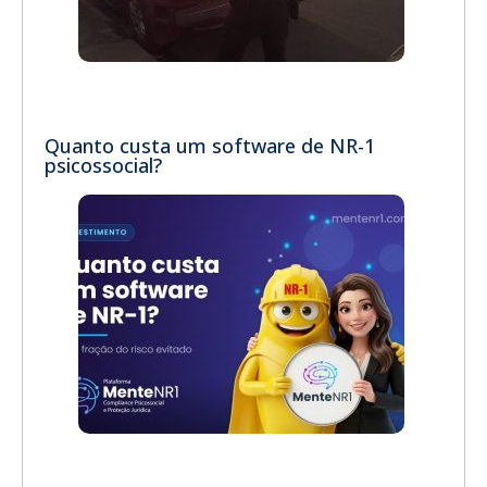
Quanto custa um software de NR-1
psicossocial?