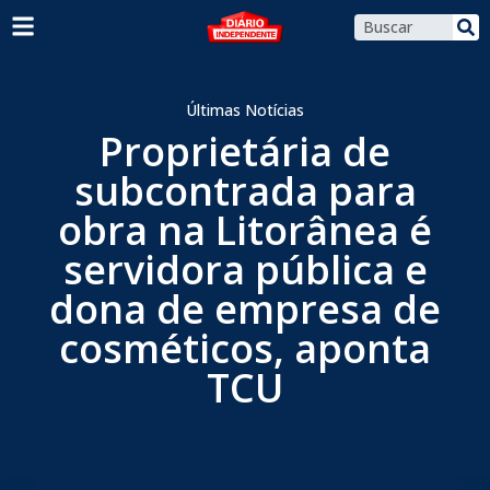
Últimas Notícias
Proprietária de
subcontrada para
obra na Litorânea é
servidora pública e
dona de empresa de
cosméticos, aponta
TCU