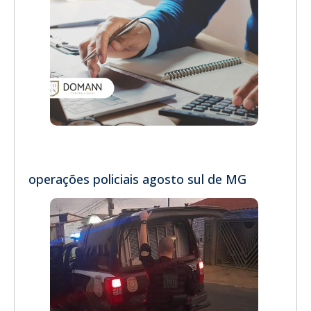
operações policiais agosto sul de MG