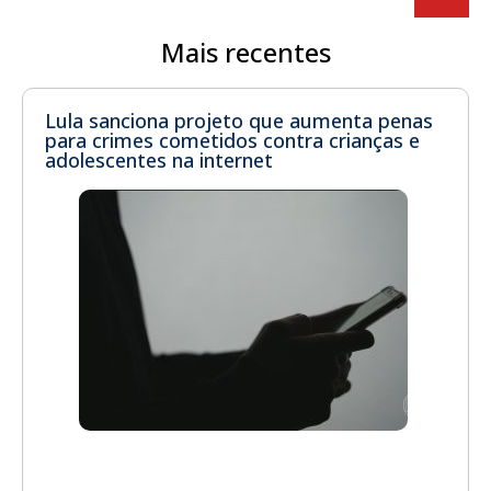
Mais recentes
Lula sanciona projeto que aumenta penas
para crimes cometidos contra crianças e
adolescentes na internet