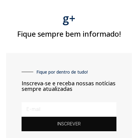
g+
Fique sempre bem informado!
Fique por dentro de tudo!
Inscreva-se e receba nossas notícias
sempre atualizadas
INSCREVER