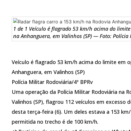
1 de 1 Veículo é flagrado 53 km/h acima do limit
na Anhanguera, em Valinhos (SP) — Foto: Polícia 
Veículo é flagrado 53 km/h acima do limite em o
Anhanguera, em Valinhos (SP)
Polícia Militar Rodoviária/4º BPRv
Uma operação da Polícia Militar Rodoviária na 
Valinhos (SP), flagrou 112 veículos em excesso 
desta terça-feira (6). Um deles estava a 153 k
permitida no trecho é de 100 km/h.