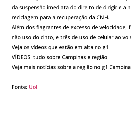
da suspensão imediata do direito de dirigir e a 
reciclagem para a recuperação da CNH.
Além dos flagrantes de excesso de velocidade, f
não uso do cinto, e três de uso de celular ao vol
Veja os vídeos que estão em alta no g1
VÍDEOS: tudo sobre Campinas e região
Veja mais notícias sobre a região no g1 Campina
Fonte:
Uol