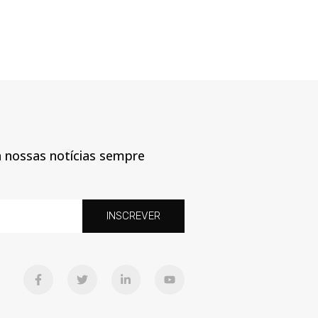
a nossas notícias sempre
INSCREVER