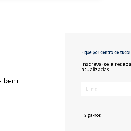
Fique por dentro de tudo!
Inscreva-se e receb
atualizadas
e bem
Siga-nos