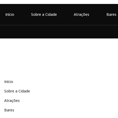
Início
Sobre a Cidade
Atrações
Bares
Início
Sobre a Cidade
Atrações
Bares