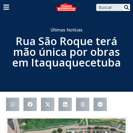
Últimas Notícias
Rua São Roque terá
mão única por obras
em Itaquaquecetuba