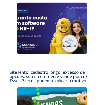
Site lento, cadastro longo, excesso de
opções: seu e-commerce vende pouco?
Esses 7 erros podem explicar o motivo