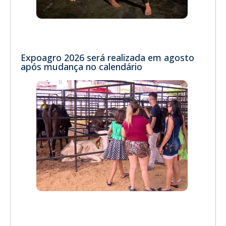
Expoagro 2026 será realizada em agosto
após mudança no calendário