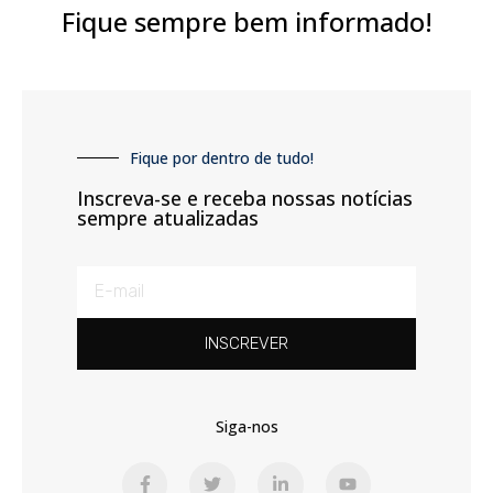
Fique sempre bem informado!
Fique por dentro de tudo!
Inscreva-se e receba nossas notícias
sempre atualizadas
INSCREVER
Siga-nos