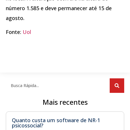
número 1.585 e deve permanecer até 15 de
agosto.
Fonte:
Uol
Mais recentes
Quanto custa um software de NR-1
psicossocial?