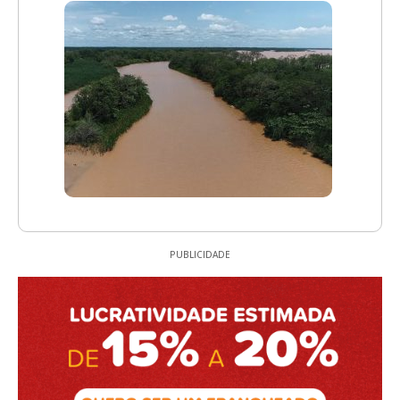
PUBLICIDADE