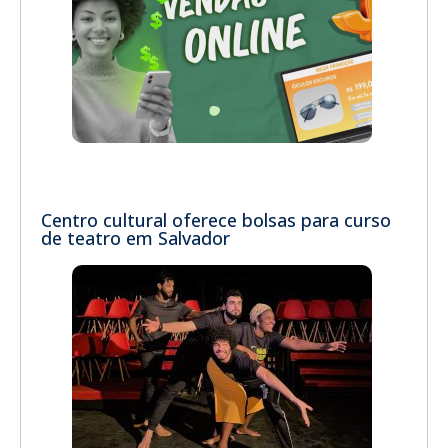
Centro cultural oferece bolsas para curso
de teatro em Salvador