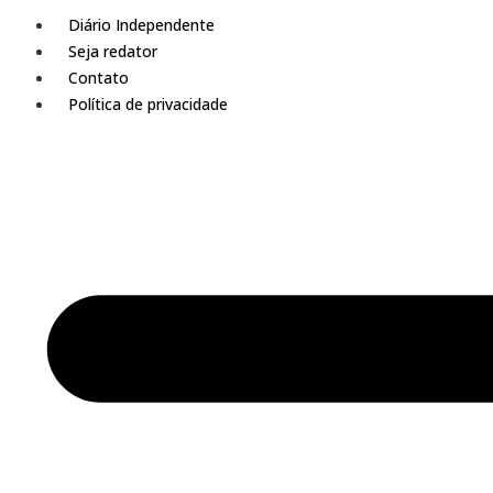
Diário Independente
Seja redator
Contato
Política de privacidade