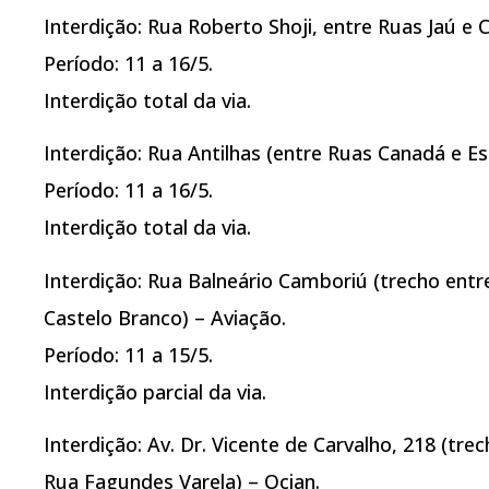
Interdição: Rua Roberto Shoji, entre Ruas Jaú e
Período: 11 a 16/5.
Interdição total da via.
Interdição: Rua Antilhas (entre Ruas Canadá e E
Período: 11 a 16/5.
Interdição total da via.
Interdição: Rua Balneário Camboriú (trecho ent
Castelo Branco) – Aviação.
Período: 11 a 15/5.
Interdição parcial da via.
Interdição: Av. Dr. Vicente de Carvalho, 218 (tr
Rua Fagundes Varela) – Ocian.