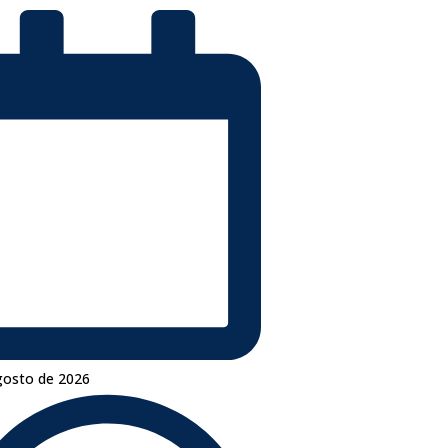
gosto de 2026