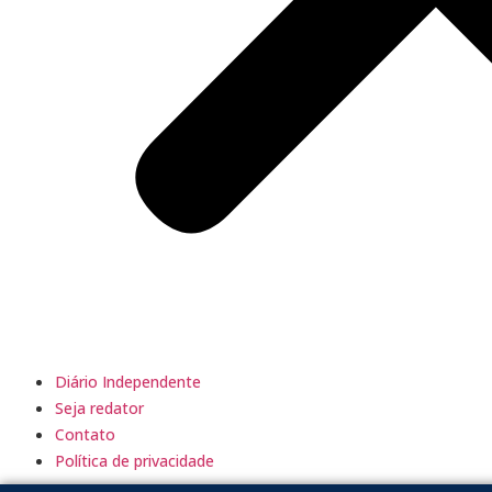
Diário Independente
Seja redator
Contato
Política de privacidade