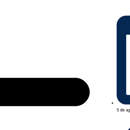
5 de a