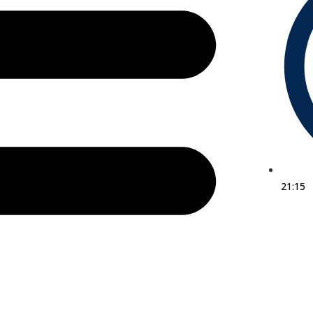
21:15