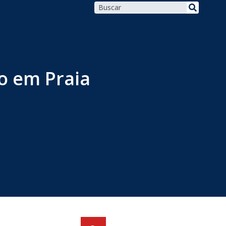
o em Praia