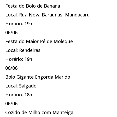
Festa do Bolo de Banana
Local: Rua Nova Baraunas, Mandacaru
Horário: 19h
06/06
Festa do Maior Pé de Moleque
Local: Rendeiras
Horário: 19h
06/06
Bolo Gigante Engorda Marido
Local: Salgado
Horário: 18h
06/06
Cozido de Milho com Manteiga