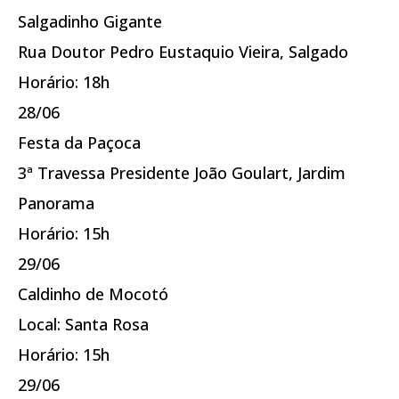
Salgadinho Gigante
Rua Doutor Pedro Eustaquio Vieira, Salgado
Horário: 18h
28/06
Festa da Paçoca
3ª Travessa Presidente João Goulart, Jardim
Panorama
Horário: 15h
29/06
Caldinho de Mocotó
Local: Santa Rosa
Horário: 15h
29/06