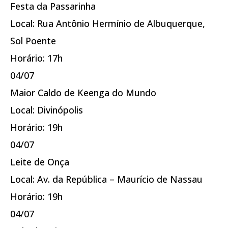
Festa da Passarinha
Local: Rua Antônio Hermínio de Albuquerque,
Sol Poente
Horário: 17h
04/07
Maior Caldo de Keenga do Mundo
Local: Divinópolis
Horário: 19h
04/07
Leite de Onça
Local: Av. da República – Maurício de Nassau
Horário: 19h
04/07