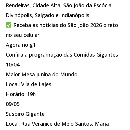
Rendeiras, Cidade Alta, São João da Escócia,
Divinópolis, Salgado e Indianópolis.
Receba as notícias do São João 2026 direto
no seu celular
Agora no g1
Confira a programação das Comidas Gigantes
10/04
Maior Mesa Junina do Mundo
Local: Vila de Lajes
Horário: 19h
09/05
Suspiro Gigante
Local: Rua Veranice de Melo Santos, Maria