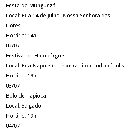
Festa do Mungunzá
Local: Rua 14 de Julho, Nossa Senhora das
Dores
Horário: 14h
02/07
Festival do Hambúrguer
Local: Rua Napoleão Teixeira Lima, Indianópolis
Horário: 19h
03/07
Bolo de Tapioca
Local: Salgado
Horário: 19h
04/07