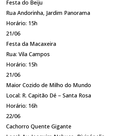
Festa do Beiju
Rua Andorinha, Jardim Panorama
Horário: 15h
21/06
Festa da Macaxeira
Rua: Vila Campos
Horário: 15h
21/06
Maior Cozido de Milho do Mundo
Local: R. Capitão Dé – Santa Rosa
Horário: 16h
22/06
Cachorro Quente Gigante