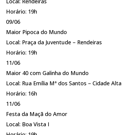
Local: Rendeiras
Horário: 19h
09/06
Maior Pipoca do Mundo
Local: Praça da Juventude – Rendeiras
Horário: 19h
11/06
Maior 40 com Galinha do Mundo
Local: Rua Emília Mª dos Santos – Cidade Alta
Horário: 16h
11/06
Festa da Maçã do Amor
Local: Boa Vista I
Horário: 19h