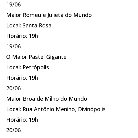
19/06
Maior Romeu e Julieta do Mundo
Local: Santa Rosa
Horário: 19h
19/06
O Maior Pastel Gigante
Local: Petrópolis
Horário: 19h
20/06
Maior Broa de Milho do Mundo
Local: Rua Antônio Menino, Divinópolis
Horário: 19h
20/06