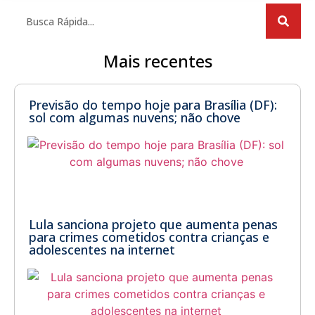
Mais recentes
Previsão do tempo hoje para Brasília (DF):
sol com algumas nuvens; não chove
Lula sanciona projeto que aumenta penas
para crimes cometidos contra crianças e
adolescentes na internet