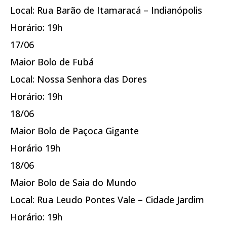
Local: Rua Barão de Itamaracá – Indianópolis
Horário: 19h
17/06
Maior Bolo de Fubá
Local: Nossa Senhora das Dores
Horário: 19h
18/06
Maior Bolo de Paçoca Gigante
Horário 19h
18/06
Maior Bolo de Saia do Mundo
Local: Rua Leudo Pontes Vale – Cidade Jardim
Horário: 19h