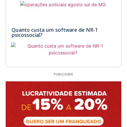
Quanto custa um software de NR-1
psicossocial?
PUBLICIDADE