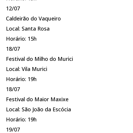
12/07
Caldeirão do Vaqueiro
Local: Santa Rosa
Horário: 15h
18/07
Festival do Milho do Murici
Local: Vila Murici
Horário: 19h
18/07
Festival do Maior Maxixe
Local: São João da Escócia
Horário: 19h
19/07