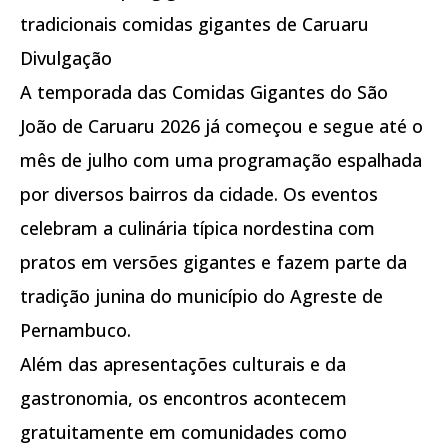
tradicionais comidas gigantes de Caruaru
Divulgação
A temporada das Comidas Gigantes do São
João de Caruaru 2026 já começou e segue até o
mês de julho com uma programação espalhada
por diversos bairros da cidade. Os eventos
celebram a culinária típica nordestina com
pratos em versões gigantes e fazem parte da
tradição junina do município do Agreste de
Pernambuco.
Além das apresentações culturais e da
gastronomia, os encontros acontecem
gratuitamente em comunidades como