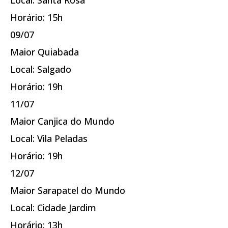
Horário: 15h
09/07
Maior Quiabada
Local: Salgado
Horário: 19h
11/07
Maior Canjica do Mundo
Local: Vila Peladas
Horário: 19h
12/07
Maior Sarapatel do Mundo
Local: Cidade Jardim
Horário: 13h