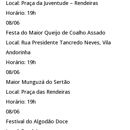
Local: Praça da Juventude – Rendeiras
Horário: 19h
08/06
Festa do Maior Queijo de Coalho Assado
Local: Rua Presidente Tancredo Neves, Vila
Andorinha
Horário: 19h
08/06
Maior Munguzá do Sertão
Local: Praça das Rendeiras
Horário: 19h
08/06
Festival do Algodão Doce