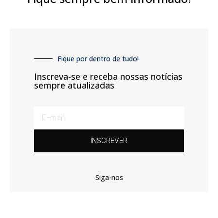
Fique por dentro de tudo!
Inscreva-se e receba nossas notícias
sempre atualizadas
INSCREVER
Siga-nos