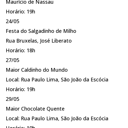
Maurício de Nassau
Horário: 19h
24/05
Festa do Salgadinho de Milho
Rua Bruxelas, José Liberato
Horário: 18h
27/05
Maior Caldinho do Mundo
Local: Rua Paulo Lima, São João da Escócia
Horário: 19h
29/05
Maior Chocolate Quente
Local: Rua Paulo Lima, São João da Escócia
Horário: 19h