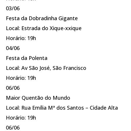
03/06
Festa da Dobradinha Gigante
Local: Estrada do Xique-xxique
Horário: 19h
04/06
Festa da Polenta
Local: Av São José, São Francisco
Horário: 19h
06/06
Maior Quentão do Mundo
Local: Rua Emília Mª dos Santos – Cidade Alta
Horário: 19h
06/06