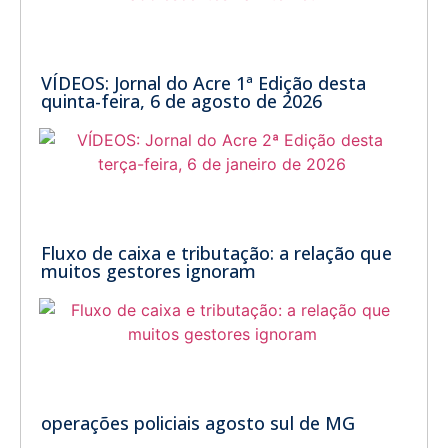
VÍDEOS: Jornal do Acre 1ª Edição desta
quinta-feira, 6 de agosto de 2026
Fluxo de caixa e tributação: a relação que
muitos gestores ignoram
operações policiais agosto sul de MG