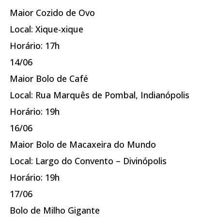
Maior Cozido de Ovo
Local: Xique-xique
Horário: 17h
14/06
Maior Bolo de Café
Local: Rua Marquês de Pombal, Indianópolis
Horário: 19h
16/06
Maior Bolo de Macaxeira do Mundo
Local: Largo do Convento – Divinópolis
Horário: 19h
17/06
Bolo de Milho Gigante