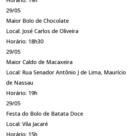
29/05
Maior Bolo de Chocolate
Local: José Carlos de Oliveira
Horário: 18h30
29/05
Maior Caldo de Macaxeira
Local: Rua Senador Antônio J de Lima, Maurício
de Nassau
Horário: 19h
29/05
Festa do Bolo de Batata Doce
Local: Vila Jacaré
Horário: 15h