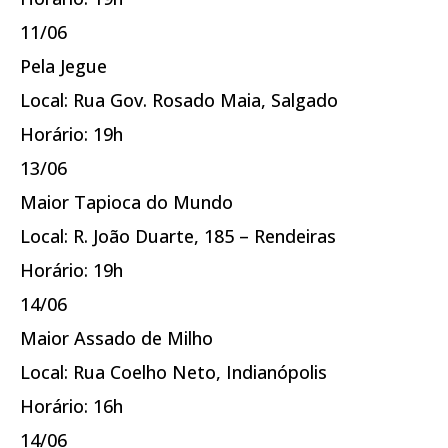
11/06
Pela Jegue
Local: Rua Gov. Rosado Maia, Salgado
Horário: 19h
13/06
Maior Tapioca do Mundo
Local: R. João Duarte, 185 – Rendeiras
Horário: 19h
14/06
Maior Assado de Milho
Local: Rua Coelho Neto, Indianópolis
Horário: 16h
14/06