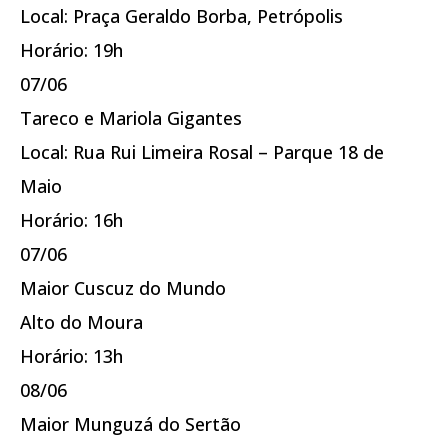
Local: Praça Geraldo Borba, Petrópolis
Horário: 19h
07/06
Tareco e Mariola Gigantes
Local: Rua Rui Limeira Rosal – Parque 18 de
Maio
Horário: 16h
07/06
Maior Cuscuz do Mundo
Alto do Moura
Horário: 13h
08/06
Maior Munguzá do Sertão