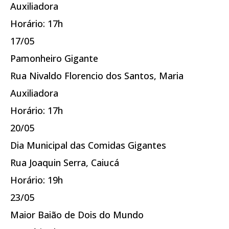
Auxiliadora
Horário: 17h
17/05
Pamonheiro Gigante
Rua Nivaldo Florencio dos Santos, Maria
Auxiliadora
Horário: 17h
20/05
Dia Municipal das Comidas Gigantes
Rua Joaquin Serra, Caiucá
Horário: 19h
23/05
Maior Baião de Dois do Mundo