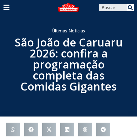
Últimas Notícias
São João de Caruaru
2026: confira a
programação
completa das
Comidas Gigantes