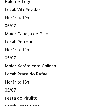
Bolo de Trigo
Local: Vila Peladas
Horário: 19h
05/07
Maior Cabeça de Galo
Local: Petrópolis
Horário: 11h
05/07
Maior Xerém com Galinha
Local: Praça do Rafael
Horário: 15h
05/07
Festa do Pirulito
Local: Santa Rosa