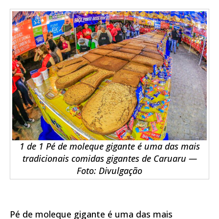
1 de 1 Pé de moleque gigante é uma das mais
tradicionais comidas gigantes de Caruaru —
Foto: Divulgação
Pé de moleque gigante é uma das mais