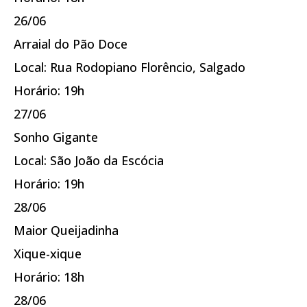
26/06
Arraial do Pão Doce
Local: Rua Rodopiano Florêncio, Salgado
Horário: 19h
27/06
Sonho Gigante
Local: São João da Escócia
Horário: 19h
28/06
Maior Queijadinha
Xique-xique
Horário: 18h
28/06