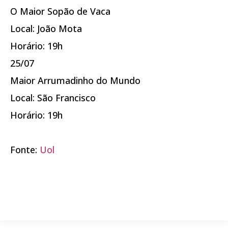
O Maior Sopão de Vaca
Local: João Mota
Horário: 19h
25/07
Maior Arrumadinho do Mundo
Local: São Francisco
Horário: 19h
Fonte:
Uol