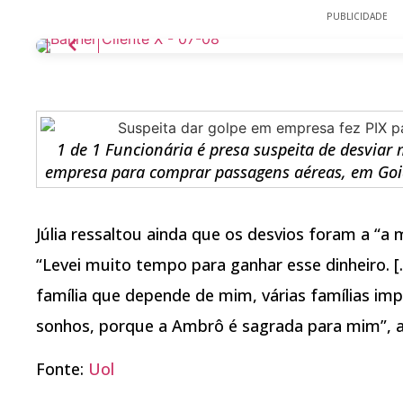
PUBLICIDADE
1 de 1 Funcionária é presa suspeita de desviar 
empresa para comprar passagens aéreas, em Goiân
Júlia ressaltou ainda que os desvios foram a “a m
“Levei muito tempo para ganhar esse dinheiro. 
família que depende de mim, várias famílias im
sonhos, porque a Ambrô é sagrada para mim”, a
Fonte:
Uol