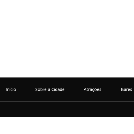
Início
Sobre a Cidade
Atrações
Bares