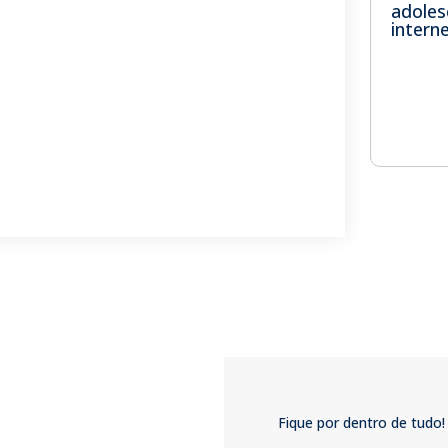
adoles
intern
Fique por dentro de tudo!