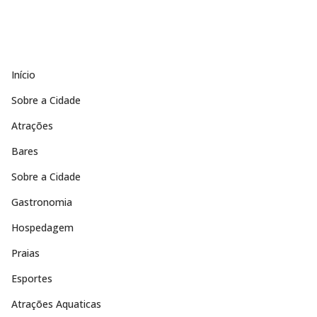
Início
Sobre a Cidade
Atrações
Bares
Sobre a Cidade
Gastronomia
Hospedagem
Praias
Esportes
Atrações Aquaticas