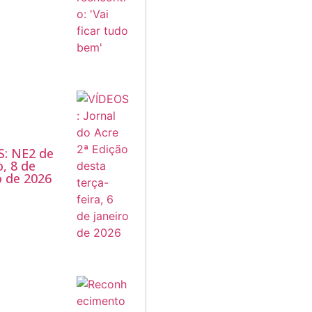
S: NE2 de
, 8 de
 de 2026