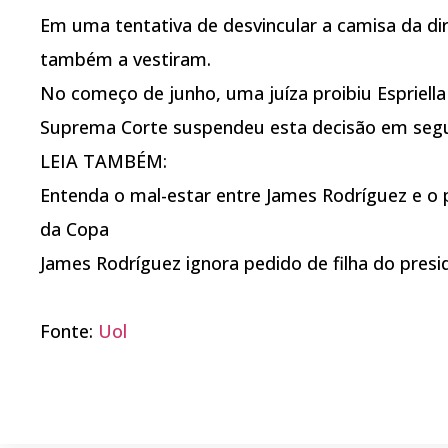
Em uma tentativa de desvincular a camisa da dir
também a vestiram.
No começo de junho, uma juíza proibiu Espriell
Suprema Corte suspendeu esta decisão em segu
LEIA TAMBÉM:
Entenda o mal-estar entre James Rodríguez e o 
da Copa
James Rodríguez ignora pedido de filha do presi
Fonte:
Uol