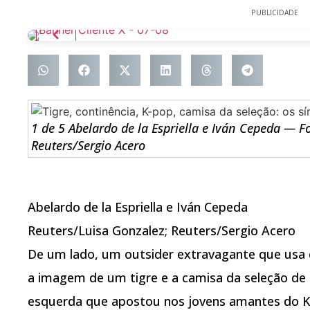
PUBLICIDADE
1 de 5 Abelardo de la Espriella e Iván Cepeda — F
Reuters/Sergio Acero
Abelardo de la Espriella e Iván Cepeda
Reuters/Luisa Gonzalez; Reuters/Sergio Acero
De um lado, um outsider extravagante que usa 
a imagem de um tigre e a camisa da seleção de 
esquerda que apostou nos jovens amantes do K