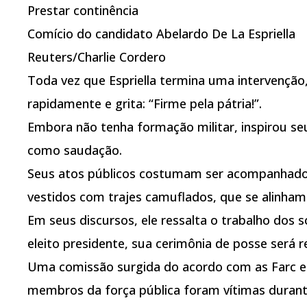
Prestar continência
Comício do candidato Abelardo De La Espriella
Reuters/Charlie Cordero
Toda vez que Espriella termina uma intervenção,
rapidamente e grita: “Firme pela pátria!”.
Embora não tenha formação militar, inspirou se
como saudação.
Seus atos públicos costumam ser acompanhados
vestidos com trajes camuflados, que se alinham
Em seus discursos, ele ressalta o trabalho dos 
eleito presidente, sua cerimônia de posse será 
Uma comissão surgida do acordo com as Farc e
membros da força pública foram vítimas durant