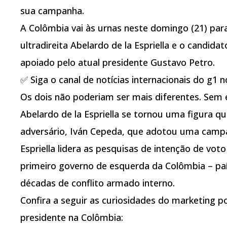
sua campanha.
A Colômbia vai às urnas neste domingo (21) para
ultradireita Abelardo de la Espriella e o candid
apoiado pelo atual presidente Gustavo Petro.
✅ Siga o canal de notícias internacionais do g1
Os dois não poderiam ser mais diferentes. Sem 
Abelardo de la Espriella se tornou uma figura qu
adversário, Iván Cepeda, que adotou uma camp
Espriella lidera as pesquisas de intenção de voto 
primeiro governo de esquerda da Colômbia – pa
décadas de conflito armado interno.
Confira a seguir as curiosidades do marketing po
presidente na Colômbia: