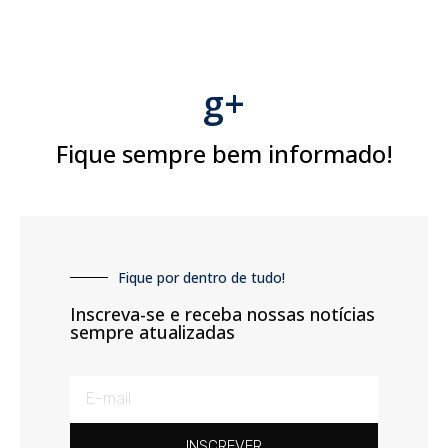
g+
Fique sempre bem informado!
Fique por dentro de tudo!
Inscreva-se e receba nossas notícias
sempre atualizadas
INSCREVER