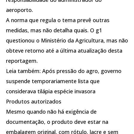
aeroporto.
A norma que regula o tema prevê outras
medidas, mas não detalha quais. O g1
questionou o Ministério da Agricultura, mas não
obteve retorno até a última atualização desta
reportagem.
Leia também: Após pressão do agro, governo
suspende temporariamente lista que
considerava tilápia espécie invasora
Produtos autorizados
Mesmo quando não há exigência de
documentação, o produto deve estar na
embalagem original, com rótulo, lacre e sem