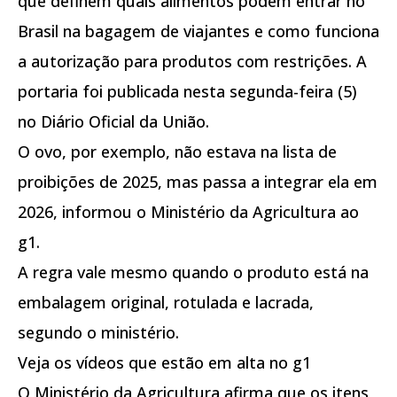
que definem quais alimentos podem entrar no
Brasil na bagagem de viajantes e como funciona
a autorização para produtos com restrições. A
portaria foi publicada nesta segunda-feira (5)
no Diário Oficial da União.
O ovo, por exemplo, não estava na lista de
proibições de 2025, mas passa a integrar ela em
2026, informou o Ministério da Agricultura ao
g1.
A regra vale mesmo quando o produto está na
embalagem original, rotulada e lacrada,
segundo o ministério.
Veja os vídeos que estão em alta no g1
O Ministério da Agricultura afirma que os itens