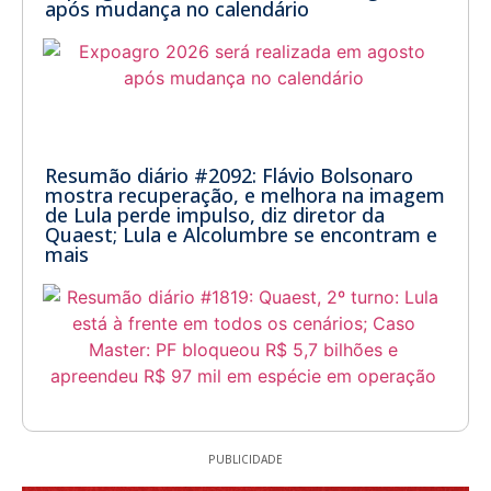
após mudança no calendário
Resumão diário #2092: Flávio Bolsonaro
mostra recuperação, e melhora na imagem
de Lula perde impulso, diz diretor da
Quaest; Lula e Alcolumbre se encontram e
mais
PUBLICIDADE