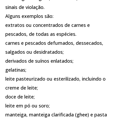
sinais de violação.
Alguns exemplos são:
extratos ou concentrados de carnes e
pescados, de todas as espécies.
carnes e pescados defumados, dessecados,
salgados ou desidratados;
derivados de suínos enlatados;
gelatinas;
leite pasteurizado ou esterilizado, incluindo o
creme de leite;
doce de leite;
leite em pó ou soro;
manteiga, manteiga clarificada (ghee) e pasta