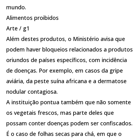
mundo.
Alimentos proibidos
Arte / g1
Além destes produtos, o Ministério avisa que
podem haver bloqueios relacionados a produtos
oriundos de países específicos, com incidência
de doenças. Por exemplo, em casos da gripe
aviária, da peste suína africana e a dermatose
nodular contagiosa.
A instituição pontua também que não somente
os vegetais frescos, mas parte deles que
possam conter doenças podem ser confiscados.
É o caso de folhas secas para chá, em que o