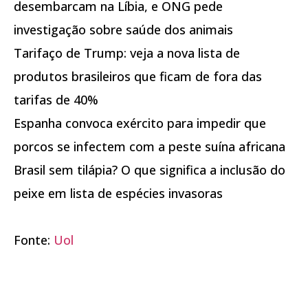
desembarcam na Líbia, e ONG pede
investigação sobre saúde dos animais
Tarifaço de Trump: veja a nova lista de
produtos brasileiros que ficam de fora das
tarifas de 40%
Espanha convoca exército para impedir que
porcos se infectem com a peste suína africana
Brasil sem tilápia? O que significa a inclusão do
peixe em lista de espécies invasoras
Fonte:
Uol