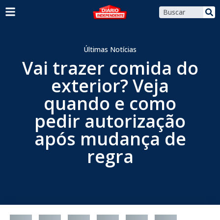
Últimas Notícias
Vai trazer comida do
exterior? Veja
quando e como
pedir autorização
após mudança de
regra