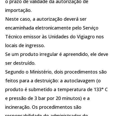
o prazo de validade da autorização de
importação.
Neste caso, a autorização deverá ser
encaminhada eletronicamente pelo Serviço
Técnico emissor às Unidades do Vigiagro nos
locais de ingresso.
Se um produto irregular é apreendido, ele deve
ser destruído.
Segundo o Ministério, dois procedimentos são
feitos para a destruição: a autoclavagem (o
produto é submetido a temperatura de 133° C
e pressão de 3 bar por 20 minutos) e a
incineração. Os procedimentos são
responsabilidade do administrador do