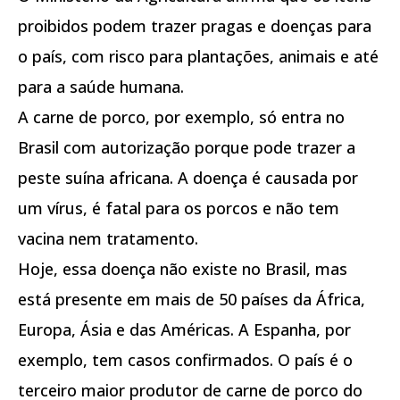
proibidos podem trazer pragas e doenças para
o país, com risco para plantações, animais e até
para a saúde humana.
A carne de porco, por exemplo, só entra no
Brasil com autorização porque pode trazer a
peste suína africana. A doença é causada por
um vírus, é fatal para os porcos e não tem
vacina nem tratamento.
Hoje, essa doença não existe no Brasil, mas
está presente em mais de 50 países da África,
Europa, Ásia e das Américas. A Espanha, por
exemplo, tem casos confirmados. O país é o
terceiro maior produtor de carne de porco do