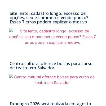
Site lento, cadastro longo, excesso de
opções: seu e-commerce vende pouco?
Esses 7 erros podem explicar o motivo
Centro cultural oferece bolsas para curso
de teatro em Salvador
Expoagro 2026 será realizada em agosto