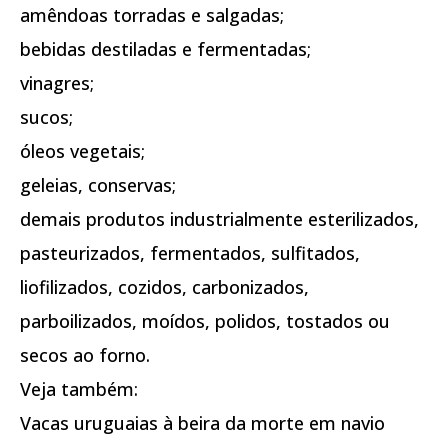
amêndoas torradas e salgadas;
bebidas destiladas e fermentadas;
vinagres;
sucos;
óleos vegetais;
geleias, conservas;
demais produtos industrialmente esterilizados,
pasteurizados, fermentados, sulfitados,
liofilizados, cozidos, carbonizados,
parboilizados, moídos, polidos, tostados ou
secos ao forno.
Veja também:
Vacas uruguaias à beira da morte em navio