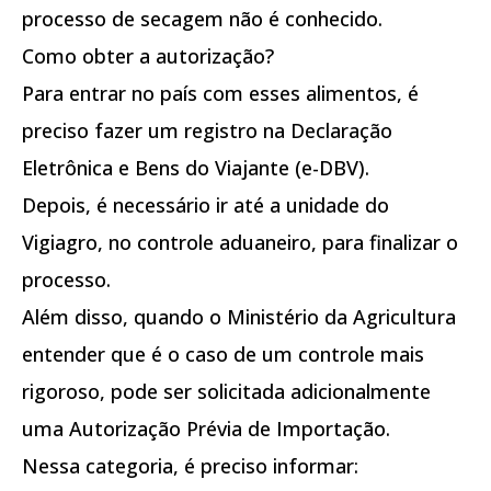
processo de secagem não é conhecido.
Como obter a autorização?
Para entrar no país com esses alimentos, é
preciso fazer um registro na Declaração
Eletrônica e Bens do Viajante (e-DBV).
Depois, é necessário ir até a unidade do
Vigiagro, no controle aduaneiro, para finalizar o
processo.
Além disso, quando o Ministério da Agricultura
entender que é o caso de um controle mais
rigoroso, pode ser solicitada adicionalmente
uma Autorização Prévia de Importação.
Nessa categoria, é preciso informar: