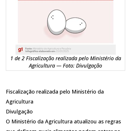
1 de 2 Fiscalização realizada pelo Ministério da
Agricultura — Foto: Divulgação
Fiscalização realizada pelo Ministério da
Agricultura
Divulgação
O Ministério da Agricultura atualizou as regras