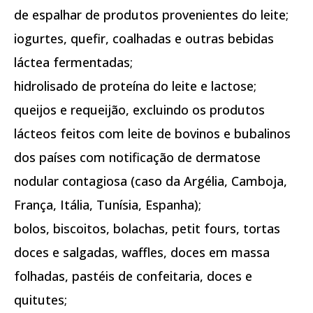
de espalhar de produtos provenientes do leite;
iogurtes, quefir, coalhadas e outras bebidas
láctea fermentadas;
hidrolisado de proteína do leite e lactose;
queijos e requeijão, excluindo os produtos
lácteos feitos com leite de bovinos e bubalinos
dos países com notificação de dermatose
nodular contagiosa (caso da Argélia, Camboja,
França, Itália, Tunísia, Espanha);
bolos, biscoitos, bolachas, petit fours, tortas
doces e salgadas, waffles, doces em massa
folhadas, pastéis de confeitaria, doces e
quitutes;