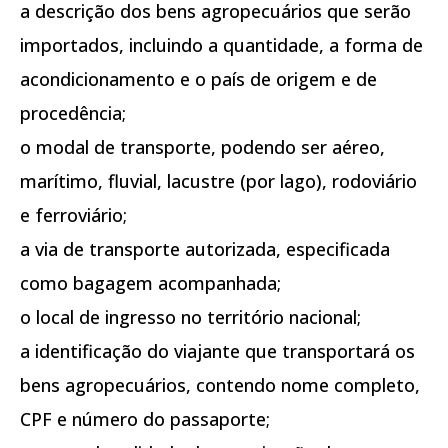
a descrição dos bens agropecuários que serão
importados, incluindo a quantidade, a forma de
acondicionamento e o país de origem e de
procedência;
o modal de transporte, podendo ser aéreo,
marítimo, fluvial, lacustre (por lago), rodoviário
e ferroviário;
a via de transporte autorizada, especificada
como bagagem acompanhada;
o local de ingresso no território nacional;
a identificação do viajante que transportará os
bens agropecuários, contendo nome completo,
CPF e número do passaporte;