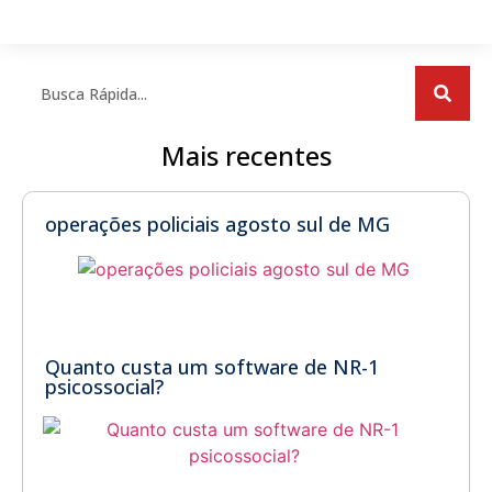
Mais recentes
operações policiais agosto sul de MG
Quanto custa um software de NR-1
psicossocial?