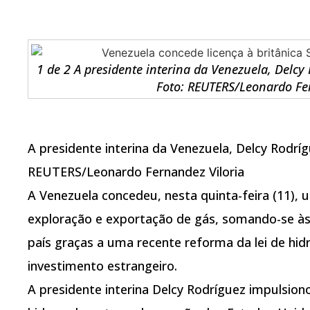
1 de 2 A presidente interina da Venezuela, Delcy
Foto: REUTERS/Leonardo Fer
A presidente interina da Venezuela, Delcy Rodríg
REUTERS/Leonardo Fernandez Viloria
A Venezuela concedeu, nesta quinta-feira (11), um
exploração e exportação de gás, somando-se às
país graças a uma recente reforma da lei de hid
investimento estrangeiro.
A presidente interina Delcy Rodríguez impulsion