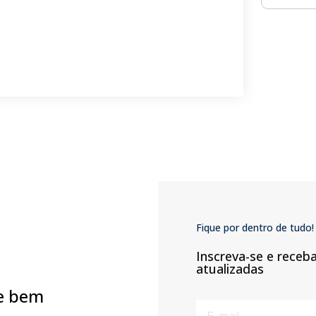
Fique por dentro de tudo!
Inscreva-se e receb
atualizadas
e bem