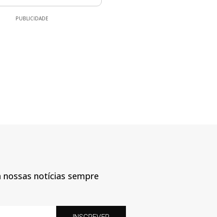
PUBLICIDADE
a nossas notícias sempre