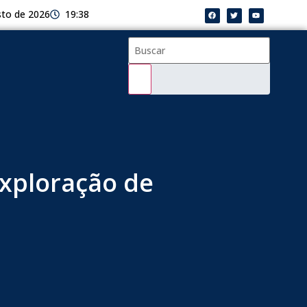
sto de 2026
19:38
exploração de