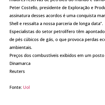
Peter Costello, presidente de Exploração e Prod
assinatura desses acordos é uma conquista mara
Shell e ressalta a nossa parceria de longa data”.
Especialistas do setor petrolífero têm apontado
de pés cúbicos de gás, o que provoca perdas e
ambientais.
Preços dos combustíveis exibidos em um posto 
Dinamarca
Reuters
Fonte:
Uol