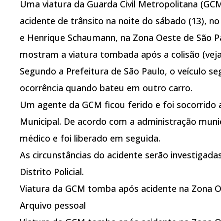
Uma viatura da Guarda Civil Metropolitana (G
acidente de trânsito na noite do sábado (13), 
e Henrique Schaumann, na Zona Oeste de São P
mostram a viatura tombada após a colisão (veja
Segundo a Prefeitura de São Paulo, o veículo s
ocorrência quando bateu em outro carro.
Um agente da GCM ficou ferido e foi socorrido a
Municipal. De acordo com a administração munic
médico e foi liberado em seguida.
As circunstâncias do acidente serão investigadas
Distrito Policial.
Viatura da GCM tomba após acidente na Zona O
Arquivo pessoal