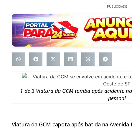
PUBLICIDADE
1 de 3 Viatura da GCM tomba após acidente na
pessoal
Viatura da GCM capota após batida na Avenida