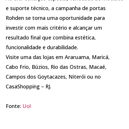
e suporte técnico, a campanha de portas
Rohden se torna uma oportunidade para
investir com mais critério e alcançar um
resultado final que combina estética,
funcionalidade e durabilidade.
Visite uma das lojas em Araruama, Maricá,
Cabo Frio, Búzios, Rio das Ostras, Macaé,
Campos dos Goytacazes, Niterói ou no
CasaShopping – RJ.
Fonte:
Uol