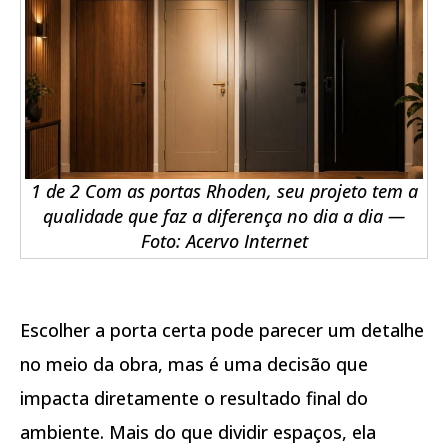
1 de 2 Com as portas Rhoden, seu projeto tem a
qualidade que faz a diferença no dia a dia —
Foto: Acervo Internet
Escolher a porta certa pode parecer um detalhe
no meio da obra, mas é uma decisão que
impacta diretamente o resultado final do
ambiente. Mais do que dividir espaços, ela