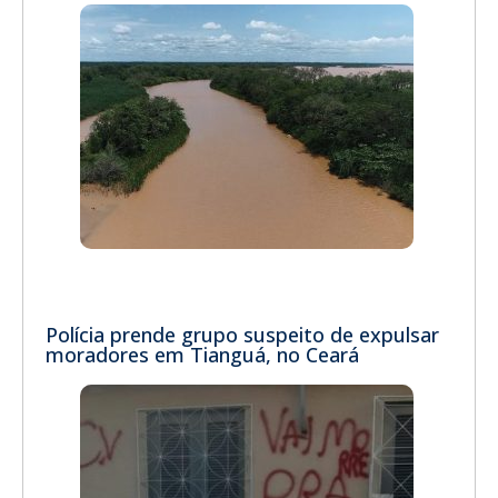
Polícia prende grupo suspeito de expulsar
moradores em Tianguá, no Ceará