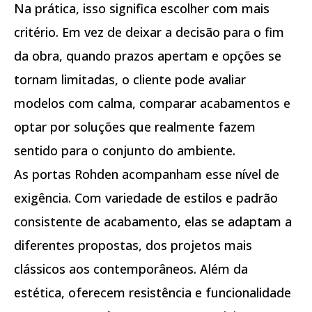
Na prática, isso significa escolher com mais
critério. Em vez de deixar a decisão para o fim
da obra, quando prazos apertam e opções se
tornam limitadas, o cliente pode avaliar
modelos com calma, comparar acabamentos e
optar por soluções que realmente fazem
sentido para o conjunto do ambiente.
As portas Rohden acompanham esse nível de
exigência. Com variedade de estilos e padrão
consistente de acabamento, elas se adaptam a
diferentes propostas, dos projetos mais
clássicos aos contemporâneos. Além da
estética, oferecem resistência e funcionalidade