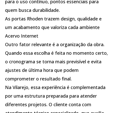
para o uso contínuo, pontos essenciais para
quem busca durabilidade.
As portas Rhoden trazem design, qualidade e
um acabamento que valoriza cada ambiente
Acervo Internet
Outro fator relevante é a organização da obra.
Quando essa escolha é feita no momento certo,
o cronograma se torna mais previsível e evita
ajustes de última hora que podem
comprometer o resultado final.
Na Vilarejo, essa experiência é complementada
por uma estrutura preparada para atender
diferentes projetos. O cliente conta com
atendimento técnico especializado, que auxilia