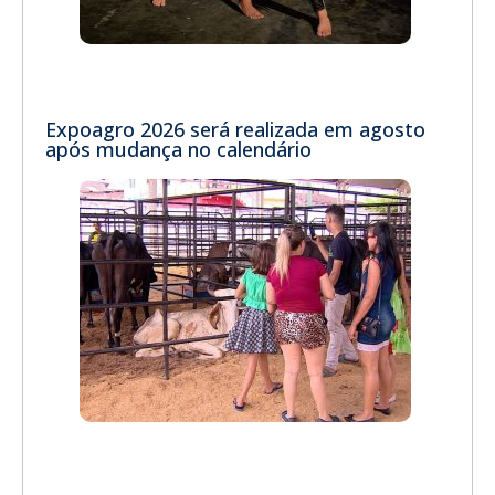
Expoagro 2026 será realizada em agosto
após mudança no calendário