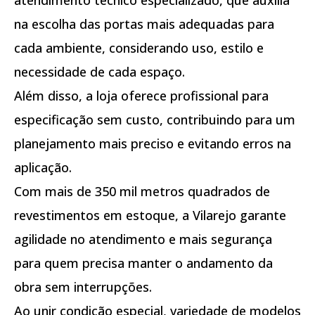
na escolha das portas mais adequadas para
cada ambiente, considerando uso, estilo e
necessidade de cada espaço.
Além disso, a loja oferece profissional para
especificação sem custo, contribuindo para um
planejamento mais preciso e evitando erros na
aplicação.
Com mais de 350 mil metros quadrados de
revestimentos em estoque, a Vilarejo garante
agilidade no atendimento e mais segurança
para quem precisa manter o andamento da
obra sem interrupções.
Ao unir condição especial, variedade de modelos