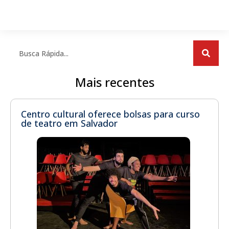
Mais recentes
Centro cultural oferece bolsas para curso
de teatro em Salvador