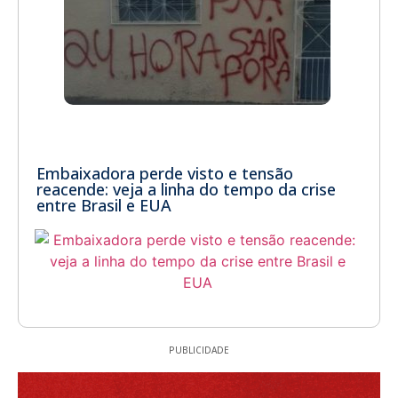
Embaixadora perde visto e tensão
reacende: veja a linha do tempo da crise
entre Brasil e EUA
PUBLICIDADE