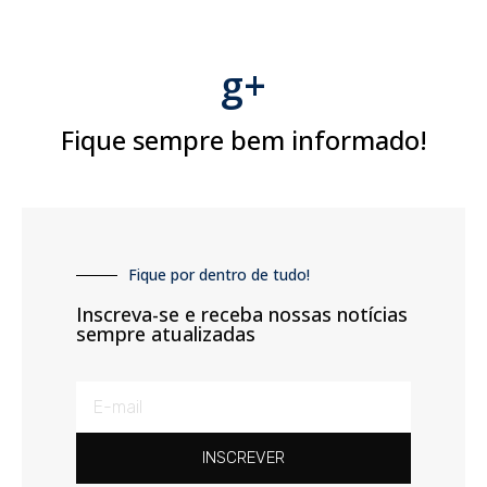
g+
Fique sempre bem informado!
Fique por dentro de tudo!
Inscreva-se e receba nossas notícias
sempre atualizadas
INSCREVER