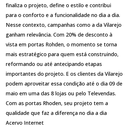
finaliza o projeto, define o estilo e contribui
para o conforto e a funcionalidade no dia a dia.
Nesse contexto, campanhas como a da Vilarejo
ganham relevância. Com 20% de desconto à
vista em portas Rohden, o momento se torna
mais estratégico para quem está construindo,
reformando ou até antecipando etapas
importantes do projeto. E os clientes da Vilarejo
podem aproveitar essa condição até o dia 09 de
maio em uma das 8 lojas ou pelo Televendas.
Com as portas Rhoden, seu projeto tem a
qualidade que faz a diferença no dia a dia
Acervo Internet