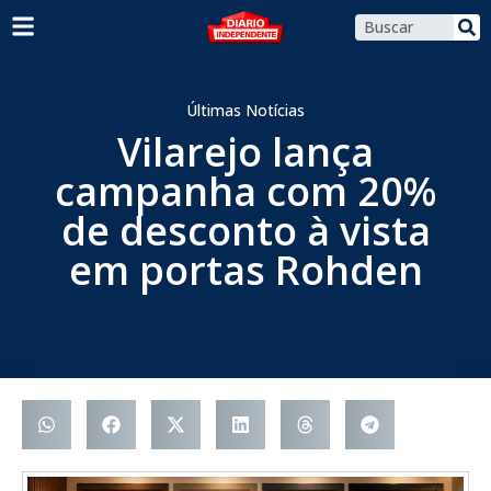
Últimas Notícias
Vilarejo lança
campanha com 20%
de desconto à vista
em portas Rohden