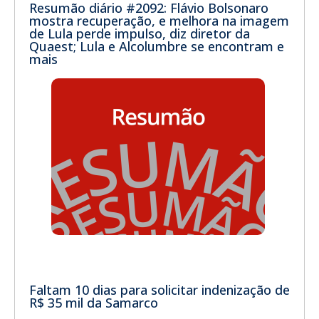
Resumão diário #2092: Flávio Bolsonaro
mostra recuperação, e melhora na imagem
de Lula perde impulso, diz diretor da
Quaest; Lula e Alcolumbre se encontram e
mais
Faltam 10 dias para solicitar indenização de
R$ 35 mil da Samarco