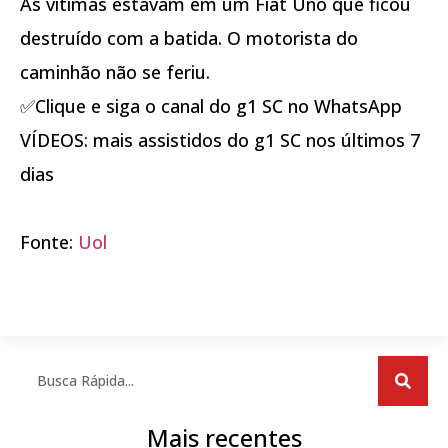
As vítimas estavam em um Fiat Uno que ficou
destruído com a batida. O motorista do
caminhão não se feriu.
✅Clique e siga o canal do g1 SC no WhatsApp
VÍDEOS: mais assistidos do g1 SC nos últimos 7
dias
Fonte:
Uol
Mais recentes