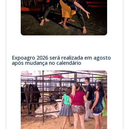
Expoagro 2026 será realizada em agosto
após mudança no calendário