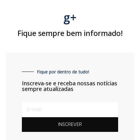
g+
Fique sempre bem informado!
Fique por dentro de tudo!
Inscreva-se e receba nossas notícias
sempre atualizadas
INSCREVER