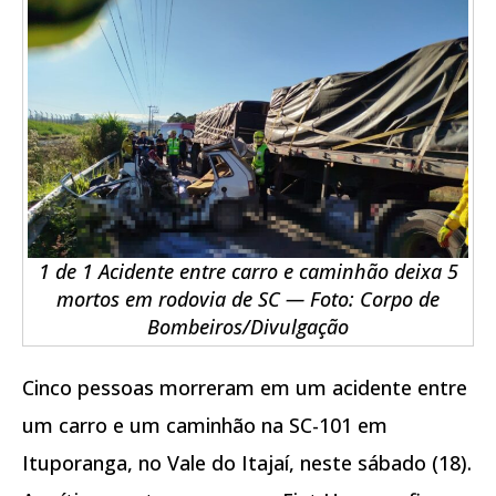
1 de 1 Acidente entre carro e caminhão deixa 5
mortos em rodovia de SC — Foto: Corpo de
Bombeiros/Divulgação
Cinco pessoas morreram em um acidente entre
um carro e um caminhão na SC-101 em
Ituporanga, no Vale do Itajaí, neste sábado (18).