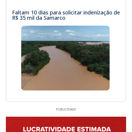
Faltam 10 dias para solicitar indenização de
R$ 35 mil da Samarco
PUBLICIDADE