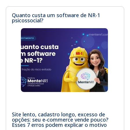
Quanto custa um software de NR-1
psicossocial?
Site lento, cadastro longo, excesso de
opções: seu e-commerce vende pouco?
Esses 7 erros podem explicar o motivo