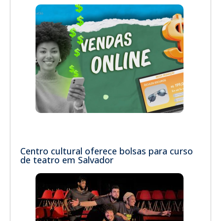
Centro cultural oferece bolsas para curso
de teatro em Salvador