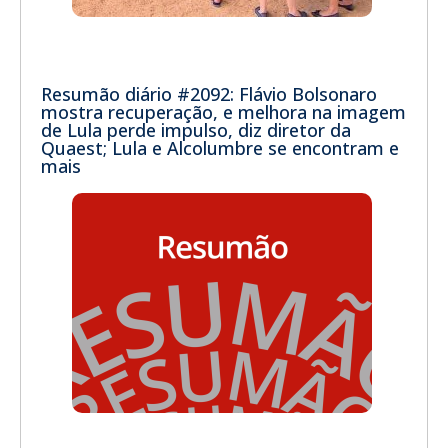
Resumão diário #2092: Flávio Bolsonaro
mostra recuperação, e melhora na imagem
de Lula perde impulso, diz diretor da
Quaest; Lula e Alcolumbre se encontram e
mais