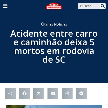
Últimas Notícias
Acidente entre carro
e caminhão deixa 5
mortos em rodovia
de SC