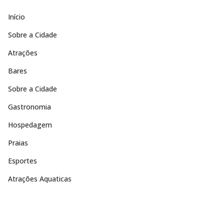
Início
Sobre a Cidade
Atrações
Bares
Sobre a Cidade
Gastronomia
Hospedagem
Praias
Esportes
Atrações Aquaticas