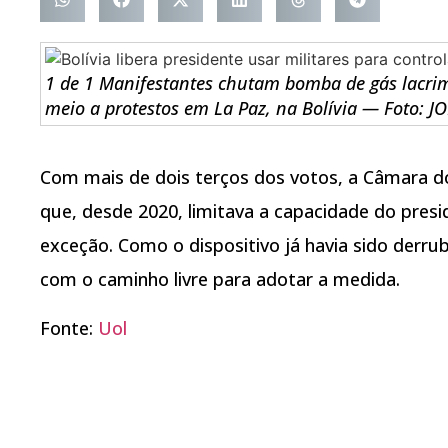
1 de 1 Manifestantes chutam bomba de gás lacrim
meio a protestos em La Paz, na Bolívia — Foto: 
Com mais de dois terços dos votos, a Câmara 
que, desde 2020, limitava a capacidade do pres
exceção. Como o dispositivo já havia sido derru
com o caminho livre para adotar a medida.
Fonte:
Uol