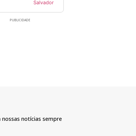
PUBLICIDADE
a nossas notícias sempre