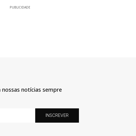
PUBLICIDADE
a nossas notícias sempre
INSCREVER