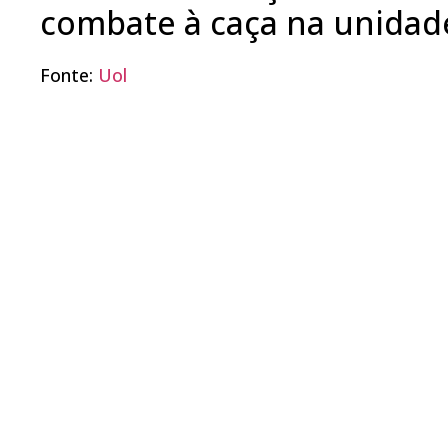
combate à caça na unidad
Fonte:
Uol