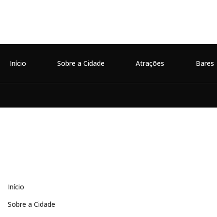
Início
Sobre a Cidade
Atrações
Bares
Início
Sobre a Cidade