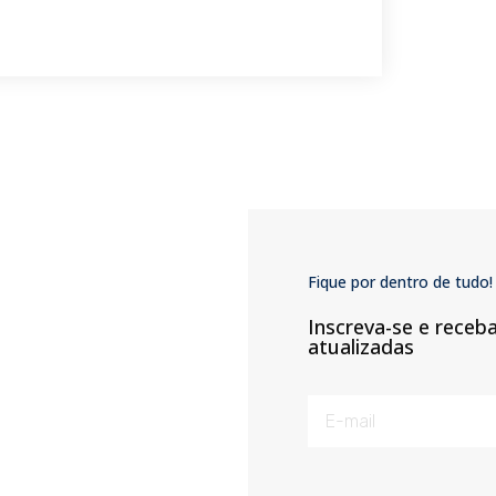
Fique por dentro de tudo!
Inscreva-se e receb
atualizadas