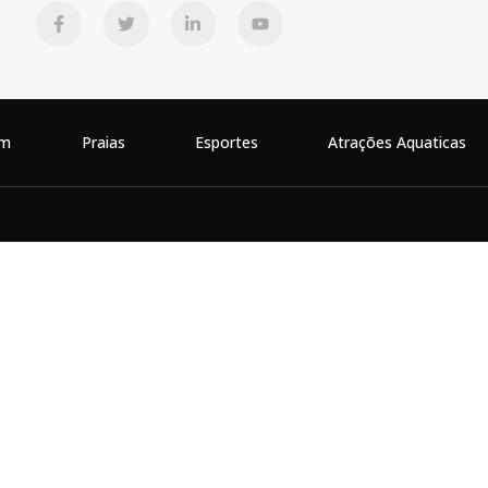
em
Praias
Esportes
Atrações Aquaticas