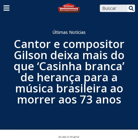
Últimas Notícias
Cantor e compositor
Gilson deixa mais do
que ‘Casinha branca’
de herança para a
música brasileira ao
morrer aos 73 anos
PUBLICIDADE