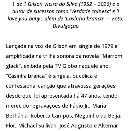
1 de 1 Gilson Vieira da Silva (1952 – 2026) é o
autor de sucessos como 'Verdade chinesa' e 'I
love you baby', além de 'Casinha branca' — Foto:
Divulgação
Lançada na voz de Gilson em single de 1979 e
amplificada na trilha sonora da novela “Marrom
glacê”, exibida pela TV Globo naquele ano,
“Casinha branca” é singela, bucólica e
confessional canção que atravessa gerações
desde que foi apresentada há 47 anos, tendo
merecido regravações de Fábio Jr., Maria
Bethânia, Roberta Campos, Neguinho da Beija-
Flor, Michael Sullivan, José Augusto e Altemar