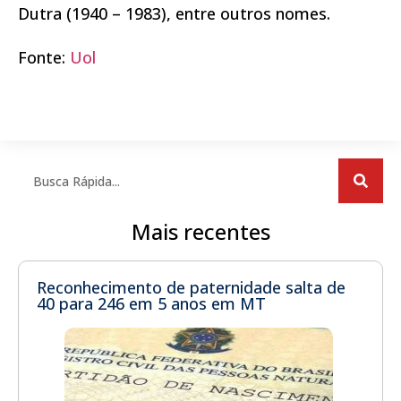
Dutra (1940 – 1983), entre outros nomes.
Fonte:
Uol
Mais recentes
Reconhecimento de paternidade salta de
40 para 246 em 5 anos em MT