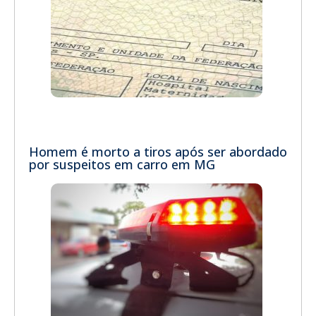
Homem é morto a tiros após ser abordado
por suspeitos em carro em MG