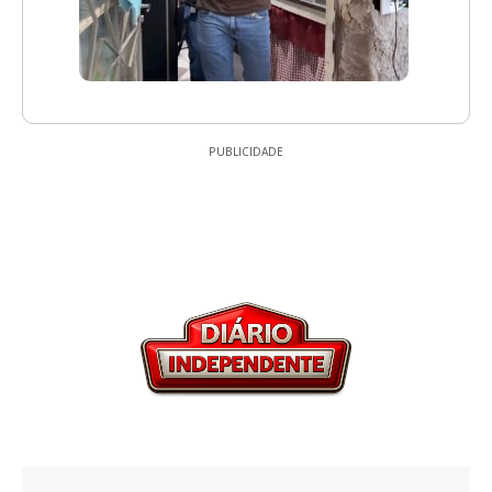
PUBLICIDADE