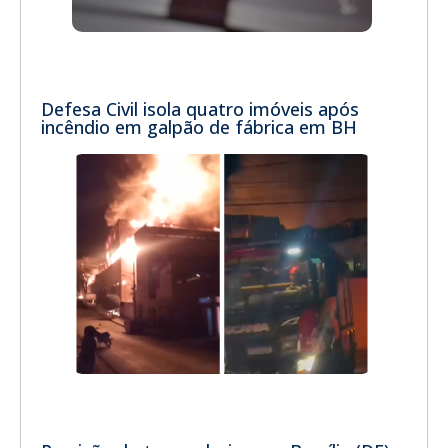
Defesa Civil isola quatro imóveis após
incêndio em galpão de fábrica em BH