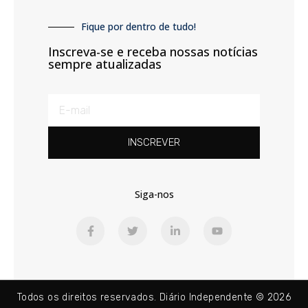
Fique por dentro de tudo!
Inscreva-se e receba nossas notícias
sempre atualizadas
INSCREVER
Siga-nos
Todos os direitos reservados. Diário Independente © 2026