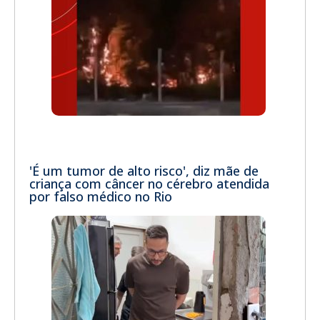
'É um tumor de alto risco', diz mãe de
criança com câncer no cérebro atendida
por falso médico no Rio