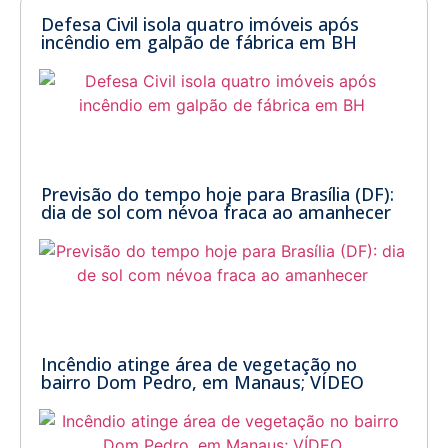
Defesa Civil isola quatro imóveis após
incêndio em galpão de fábrica em BH
Previsão do tempo hoje para Brasília (DF):
dia de sol com névoa fraca ao amanhecer
Incêndio atinge área de vegetação no
bairro Dom Pedro, em Manaus; VÍDEO