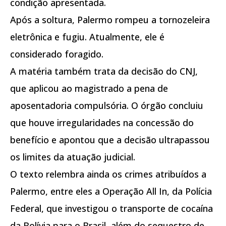
condição apresentada.
Após a soltura, Palermo rompeu a tornozeleira
eletrônica e fugiu. Atualmente, ele é
considerado foragido.
A matéria também trata da decisão do CNJ,
que aplicou ao magistrado a pena de
aposentadoria compulsória. O órgão concluiu
que houve irregularidades na concessão do
benefício e apontou que a decisão ultrapassou
os limites da atuação judicial.
O texto relembra ainda os crimes atribuídos a
Palermo, entre eles a Operação All In, da Polícia
Federal, que investigou o transporte de cocaína
da Bolívia para o Brasil, além do sequestro de