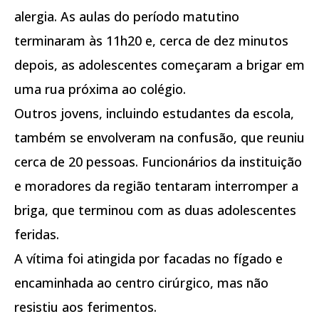
alergia. As aulas do período matutino
terminaram às 11h20 e, cerca de dez minutos
depois, as adolescentes começaram a brigar em
uma rua próxima ao colégio.
Outros jovens, incluindo estudantes da escola,
também se envolveram na confusão, que reuniu
cerca de 20 pessoas. Funcionários da instituição
e moradores da região tentaram interromper a
briga, que terminou com as duas adolescentes
feridas.
A vítima foi atingida por facadas no fígado e
encaminhada ao centro cirúrgico, mas não
resistiu aos ferimentos.