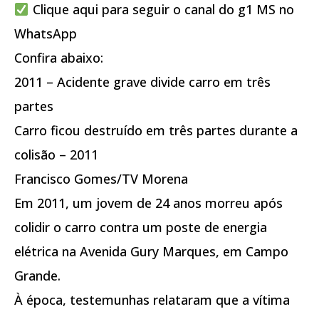
Clique aqui para seguir o canal do g1 MS no
WhatsApp
Confira abaixo:
2011 – Acidente grave divide carro em três
partes
Carro ficou destruído em três partes durante a
colisão – 2011
Francisco Gomes/TV Morena
Em 2011, um jovem de 24 anos morreu após
colidir o carro contra um poste de energia
elétrica na Avenida Gury Marques, em Campo
Grande.
À época, testemunhas relataram que a vítima