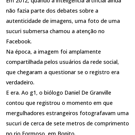
Em 2012, quando a inteligência artificial ainda
não fazia parte dos debates sobre a
autenticidade de imagens, uma foto de uma
sucuri submersa chamou a atenção no
Facebook.
Na época, a imagem foi amplamente
compartilhada pelos usuários da rede social,
que chegaram a questionar se o registro era
verdadeiro.
E era. Ao g1, o biólogo Daniel De Granville
contou que registrou o momento em que
mergulhadores estrangeiros fotografavam uma
sucuri de cerca de sete metros de comprimento
no rio Formoso, em Bonito.