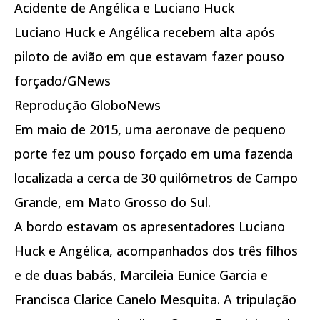
Acidente de Angélica e Luciano Huck
Luciano Huck e Angélica recebem alta após
piloto de avião em que estavam fazer pouso
forçado/GNews
Reprodução GloboNews
Em maio de 2015, uma aeronave de pequeno
porte fez um pouso forçado em uma fazenda
localizada a cerca de 30 quilômetros de Campo
Grande, em Mato Grosso do Sul.
A bordo estavam os apresentadores Luciano
Huck e Angélica, acompanhados dos três filhos
e de duas babás, Marcileia Eunice Garcia e
Francisca Clarice Canelo Mesquita. A tripulação