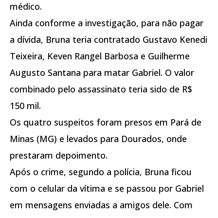
médico.
Ainda conforme a investigação, para não pagar
a dívida, Bruna teria contratado Gustavo Kenedi
Teixeira, Keven Rangel Barbosa e Guilherme
Augusto Santana para matar Gabriel. O valor
combinado pelo assassinato teria sido de R$
150 mil.
Os quatro suspeitos foram presos em Pará de
Minas (MG) e levados para Dourados, onde
prestaram depoimento.
Após o crime, segundo a polícia, Bruna ficou
com o celular da vítima e se passou por Gabriel
em mensagens enviadas a amigos dele. Com