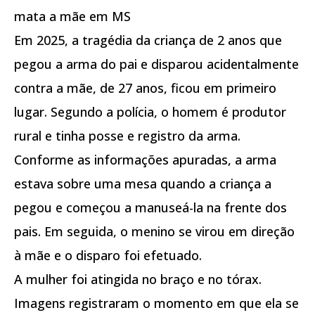
mata a mãe em MS
Em 2025, a tragédia da criança de 2 anos que
pegou a arma do pai e disparou acidentalmente
contra a mãe, de 27 anos, ficou em primeiro
lugar. Segundo a polícia, o homem é produtor
rural e tinha posse e registro da arma.
Conforme as informações apuradas, a arma
estava sobre uma mesa quando a criança a
pegou e começou a manuseá-la na frente dos
pais. Em seguida, o menino se virou em direção
à mãe e o disparo foi efetuado.
A mulher foi atingida no braço e no tórax.
Imagens registraram o momento em que ela se