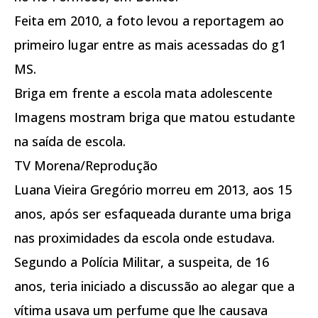
Feita em 2010, a foto levou a reportagem ao
primeiro lugar entre as mais acessadas do g1
MS.
Briga em frente a escola mata adolescente
Imagens mostram briga que matou estudante
na saída de escola.
TV Morena/Reprodução
Luana Vieira Gregório morreu em 2013, aos 15
anos, após ser esfaqueada durante uma briga
nas proximidades da escola onde estudava.
Segundo a Polícia Militar, a suspeita, de 16
anos, teria iniciado a discussão ao alegar que a
vítima usava um perfume que lhe causava