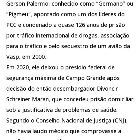
Gerson Palermo, conhecido como “Germano” ou
“Pigmeu”, apontado como um dos líderes do
PCC e condenado a quase 126 anos de prisão
por tráfico internacional de drogas, associação
para o tráfico e pelo sequestro de um avião da
Vasp, em 2000.
Em 2020, ele deixou o presídio federal de
segurança máxima de Campo Grande após
decisão do então desembargador Divoncir
Schreiner Maran, que concedeu prisão domiciliar
sob a justificativa de problemas de saúde.
Segundo o Conselho Nacional de Justiça (CNJ),
não havia laudo médico que comprovasse a