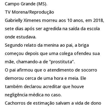
Campo Grande (MS).
TV Morena/Reprodução
Gabrielly Ximenes morreu aos 10 anos, em 2018,
sete dias após ser agredida na saída da escola
onde estudava.
Segundo relato da menina ao pai, a briga
começou depois que uma colega ofendeu sua
mãe, chamando-a de “prostituta”.
O pai afirmou que o atendimento de socorro
demorou cerca de uma hora e meia. Ele
também declarou acreditar que houve
negligência médica no caso.
Cachorros de estimação salvam a vida de dono