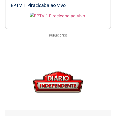
EPTV 1 Piracicaba ao vivo
PUBLICIDADE