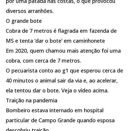
por uma patada nas costas, o que provocou
diversos arranhões.
O grande bote
Cobra de 7 metros é flagrada em fazenda de
MS e tenta ‘dar o bote’ em caminhonete
Em 2020, quem chamou mais atenção foi uma
cobra, com cerca de 7 metros.
O pecuarista conto ao g1 que esperou cerca de
40 minutos o animal sair da via e, ao acelerar,
ela tentou dar o bote. Veja o vídeo acima.
Traição na pandemia
Bombeiro estava internado em hospital
particular de Campo Grande quando esposa
descobriu traição.