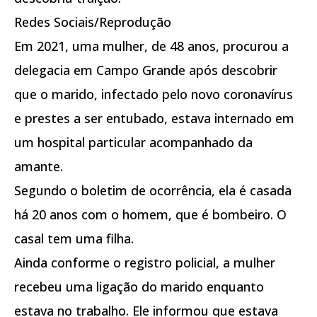
Redes Sociais/Reprodução
Em 2021, uma mulher, de 48 anos, procurou a
delegacia em Campo Grande após descobrir
que o marido, infectado pelo novo coronavírus
e prestes a ser entubado, estava internado em
um hospital particular acompanhado da
amante.
Segundo o boletim de ocorrência, ela é casada
há 20 anos com o homem, que é bombeiro. O
casal tem uma filha.
Ainda conforme o registro policial, a mulher
recebeu uma ligação do marido enquanto
estava no trabalho. Ele informou que estava