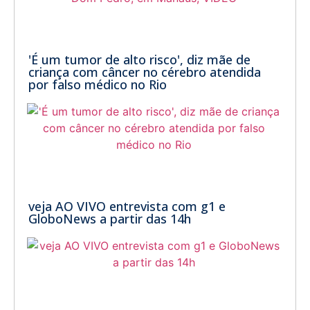
'É um tumor de alto risco', diz mãe de
criança com câncer no cérebro atendida
por falso médico no Rio
veja AO VIVO entrevista com g1 e
GloboNews a partir das 14h