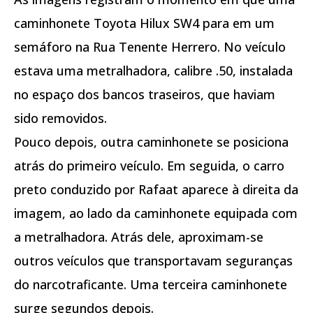
caminhonete Toyota Hilux SW4 para em um
semáforo na Rua Tenente Herrero. No veículo
estava uma metralhadora, calibre .50, instalada
no espaço dos bancos traseiros, que haviam
sido removidos.
Pouco depois, outra caminhonete se posiciona
atrás do primeiro veículo. Em seguida, o carro
preto conduzido por Rafaat aparece à direita da
imagem, ao lado da caminhonete equipada com
a metralhadora. Atrás dele, aproximam-se
outros veículos que transportavam seguranças
do narcotraficante. Uma terceira caminhonete
surge segundos depois.