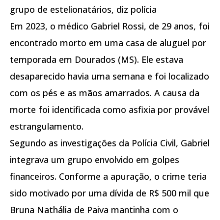
grupo de estelionatários, diz polícia
Em 2023, o médico Gabriel Rossi, de 29 anos, foi
encontrado morto em uma casa de aluguel por
temporada em Dourados (MS). Ele estava
desaparecido havia uma semana e foi localizado
com os pés e as mãos amarrados. A causa da
morte foi identificada como asfixia por provável
estrangulamento.
Segundo as investigações da Polícia Civil, Gabriel
integrava um grupo envolvido em golpes
financeiros. Conforme a apuração, o crime teria
sido motivado por uma dívida de R$ 500 mil que
Bruna Nathália de Paiva mantinha com o