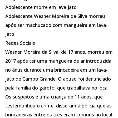
Adolescente morre em lava-jato
Adolescente Wesner Moreira da Silva morreu
após ser machucado com mangueira em lava-
jato
Redes Sociais
Wesner Moreira da Silva, de 17 anos, morreu em
2017 após ter uma mangueira de ar introduzida
no ânus durante uma brincadeira em um lava-
jato de Campo Grande. O abuso foi denunciado
pela família do garoto, que trabalhava no local.
Os suspeitos e uma criança de 11 anos, que
testemunhou o crime, disseram à polícia que as
brincadeiras entre os três eram comuns no local