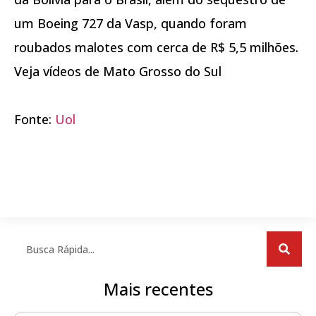
um Boeing 727 da Vasp, quando foram
roubados malotes com cerca de R$ 5,5 milhões.
Veja vídeos de Mato Grosso do Sul
Fonte:
Uol
Mais recentes