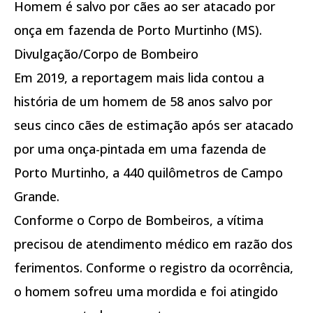
Homem é salvo por cães ao ser atacado por
onça em fazenda de Porto Murtinho (MS).
Divulgação/Corpo de Bombeiro
Em 2019, a reportagem mais lida contou a
história de um homem de 58 anos salvo por
seus cinco cães de estimação após ser atacado
por uma onça-pintada em uma fazenda de
Porto Murtinho, a 440 quilômetros de Campo
Grande.
Conforme o Corpo de Bombeiros, a vítima
precisou de atendimento médico em razão dos
ferimentos. Conforme o registro da ocorrência,
o homem sofreu uma mordida e foi atingido