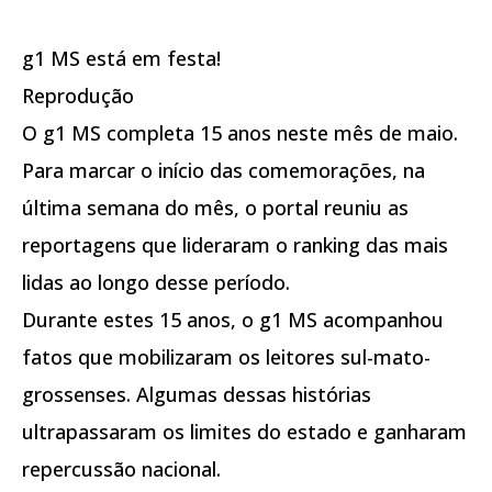
g1 MS está em festa!
Reprodução
O g1 MS completa 15 anos neste mês de maio.
Para marcar o início das comemorações, na
última semana do mês, o portal reuniu as
reportagens que lideraram o ranking das mais
lidas ao longo desse período.
Durante estes 15 anos, o g1 MS acompanhou
fatos que mobilizaram os leitores sul-mato-
grossenses. Algumas dessas histórias
ultrapassaram os limites do estado e ganharam
repercussão nacional.