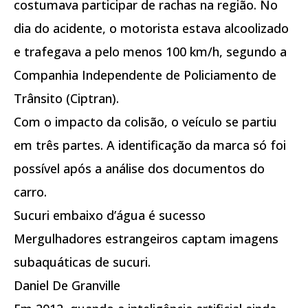
costumava participar de rachas na região. No
dia do acidente, o motorista estava alcoolizado
e trafegava a pelo menos 100 km/h, segundo a
Companhia Independente de Policiamento de
Trânsito (Ciptran).
Com o impacto da colisão, o veículo se partiu
em três partes. A identificação da marca só foi
possível após a análise dos documentos do
carro.
Sucuri embaixo d’água é sucesso
Mergulhadores estrangeiros captam imagens
subaquáticas de sucuri.
Daniel De Granville