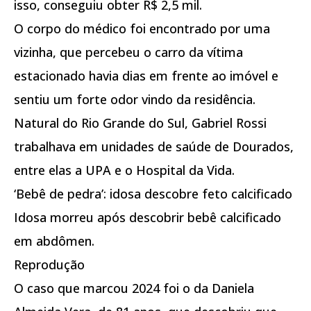
isso, conseguiu obter R$ 2,5 mil.
O corpo do médico foi encontrado por uma
vizinha, que percebeu o carro da vítima
estacionado havia dias em frente ao imóvel e
sentiu um forte odor vindo da residência.
Natural do Rio Grande do Sul, Gabriel Rossi
trabalhava em unidades de saúde de Dourados,
entre elas a UPA e o Hospital da Vida.
‘Bebê de pedra’: idosa descobre feto calcificado
Idosa morreu após descobrir bebê calcificado
em abdômen.
Reprodução
O caso que marcou 2024 foi o da Daniela