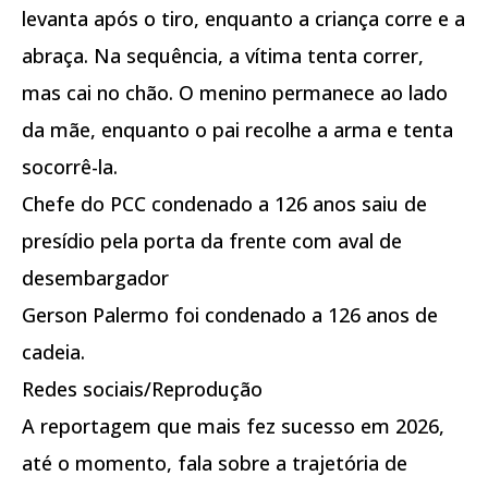
levanta após o tiro, enquanto a criança corre e a
abraça. Na sequência, a vítima tenta correr,
mas cai no chão. O menino permanece ao lado
da mãe, enquanto o pai recolhe a arma e tenta
socorrê-la.
Chefe do PCC condenado a 126 anos saiu de
presídio pela porta da frente com aval de
desembargador
Gerson Palermo foi condenado a 126 anos de
cadeia.
Redes sociais/Reprodução
A reportagem que mais fez sucesso em 2026,
até o momento, fala sobre a trajetória de