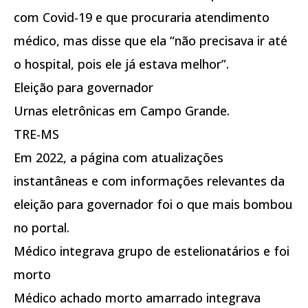
com Covid-19 e que procuraria atendimento
médico, mas disse que ela “não precisava ir até
o hospital, pois ele já estava melhor”.
Eleição para governador
Urnas eletrônicas em Campo Grande.
TRE-MS
Em 2022, a página com atualizações
instantâneas e com informações relevantes da
eleição para governador foi o que mais bombou
no portal.
Médico integrava grupo de estelionatários e foi
morto
Médico achado morto amarrado integrava