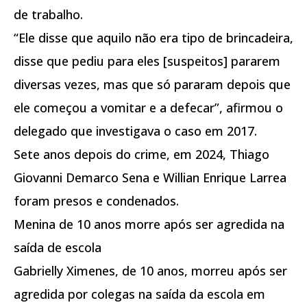
de trabalho.
“Ele disse que aquilo não era tipo de brincadeira,
disse que pediu para eles [suspeitos] pararem
diversas vezes, mas que só pararam depois que
ele começou a vomitar e a defecar”, afirmou o
delegado que investigava o caso em 2017.
Sete anos depois do crime, em 2024, Thiago
Giovanni Demarco Sena e Willian Enrique Larrea
foram presos e condenados.
Menina de 10 anos morre após ser agredida na
saída de escola
Gabrielly Ximenes, de 10 anos, morreu após ser
agredida por colegas na saída da escola em