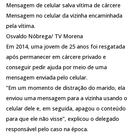
Mensagem de celular salva vítima de cárcere
Mensagem no celular da vizinha encaminhada
pela vítima.
Osvaldo Nóbrega/ TV Morena
Em 2014, uma jovem de 25 anos foi resgatada
após permanecer em cárcere privado e
conseguir pedir ajuda por meio de uma
mensagem enviada pelo celular.
“Em um momento de distração do marido, ela
enviou uma mensagem para a vizinha usando o
celular dele e, em seguida, apagou o conteúdo
para que ele não visse”, explicou o delegado
responsável pelo caso na época.