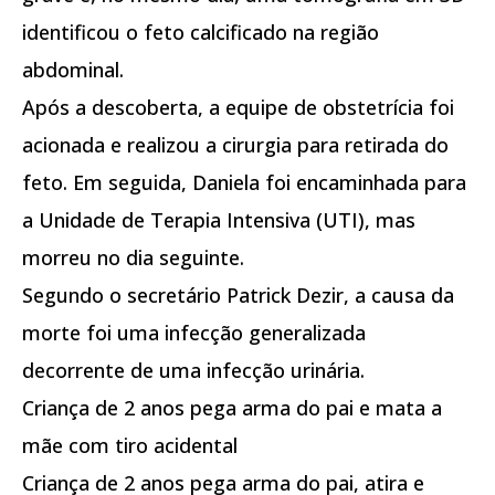
identificou o feto calcificado na região
abdominal.
Após a descoberta, a equipe de obstetrícia foi
acionada e realizou a cirurgia para retirada do
feto. Em seguida, Daniela foi encaminhada para
a Unidade de Terapia Intensiva (UTI), mas
morreu no dia seguinte.
Segundo o secretário Patrick Dezir, a causa da
morte foi uma infecção generalizada
decorrente de uma infecção urinária.
Criança de 2 anos pega arma do pai e mata a
mãe com tiro acidental
Criança de 2 anos pega arma do pai, atira e