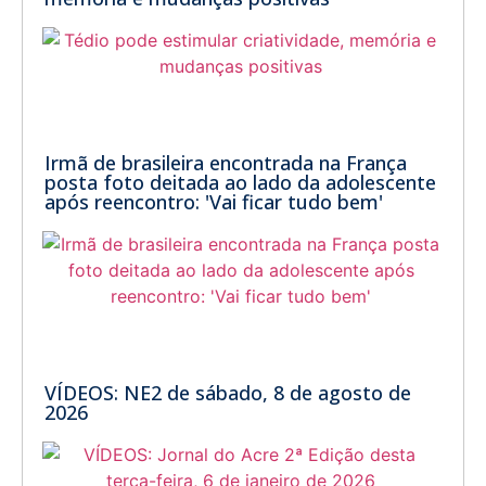
Irmã de brasileira encontrada na França
posta foto deitada ao lado da adolescente
após reencontro: 'Vai ficar tudo bem'
VÍDEOS: NE2 de sábado, 8 de agosto de
2026