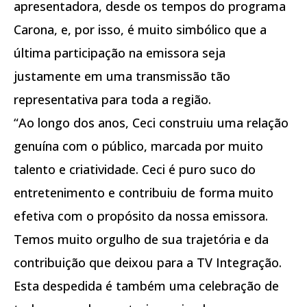
apresentadora, desde os tempos do programa
Carona, e, por isso, é muito simbólico que a
última participação na emissora seja
justamente em uma transmissão tão
representativa para toda a região.
“Ao longo dos anos, Ceci construiu uma relação
genuína com o público, marcada por muito
talento e criatividade. Ceci é puro suco do
entretenimento e contribuiu de forma muito
efetiva com o propósito da nossa emissora.
Temos muito orgulho de sua trajetória e da
contribuição que deixou para a TV Integração.
Esta despedida é também uma celebração de