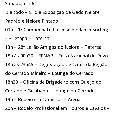
Sábado, dia 6
Dia todo – 8º dia Exposição de Gado Nelore
Padrão e Nelore Pintado
09h – 1º Campeonato Patense de Ranch Sorting
– 3ª etapa – Tatersal
13h – 28º Leilão Amigos do Nelore – Tatersal
18h às 00h30 – FENAP – Feira Nacional do Povo
18h às 23h45 – Degustação de Cafés da Região
do Cerrado Mineiro – Lounge do Cerrado
18h30 – Oficina de Brigadeiro com Queijo do
Cerrado e Goiabada – Lounge do Cerrado
19h – Rodeio em Carneiros – Arena
20h – Rodeio Profissional em Touros e Cavalos –