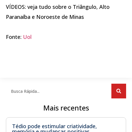
VÍDEOS: veja tudo sobre o Triângulo, Alto
Paranaíba e Noroeste de Minas
Fonte:
Uol
Mais recentes
Tédio pode estimular criatividade,
memória e mudanças positivas