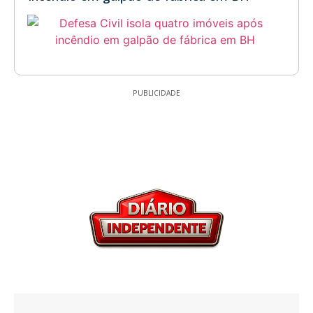
PUBLICIDADE