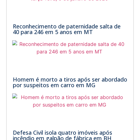
Reconhecimento de paternidade salta de
40 para 246 em 5 anos em MT
Homem é morto a tiros após ser abordado
por suspeitos em carro em MG
Defesa Civil isola quatro imóveis após
incêndio em galpão de fábrica em BH