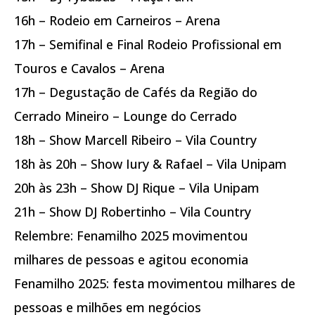
16h – Rodeio em Carneiros – Arena
17h – Semifinal e Final Rodeio Profissional em
Touros e Cavalos – Arena
17h – Degustação de Cafés da Região do
Cerrado Mineiro – Lounge do Cerrado
18h – Show Marcell Ribeiro – Vila Country
18h às 20h – Show Iury & Rafael – Vila Unipam
20h às 23h – Show DJ Rique – Vila Unipam
21h – Show DJ Robertinho – Vila Country
Relembre: Fenamilho 2025 movimentou
milhares de pessoas e agitou economia
Fenamilho 2025: festa movimentou milhares de
pessoas e milhões em negócios