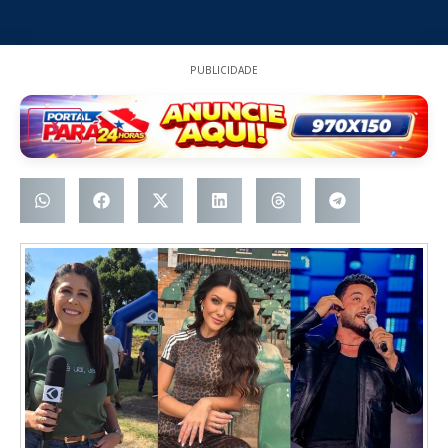
PUBLICIDADE