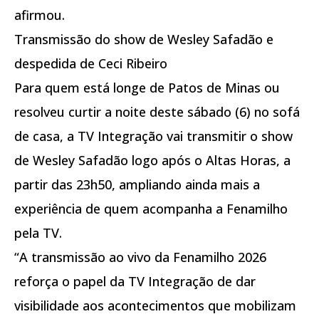
afirmou.
Transmissão do show de Wesley Safadão e
despedida de Ceci Ribeiro
Para quem está longe de Patos de Minas ou
resolveu curtir a noite deste sábado (6) no sofá
de casa, a TV Integração vai transmitir o show
de Wesley Safadão logo após o Altas Horas, a
partir das 23h50, ampliando ainda mais a
experiência de quem acompanha a Fenamilho
pela TV.
“A transmissão ao vivo da Fenamilho 2026
reforça o papel da TV Integração de dar
visibilidade aos acontecimentos que mobilizam