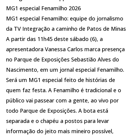
MG1 especial Fenamilho 2026
MG1 especial Fenamilho: equipe do jornalismo
da TV Integração a caminho de Patos de Minas
A partir das 11h45 deste sábado (6), a
apresentadora Vanessa Carlos marca presença
no Parque de Exposições Sebastião Alves do
Nascimento, em um jornal especial Fenamilho.
Será um MG1 especial feito de histórias de
quem faz festa. A Fenamilho é tradicional e o
público vai passear com a gente, ao vivo por
todo Parque de Exposições. A bota está
separada e o chapéu a postos para levar
informação do jeito mais mineiro possível,