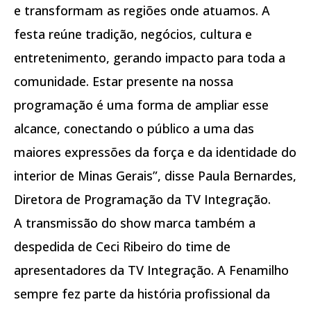
e transformam as regiões onde atuamos. A
festa reúne tradição, negócios, cultura e
entretenimento, gerando impacto para toda a
comunidade. Estar presente na nossa
programação é uma forma de ampliar esse
alcance, conectando o público a uma das
maiores expressões da força e da identidade do
interior de Minas Gerais”, disse Paula Bernardes,
Diretora de Programação da TV Integração.
A transmissão do show marca também a
despedida de Ceci Ribeiro do time de
apresentadores da TV Integração. A Fenamilho
sempre fez parte da história profissional da