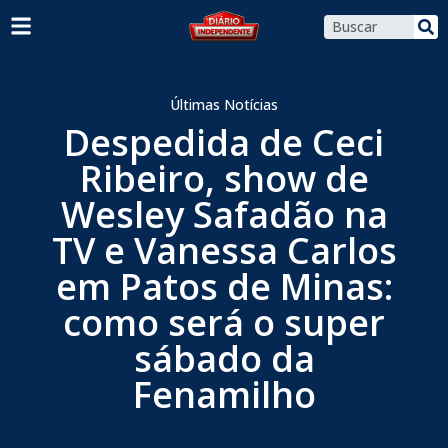
Últimas Notícias
Despedida de Ceci
Ribeiro, show de
Wesley Safadão na
TV e Vanessa Carlos
em Patos de Minas:
como será o super
sábado da
Fenamilho