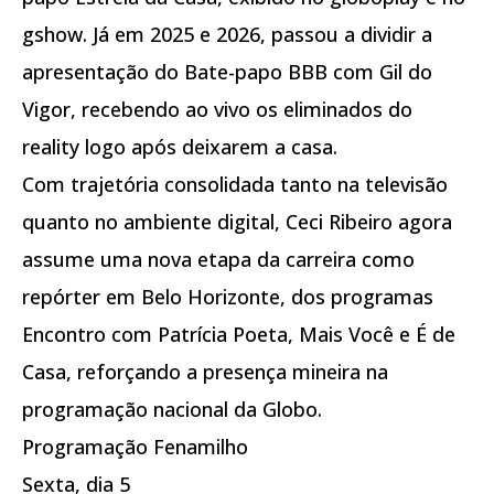
gshow. Já em 2025 e 2026, passou a dividir a
apresentação do Bate-papo BBB com Gil do
Vigor, recebendo ao vivo os eliminados do
reality logo após deixarem a casa.
Com trajetória consolidada tanto na televisão
quanto no ambiente digital, Ceci Ribeiro agora
assume uma nova etapa da carreira como
repórter em Belo Horizonte, dos programas
Encontro com Patrícia Poeta, Mais Você e É de
Casa, reforçando a presença mineira na
programação nacional da Globo.
Programação Fenamilho
Sexta, dia 5