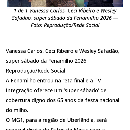
1 de 1 Vanessa Carlos, Ceci Ribeiro e Wesley
Safadão, super sábado da Fenamilho 2026 —
Foto: Reprodução/Rede Social
Vanessa Carlos, Ceci Ribeiro e Wesley Safadão,
super sábado da Fenamilho 2026
Reprodução/Rede Social
A Fenamilho entrou na reta final e a TV
Integração oferece um ‘super sábado’ de
cobertura digno dos 65 anos da festa nacional
do milho.
O MG1, para a região de Uberlândia, será
especial direto de Patos de Minas com a