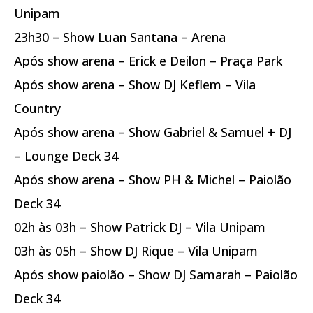
Unipam
23h30 – Show Luan Santana – Arena
Após show arena – Erick e Deilon – Praça Park
Após show arena – Show DJ Keflem – Vila
Country
Após show arena – Show Gabriel & Samuel + DJ
– Lounge Deck 34
Após show arena – Show PH & Michel – Paiolão
Deck 34
02h às 03h – Show Patrick DJ – Vila Unipam
03h às 05h – Show DJ Rique – Vila Unipam
Após show paiolão – Show DJ Samarah – Paiolão
Deck 34