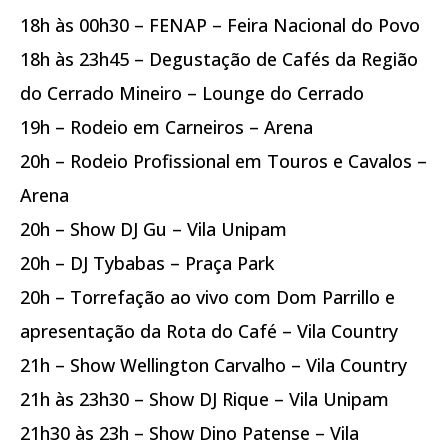
18h às 00h30 – FENAP – Feira Nacional do Povo
18h às 23h45 – Degustação de Cafés da Região
do Cerrado Mineiro – Lounge do Cerrado
19h – Rodeio em Carneiros – Arena
20h – Rodeio Profissional em Touros e Cavalos –
Arena
20h – Show DJ Gu – Vila Unipam
20h – DJ Tybabas – Praça Park
20h – Torrefação ao vivo com Dom Parrillo e
apresentação da Rota do Café – Vila Country
21h – Show Wellington Carvalho – Vila Country
21h às 23h30 – Show DJ Rique – Vila Unipam
21h30 às 23h – Show Dino Patense – Vila