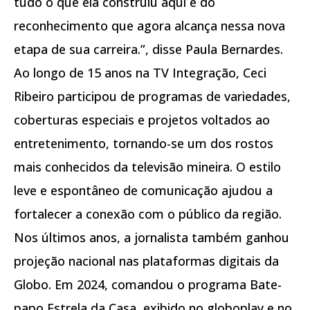
tudo o que ela construiu aqui e do
reconhecimento que agora alcança nessa nova
etapa de sua carreira.”, disse Paula Bernardes.
Ao longo de 15 anos na TV Integração, Ceci
Ribeiro participou de programas de variedades,
coberturas especiais e projetos voltados ao
entretenimento, tornando-se um dos rostos
mais conhecidos da televisão mineira. O estilo
leve e espontâneo de comunicação ajudou a
fortalecer a conexão com o público da região.
Nos últimos anos, a jornalista também ganhou
projeção nacional nas plataformas digitais da
Globo. Em 2024, comandou o programa Bate-
papo Estrela da Casa, exibido no globoplay e no