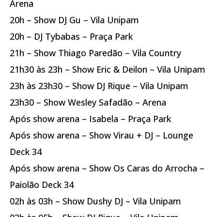
Arena
20h – Show DJ Gu – Vila Unipam
20h – DJ Tybabas – Praça Park
21h – Show Thiago Paredão – Vila Country
21h30 às 23h – Show Eric & Deilon – Vila Unipam
23h às 23h30 – Show DJ Rique – Vila Unipam
23h30 – Show Wesley Safadão – Arena
Após show arena – Isabela – Praça Park
Após show arena – Show Virau + DJ – Lounge
Deck 34
Após show arena – Show Os Caras do Arrocha –
Paiolão Deck 34
02h às 03h – Show Dushy DJ – Vila Unipam