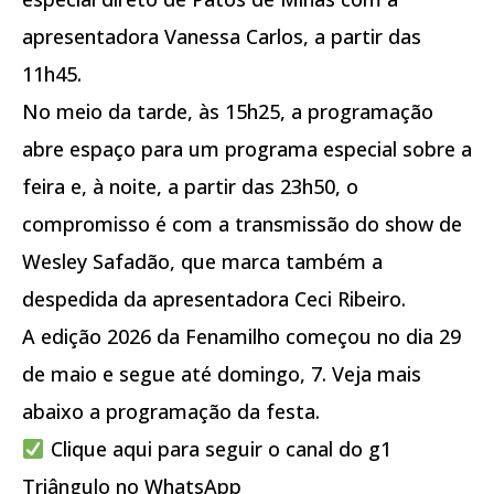
apresentadora Vanessa Carlos, a partir das
11h45.
No meio da tarde, às 15h25, a programação
abre espaço para um programa especial sobre a
feira e, à noite, a partir das 23h50, o
compromisso é com a transmissão do show de
Wesley Safadão, que marca também a
despedida da apresentadora Ceci Ribeiro.
A edição 2026 da Fenamilho começou no dia 29
de maio e segue até domingo, 7. Veja mais
abaixo a programação da festa.
Clique aqui para seguir o canal do g1
Triângulo no WhatsApp