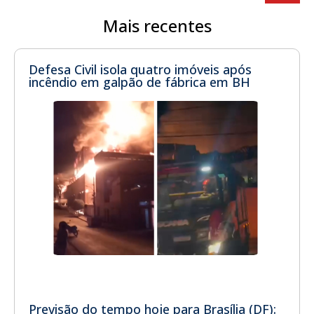
Mais recentes
Defesa Civil isola quatro imóveis após
incêndio em galpão de fábrica em BH
Previsão do tempo hoje para Brasília (DF):