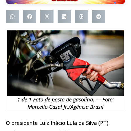
1 de 1 Foto de posto de gasolina. — Foto:
Marcello Casal Jr./Agência Brasil
O presidente Luiz Inácio Lula da Silva (PT)