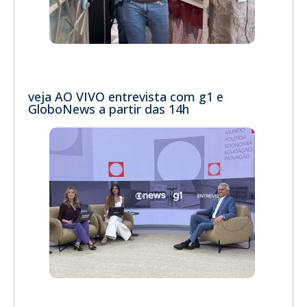
veja AO VIVO entrevista com g1 e
GloboNews a partir das 14h