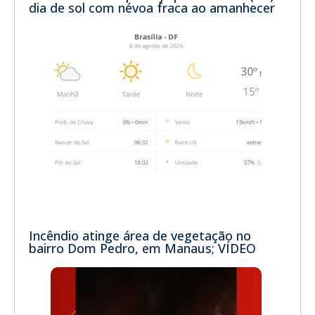
dia de sol com névoa fraca ao amanhecer
Incêndio atinge área de vegetação no
bairro Dom Pedro, em Manaus; VÍDEO