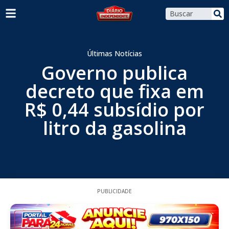
Últimas Notícias
Governo publica
decreto que fixa em
R$ 0,44 subsídio por
litro da gasolina
PUBLICIDADE