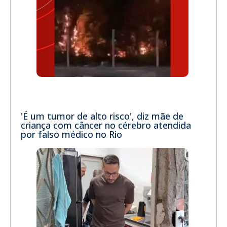
'É um tumor de alto risco', diz mãe de
criança com câncer no cérebro atendida
por falso médico no Rio