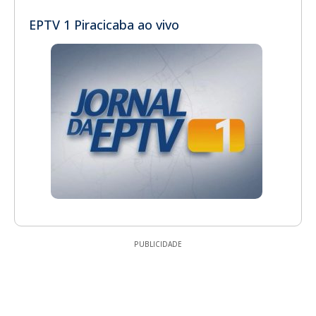
EPTV 1 Piracicaba ao vivo
PUBLICIDADE