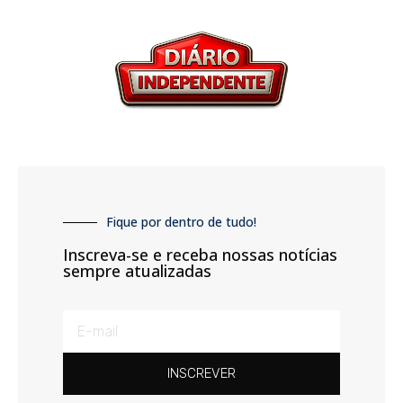
Fique por dentro de tudo!
Inscreva-se e receba nossas notícias
sempre atualizadas
INSCREVER