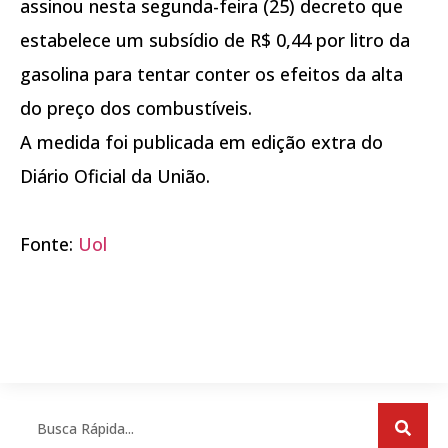
assinou nesta segunda-feira (25) decreto que
estabelece um subsídio de R$ 0,44 por litro da
gasolina para tentar conter os efeitos da alta
do preço dos combustíveis.
A medida foi publicada em edição extra do
Diário Oficial da União.
Fonte:
Uol