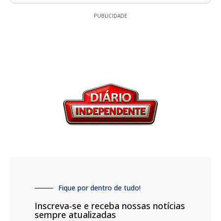
PUBLICIDADE
Fique por dentro de tudo!
Inscreva-se e receba nossas notícias
sempre atualizadas