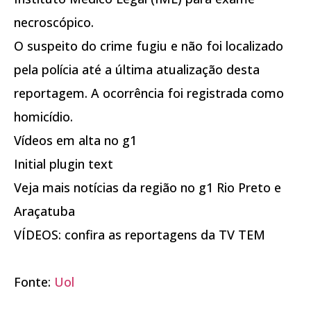
necroscópico.
O suspeito do crime fugiu e não foi localizado
pela polícia até a última atualização desta
reportagem. A ocorrência foi registrada como
homicídio.
Vídeos em alta no g1
Initial plugin text
Veja mais notícias da região no g1 Rio Preto e
Araçatuba
VÍDEOS: confira as reportagens da TV TEM
Fonte:
Uol