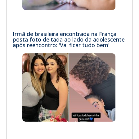
Irmã de brasileira encontrada na França
posta foto deitada ao lado da adolescente
após reencontro: 'Vai ficar tudo bem'