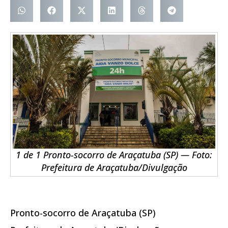
1 de 1 Pronto-socorro de Araçatuba (SP) — Foto:
Prefeitura de Araçatuba/Divulgação
Pronto-socorro de Araçatuba (SP)