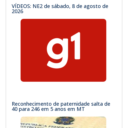
VÍDEOS: NE2 de sábado, 8 de agosto de
2026
Reconhecimento de paternidade salta de
40 para 246 em 5 anos em MT