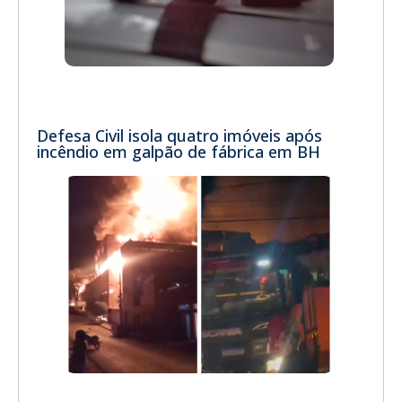
Defesa Civil isola quatro imóveis após
incêndio em galpão de fábrica em BH