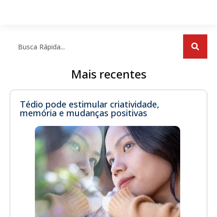
Mais recentes
Tédio pode estimular criatividade,
memória e mudanças positivas