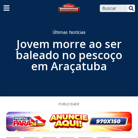
Últimas Notícias
Jovem morre ao ser
baleado no pescoço
em Araçatuba
PUBLICIDADE