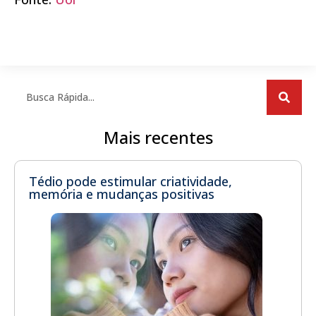
Mais recentes
Tédio pode estimular criatividade,
memória e mudanças positivas