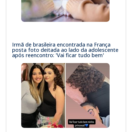
Irmã de brasileira encontrada na França
posta foto deitada ao lado da adolescente
após reencontro: 'Vai ficar tudo bem'