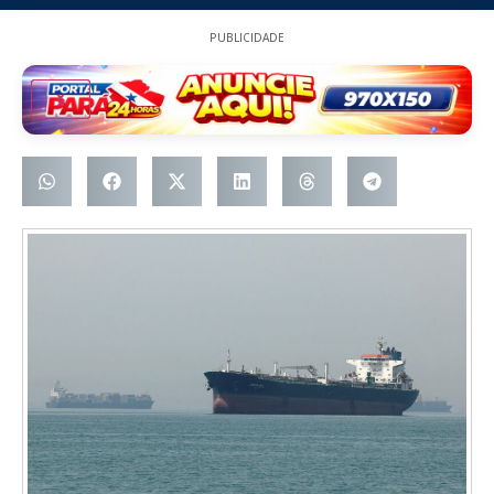
PUBLICIDADE