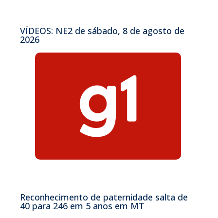
VÍDEOS: NE2 de sábado, 8 de agosto de
2026
Reconhecimento de paternidade salta de
40 para 246 em 5 anos em MT