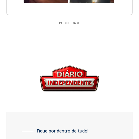
PUBLICIDADE
Fique por dentro de tudo!