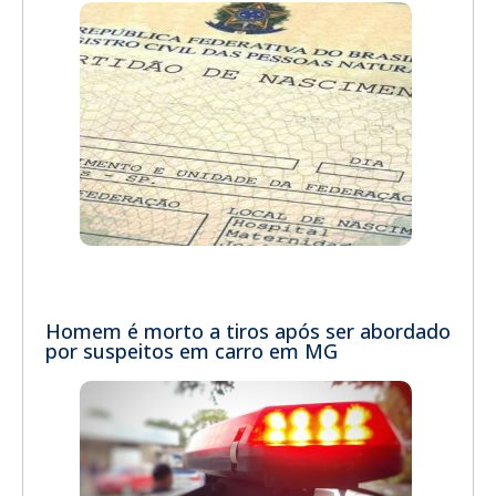
Homem é morto a tiros após ser abordado
por suspeitos em carro em MG