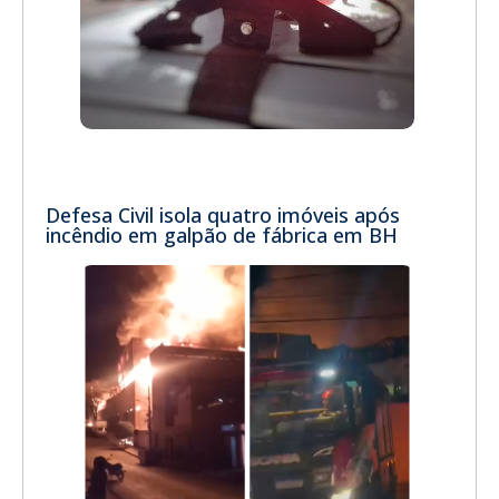
Defesa Civil isola quatro imóveis após
incêndio em galpão de fábrica em BH