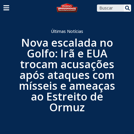
Últimas Notícias
Nova escalada no
Golfo: Irã e EUA
trocam acusações
após ataques com
mísseis e ameaças
ao Estreito de
Ormuz