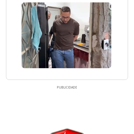
PUBLICIDADE