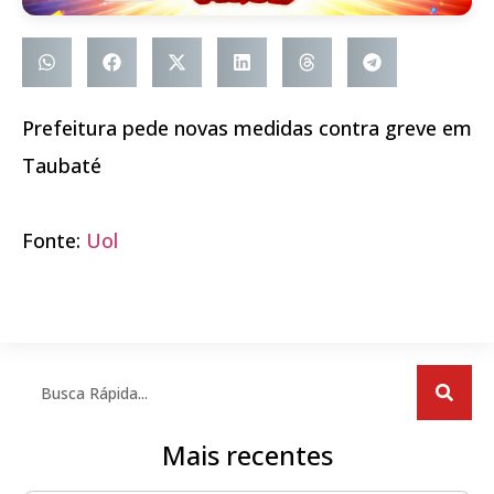
Prefeitura pede novas medidas contra greve em
Taubaté
Fonte:
Uol
Mais recentes