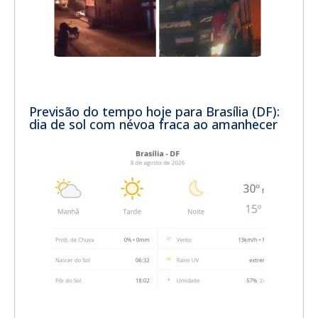
Previsão do tempo hoje para Brasília (DF):
dia de sol com névoa fraca ao amanhecer