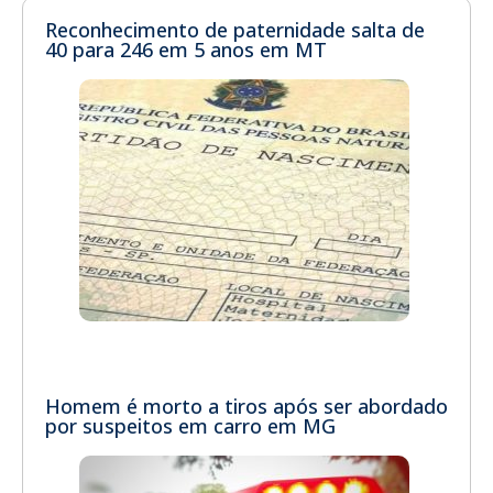
Reconhecimento de paternidade salta de
40 para 246 em 5 anos em MT
Homem é morto a tiros após ser abordado
por suspeitos em carro em MG