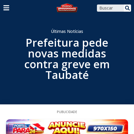
Últimas Notícias
Prefeitura pede
novas medidas
contra greve em
Taubaté
PUBLICIDADE