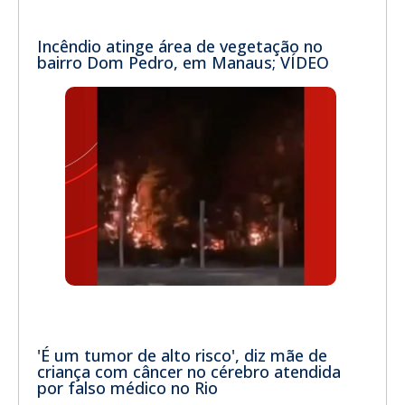
Incêndio atinge área de vegetação no
bairro Dom Pedro, em Manaus; VÍDEO
'É um tumor de alto risco', diz mãe de
criança com câncer no cérebro atendida
por falso médico no Rio