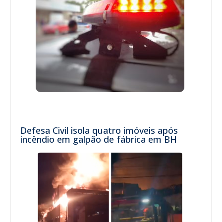
Defesa Civil isola quatro imóveis após
incêndio em galpão de fábrica em BH