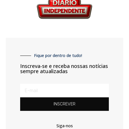
Fique por dentro de tudo!
Inscreva-se e receba nossas notícias
sempre atualizadas
INSCREVER
Siga-nos