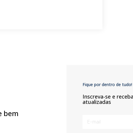
Fique por dentro de tudo!
Inscreva-se e receb
atualizadas
e bem