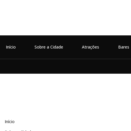
Início
Sobre a Cidade
Atrações
Bares
Início