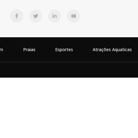
em
Praias
Esportes
Atrações Aquaticas