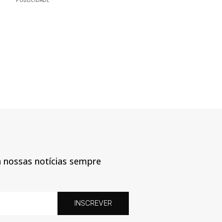
PUBLICIDADE
a nossas notícias sempre
INSCREVER