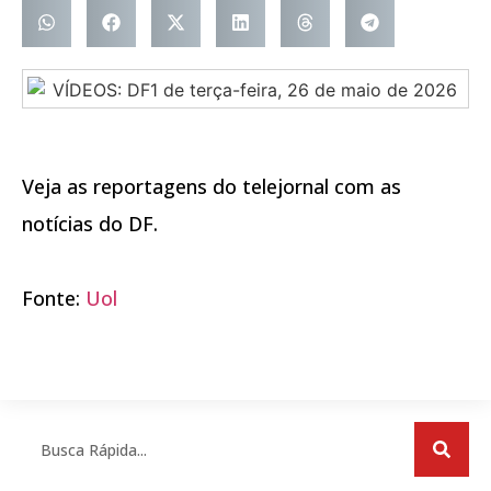
Veja as reportagens do telejornal com as
notícias do DF.
Fonte:
Uol