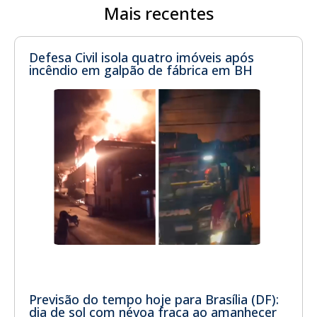
Mais recentes
Defesa Civil isola quatro imóveis após
incêndio em galpão de fábrica em BH
Previsão do tempo hoje para Brasília (DF):
dia de sol com névoa fraca ao amanhecer