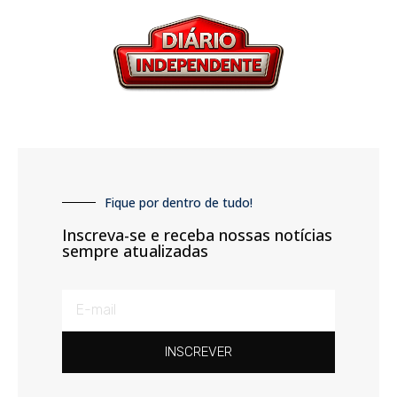
Fique por dentro de tudo!
Inscreva-se e receba nossas notícias
sempre atualizadas
INSCREVER