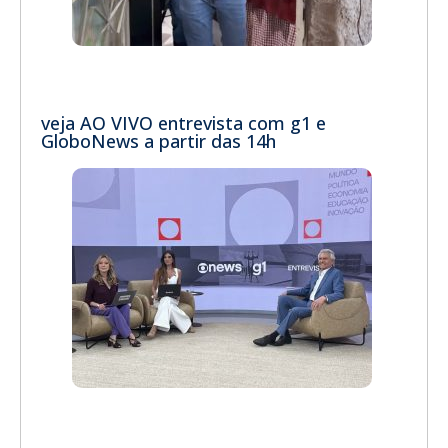
veja AO VIVO entrevista com g1 e
GloboNews a partir das 14h