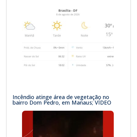
Incêndio atinge área de vegetação no
bairro Dom Pedro, em Manaus; VÍDEO