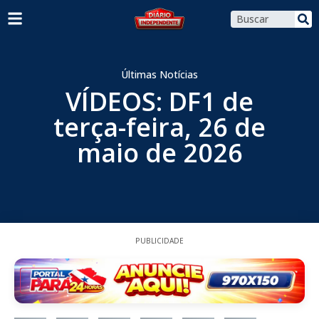
Últimas Notícias
VÍDEOS: DF1 de
terça-feira, 26 de
maio de 2026
PUBLICIDADE