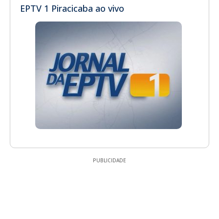
EPTV 1 Piracicaba ao vivo
PUBLICIDADE