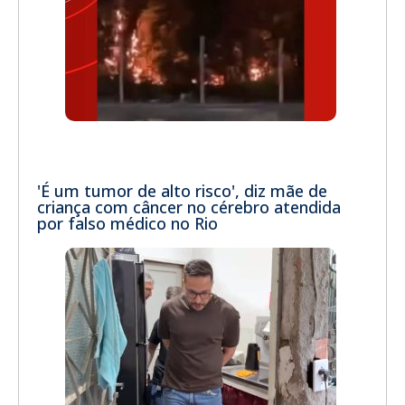
'É um tumor de alto risco', diz mãe de
criança com câncer no cérebro atendida
por falso médico no Rio