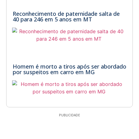
Reconhecimento de paternidade salta de
40 para 246 em 5 anos em MT
Homem é morto a tiros após ser abordado
por suspeitos em carro em MG
PUBLICIDADE