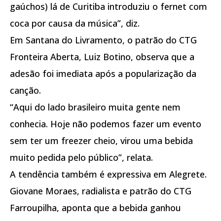
gaúchos) lá de Curitiba introduziu o fernet com
coca por causa da música”, diz.
Em Santana do Livramento, o patrão do CTG
Fronteira Aberta, Luiz Botino, observa que a
adesão foi imediata após a popularização da
canção.
“Aqui do lado brasileiro muita gente nem
conhecia. Hoje não podemos fazer um evento
sem ter um freezer cheio, virou uma bebida
muito pedida pelo público”, relata.
A tendência também é expressiva em Alegrete.
Giovane Moraes, radialista e patrão do CTG
Farroupilha, aponta que a bebida ganhou