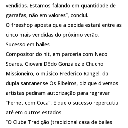
vendidas. Estamos falando em quantidade de
garrafas, não em valores”, conclui.
O freeshop aposta que a bebida estará entre as
cinco mais vendidas do próximo verão.
Sucesso em bailes
Compositor do hit, em parceria com Neco
Soares, Giovani Dôdo González e Chucho
Missioneiro, o músico Frederico Rangel, da
dupla santanense Os Ribeiros, diz que diversos
artistas pediram autorização para regravar
“Fernet com Coca”. E que o sucesso repercutiu
até em outros estados.
“O Clube Tradição (tradicional casa de bailes