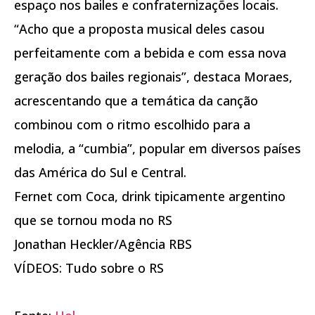
espaço nos bailes e confraternizações locais.
“Acho que a proposta musical deles casou
perfeitamente com a bebida e com essa nova
geração dos bailes regionais”, destaca Moraes,
acrescentando que a temática da canção
combinou com o ritmo escolhido para a
melodia, a “cumbia”, popular em diversos países
das América do Sul e Central.
Fernet com Coca, drink tipicamente argentino
que se tornou moda no RS
Jonathan Heckler/Agência RBS
VÍDEOS: Tudo sobre o RS