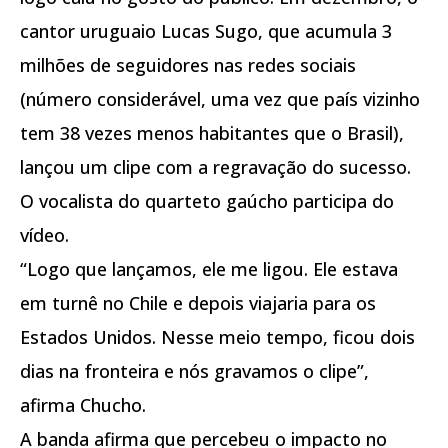
cantor uruguaio Lucas Sugo, que acumula 3
milhões de seguidores nas redes sociais
(número considerável, uma vez que país vizinho
tem 38 vezes menos habitantes que o Brasil),
lançou um clipe com a regravação do sucesso.
O vocalista do quarteto gaúcho participa do
vídeo.
“Logo que lançamos, ele me ligou. Ele estava
em turnê no Chile e depois viajaria para os
Estados Unidos. Nesse meio tempo, ficou dois
dias na fronteira e nós gravamos o clipe”,
afirma Chucho.
A banda afirma que percebeu o impacto no