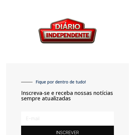
Fique por dentro de tudo!
Inscreva-se e receba nossas notícias
sempre atualizadas
INSCREVER