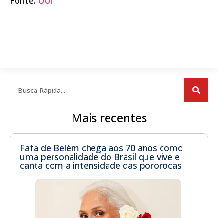
Fonte:
Uol
Mais recentes
Fafá de Belém chega aos 70 anos como
uma personalidade do Brasil que vive e
canta com a intensidade das pororocas