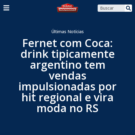
Últimas Notícias
Fernet com Coca:
drink tipicamente
argentino tem
vendas
impulsionadas por
hit regional e vira
moda no RS