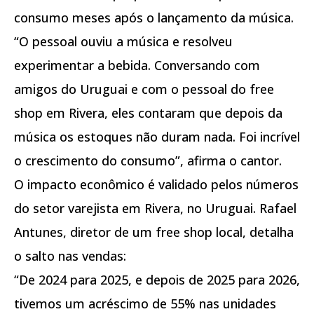
consumo meses após o lançamento da música.
“O pessoal ouviu a música e resolveu
experimentar a bebida. Conversando com
amigos do Uruguai e com o pessoal do free
shop em Rivera, eles contaram que depois da
música os estoques não duram nada. Foi incrível
o crescimento do consumo”, afirma o cantor.
O impacto econômico é validado pelos números
do setor varejista em Rivera, no Uruguai. Rafael
Antunes, diretor de um free shop local, detalha
o salto nas vendas:
“De 2024 para 2025, e depois de 2025 para 2026,
tivemos um acréscimo de 55% nas unidades