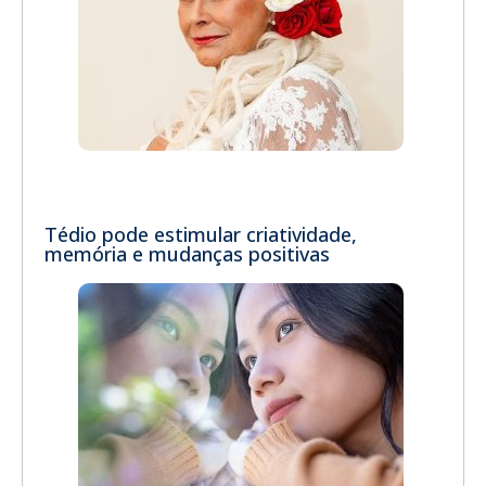
Tédio pode estimular criatividade,
memória e mudanças positivas