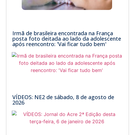
Irmã de brasileira encontrada na França
posta foto deitada ao lado da adolescente
após reencontro: 'Vai ficar tudo bem'
VÍDEOS: NE2 de sábado, 8 de agosto de
2026